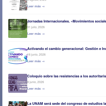
Leer más →
Jornadas Internacionales. «Movimientos sociales
31 julio, 2026
Leer más →
Activando el cambio generacional: Gestión e In
16 junio, 2026
Leer más →
Coloquio sobre las resistencias a los autoritar
8 junio, 2026
Leer más →
La UNAM será sede del congreso de estudios 