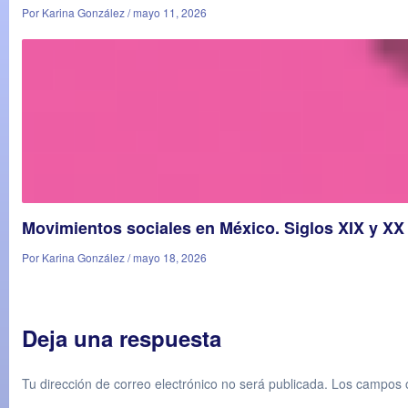
Por Karina González / mayo 11, 2026
Movimientos sociales en México. Siglos XIX y XX
Por Karina González / mayo 18, 2026
Deja una respuesta
Tu dirección de correo electrónico no será publicada.
Los campos o