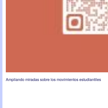
Ampliando miradas sobre los movimientos estudiantiles