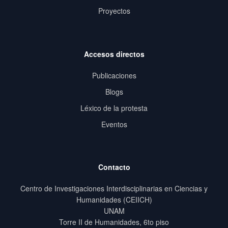
Proyectos
Accesos directos
Publicaciones
Blogs
Léxico de la protesta
Eventos
Contacto
Centro de Investigaciones Interdisciplinarias en Ciencias y
Humanidades (CEIICH)
UNAM
Torre II de Humanidades, 6to piso