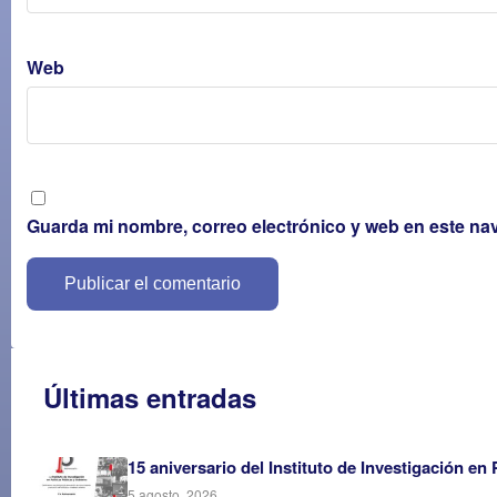
Web
Guarda mi nombre, correo electrónico y web en este na
Últimas entradas
15 aniversario del Instituto de Investigación en
5 agosto, 2026