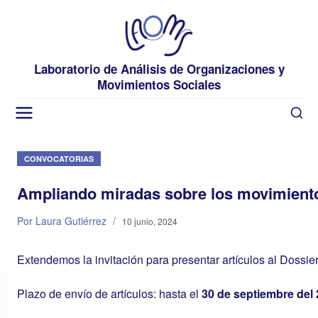
Laboratorio de Análisis de Organizaciones y
Movimientos Sociales
CONVOCATORIAS
Ampliando miradas sobre los movimiento
Por Laura Gutiérrez
/
10 junio, 2024
Extendemos la invitación para presentar artículos al Dossi
Plazo de envío de artículos: hasta el
30 de septiembre del