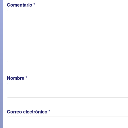
Comentario
*
Nombre
*
Correo electrónico
*