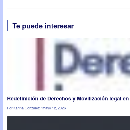
Te puede interesar
Redefinición de Derechos y Movilización legal en
Por Karina González / mayo 12, 2026