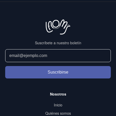
Suscríbete a nuestro boletín
Suscribirse
Nosotros
Inicio
Quiénes somos