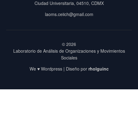
Ciudad Universitaria, 04510, CDMX
laoms.ceiich@gmail.com
© 2026
Laboratorio de Análisis de Organizaciones y Movimientos
Sociales
We ♥ Wordpress | Diseño por
rholguinc