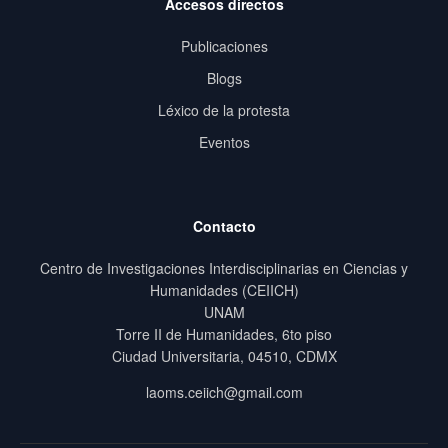
Accesos directos
Publicaciones
Blogs
Léxico de la protesta
Eventos
Contacto
Centro de Investigaciones Interdisciplinarias en Ciencias y
Humanidades (CEIICH)
UNAM
Torre II de Humanidades, 6to piso
Ciudad Universitaria, 04510, CDMX
laoms.ceiich@gmail.com