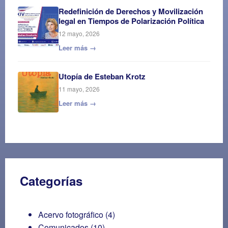
Redefinición de Derechos y Movilización
legal en Tiempos de Polarización Política
12 mayo, 2026
Leer más →
Utopía de Esteban Krotz
11 mayo, 2026
Leer más →
Categorías
Acervo fotográfico
(4)
Comunicados
(10)