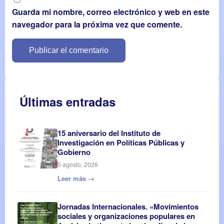
Guarda mi nombre, correo electrónico y web en este
navegador para la próxima vez que comente.
Últimas entradas
15 aniversario del Instituto de
Investigación en Políticas Públicas y
Gobierno
5 agosto, 2026
Leer más →
Jornadas Internacionales. «Movimientos
sociales y organizaciones populares en