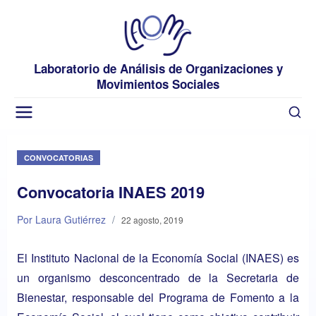
Laboratorio de Análisis de Organizaciones y
Movimientos Sociales
CONVOCATORIAS
Convocatoria INAES 2019
Por Laura Gutiérrez
/
22 agosto, 2019
El Instituto Nacional de la Economía Social (INAES) es
un organismo desconcentrado de la Secretaria de
Bienestar, responsable del Programa de Fomento a la