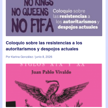
Coloquio sobre las resistencias a los
autoritarismos y despojos actuales
Por Karina González / junio 8, 2026