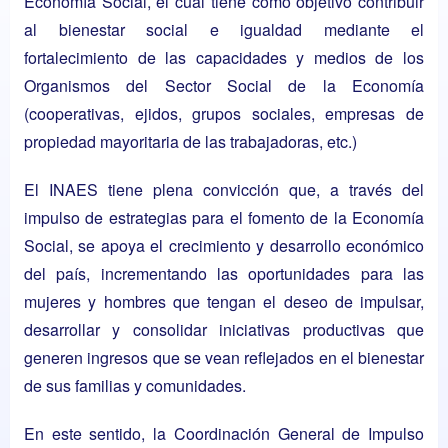
Economía Social, el cual tiene como objetivo contribuir
al bienestar social e igualdad mediante el
fortalecimiento de las capacidades y medios de los
Organismos del Sector Social de la Economía
(cooperativas, ejidos, grupos sociales, empresas de
propiedad mayoritaria de las trabajadoras, etc.)
El INAES tiene plena convicción que, a través del
impulso de estrategias para el fomento de la Economía
Social, se apoya el crecimiento y desarrollo económico
del país, incrementando las oportunidades para las
mujeres y hombres que tengan el deseo de impulsar,
desarrollar y consolidar iniciativas productivas que
generen ingresos que se vean reflejados en el bienestar
de sus familias y comunidades.
En este sentido, la Coordinación General de Impulso