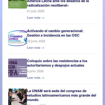
América Latina ante los desafíos de la
radicalización neoliberal»
31 julio, 2026
Leer más →
Activando el cambio generacional:
Gestión e Incidencia en las OSC
16 junio, 2026
Leer más →
Coloquio sobre las resistencias a los
autoritarismos y despojos actuales
8 junio, 2026
Leer más →
La UNAM será sede del congreso de
estudios latinoamericanos más grande del
mundo