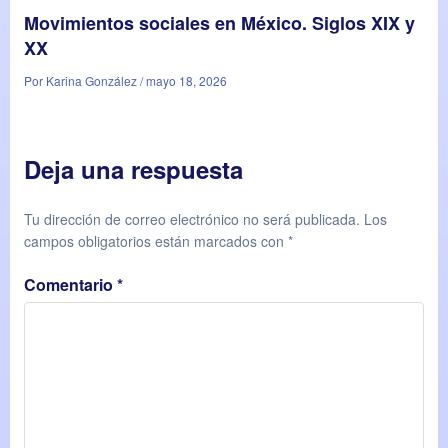
Movimientos sociales en México. Siglos XIX y
XX
Por Karina González / mayo 18, 2026
Deja una respuesta
Tu dirección de correo electrónico no será publicada.
Los
campos obligatorios están marcados con
*
Comentario
*