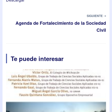
SIGUIENTE ➝
Agenda de Fortalecimiento de la Sociedad
Civil
Te puede interesar