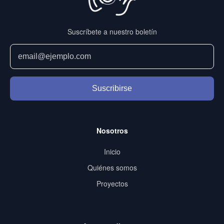
Suscríbete a nuestro boletín
Suscribirse
Nosotros
Inicio
Quiénes somos
Proyectos