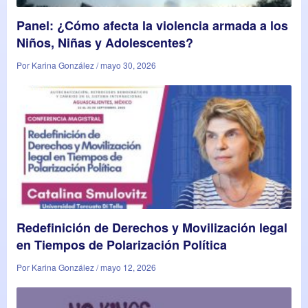
Panel: ¿Cómo afecta la violencia armada a los
Niños, Niñas y Adolescentes?
Por Karina González / mayo 30, 2026
Redefinición de Derechos y Movilización legal
en Tiempos de Polarización Política
Por Karina González / mayo 12, 2026