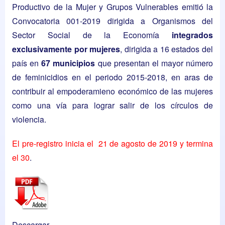
Productivo de la Mujer y Grupos Vulnerables emitió la
Convocatoria 001-2019 dirigida a Organismos del
Sector Social de la Economía
integrados
exclusivamente por mujeres
, dirigida a 16 estados del
país en
67 municipios
que presentan el mayor número
de feminicidios en el periodo 2015-2018, en aras de
contribuir al empoderamieno económico de las mujeres
como una vía para lograr salir de los círculos de
violencia.
El pre-registro
inicia el 21 de agosto de 2019 y termina
el 30
.
Descargar