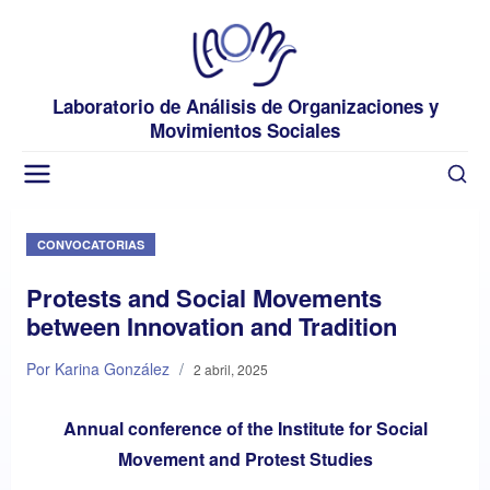
Laboratorio de Análisis de Organizaciones y
Movimientos Sociales
CONVOCATORIAS
Protests and Social Movements
between Innovation and Tradition
Por Karina González
/
2 abril, 2025
Annual conference of the Institute for Social
Movement and Protest Studies