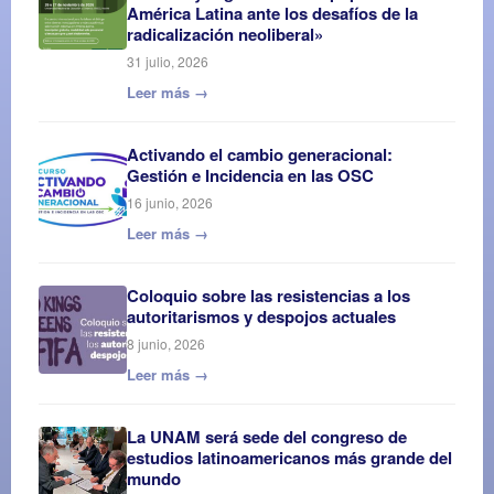
América Latina ante los desafíos de la
radicalización neoliberal»
31 julio, 2026
Leer más →
Activando el cambio generacional:
Gestión e Incidencia en las OSC
16 junio, 2026
Leer más →
Coloquio sobre las resistencias a los
autoritarismos y despojos actuales
8 junio, 2026
Leer más →
La UNAM será sede del congreso de
estudios latinoamericanos más grande del
mundo