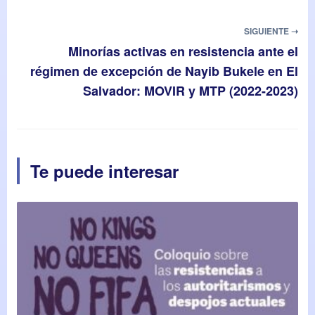
SIGUIENTE ➝
Minorías activas en resistencia ante el
régimen de excepción de Nayib Bukele en El
Salvador: MOVIR y MTP (2022-2023)
Te puede interesar