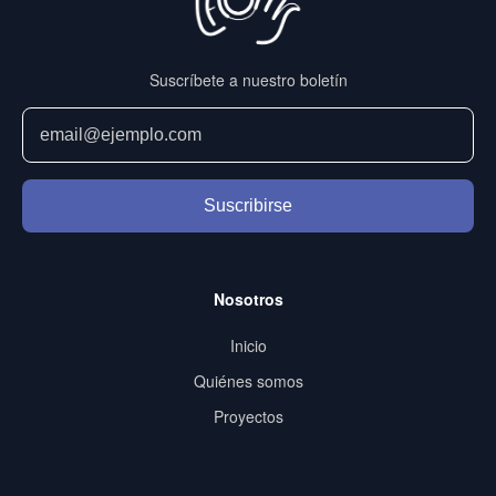
Suscríbete a nuestro boletín
Suscribirse
Nosotros
Inicio
Quiénes somos
Proyectos