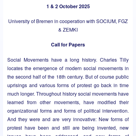
1 & 2 October 2025
University of Bremen in cooperation with SOCIUM, FGZ
& ZEMKI
Call for Papers
Social Movements have a long history. Charles Tilly
locates the emergence of modern social movements in
the second half of the 18th century. But of course public
uprisings and various forms of protest go back in time
much longer. Throughout history social movements have
learned from other movements, have modified their
organizational forms and forms of political intervention.
And they were and are very innovative: New forms of
protest have been and still are being invented, new