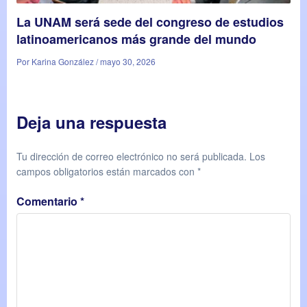
La UNAM será sede del congreso de estudios
latinoamericanos más grande del mundo
Por Karina González / mayo 30, 2026
Deja una respuesta
Tu dirección de correo electrónico no será publicada.
Los
campos obligatorios están marcados con
*
Comentario
*