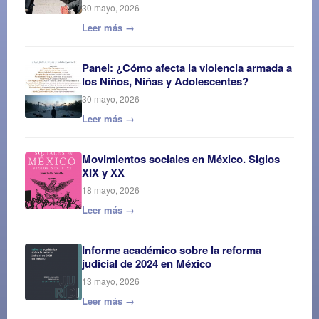
30 mayo, 2026
Leer más →
Panel: ¿Cómo afecta la violencia armada a
los Niños, Niñas y Adolescentes?
30 mayo, 2026
Leer más →
Movimientos sociales en México. Siglos
XIX y XX
18 mayo, 2026
Leer más →
Informe académico sobre la reforma
judicial de 2024 en México
13 mayo, 2026
Leer más →