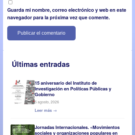
Guarda mi nombre, correo electrónico y web en este
navegador para la próxima vez que comente.
Últimas entradas
15 aniversario del Instituto de
Investigación en Políticas Públicas y
Gobierno
5 agosto, 2026
Leer más →
Jornadas Internacionales. «Movimientos
sociales y organizaciones populares en