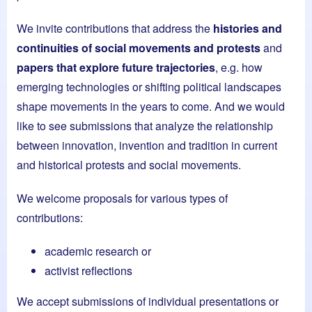
We invite contributions that address the
histories and
continuities of social movements and protests
and
papers that explore future trajectories
, e.g. how
emerging technologies or shifting political landscapes
shape movements in the years to come. And we would
like to see submissions that analyze the relationship
between innovation, invention and tradition in current
and historical protests and social movements.
We welcome proposals for various types of
contributions:
academic research or
activist reflections
We accept submissions of individual presentations or