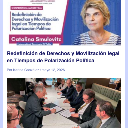
Redefinición de Derechos y Movilización legal
en Tiempos de Polarización Política
Por Karina González / mayo 12, 2026