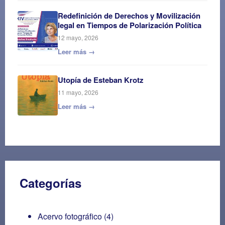
Redefinición de Derechos y Movilización
legal en Tiempos de Polarización Política
12 mayo, 2026
Leer más →
Utopía de Esteban Krotz
11 mayo, 2026
Leer más →
Categorías
Acervo fotográfico
(4)