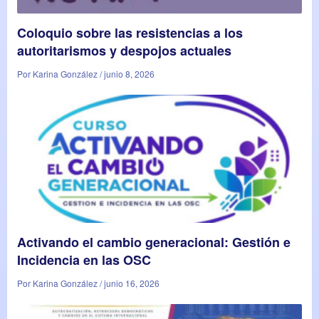
Coloquio sobre las resistencias a los
autoritarismos y despojos actuales
Por Karina González / junio 8, 2026
Activando el cambio generacional: Gestión e
Incidencia en las OSC
Por Karina González / junio 16, 2026