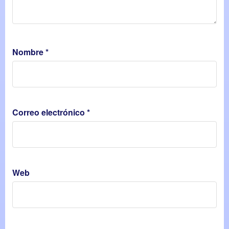
Nombre
*
Correo electrónico
*
Web