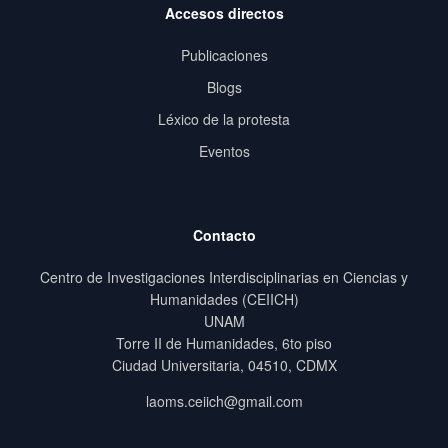
Accesos directos
Publicaciones
Blogs
Léxico de la protesta
Eventos
Contacto
Centro de Investigaciones Interdisciplinarias en Ciencias y
Humanidades (CEIICH)
UNAM
Torre II de Humanidades, 6to piso
Ciudad Universitaria, 04510, CDMX
laoms.ceiich@gmail.com