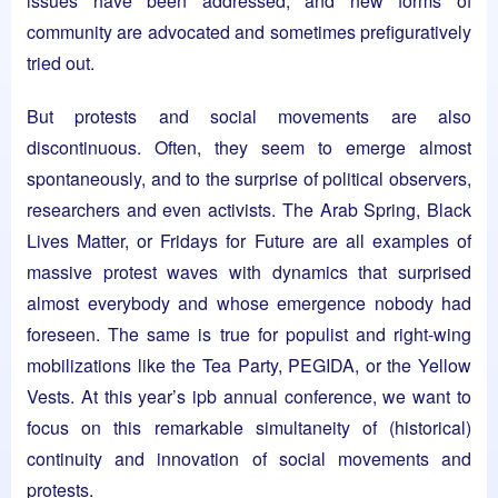
issues have been addressed, and new forms of
community are advocated and sometimes prefiguratively
tried out.
But protests and social movements are also
discontinuous. Often, they seem to emerge almost
spontaneously, and to the surprise of political observers,
researchers and even activists. The Arab Spring, Black
Lives Matter, or Fridays for Future are all examples of
massive protest waves with dynamics that surprised
almost everybody and whose emergence nobody had
foreseen. The same is true for populist and right-wing
mobilizations like the Tea Party, PEGIDA, or the Yellow
Vests. At this year’s ipb annual conference, we want to
focus on this remarkable simultaneity of (historical)
continuity and innovation of social movements and
protests.