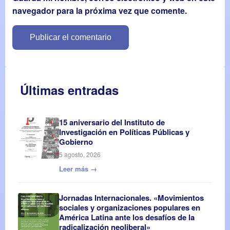
navegador para la próxima vez que comente.
Últimas entradas
15 aniversario del Instituto de
Investigación en Políticas Públicas y
Gobierno
5 agosto, 2026
Leer más →
Jornadas Internacionales. «Movimientos
sociales y organizaciones populares en
América Latina ante los desafíos de la
radicalización neoliberal»