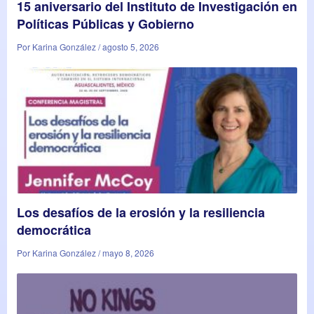
15 aniversario del Instituto de Investigación en
Políticas Públicas y Gobierno
Por Karina González / agosto 5, 2026
Los desafíos de la erosión y la resiliencia
democrática
Por Karina González / mayo 8, 2026