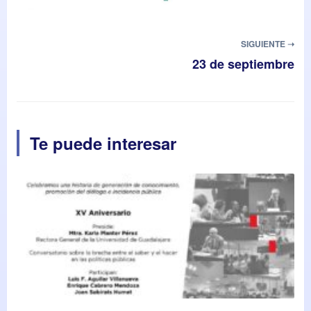
SIGUIENTE ➝
23 de septiembre
Te puede interesar