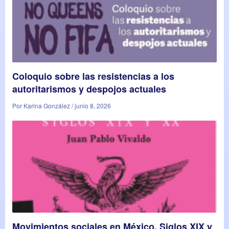
Coloquio sobre las resistencias a los
autoritarismos y despojos actuales
Por Karina González / junio 8, 2026
Movimientos sociales en México. Siglos XIX y