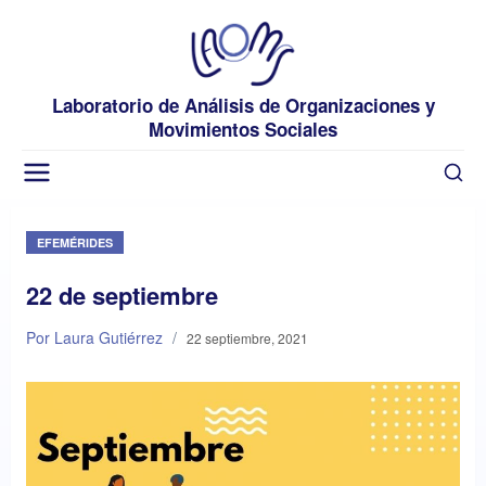
Laboratorio de Análisis de Organizaciones y
Movimientos Sociales
EFEMÉRIDES
22 de septiembre
Por Laura Gutiérrez
/
22 septiembre, 2021