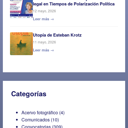
legal en Tiempos de Polarización Política
12 mayo, 2026
Leer más →
Utopía de Esteban Krotz
11 mayo, 2026
Leer más →
Categorías
Acervo fotográfico
(4)
Comunicados
(10)
Convocatorias
(309)