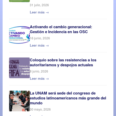
31 julio, 2026
Leer más →
Activando el cambio generacional:
Gestión e Incidencia en las OSC
16 junio, 2026
Leer más →
Coloquio sobre las resistencias a los
autoritarismos y despojos actuales
8 junio, 2026
Leer más →
La UNAM será sede del congreso de
estudios latinoamericanos más grande del
mundo
30 mayo, 2026