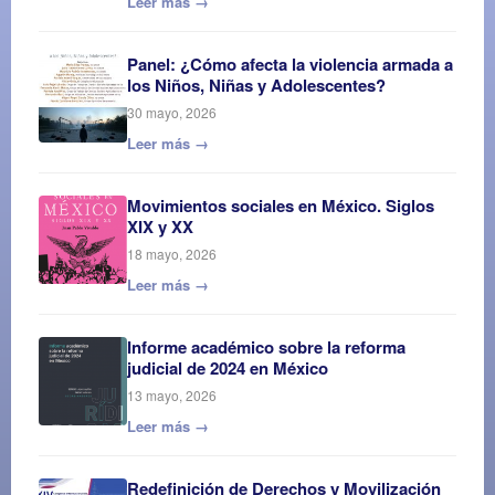
Leer más →
Panel: ¿Cómo afecta la violencia armada a
los Niños, Niñas y Adolescentes?
30 mayo, 2026
Leer más →
Movimientos sociales en México. Siglos
XIX y XX
18 mayo, 2026
Leer más →
Informe académico sobre la reforma
judicial de 2024 en México
13 mayo, 2026
Leer más →
Redefinición de Derechos y Movilización