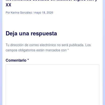
XX
Por Karina González / mayo 18, 2026
Deja una respuesta
Tu dirección de correo electrónico no será publicada.
Los
campos obligatorios están marcados con
*
Comentario
*