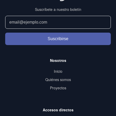
Suscríbete a nuestro boletín
Suscribirse
Nosotros
Inicio
Quiénes somos
Proyectos
Accesos directos