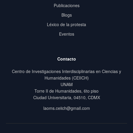
Publicaciones
Blogs
Léxico de la protesta
Eventos
Contacto
Centro de Investigaciones Interdisciplinarias en Ciencias y
Humanidades (CEIICH)
UNAM
Torre II de Humanidades, 6to piso
Ciudad Universitaria, 04510, CDMX
laoms.ceiich@gmail.com