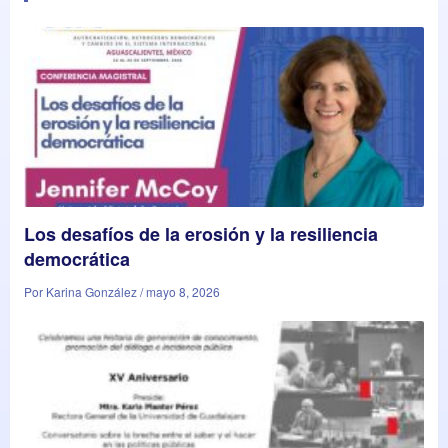
Los desafíos de la erosión y la resiliencia
democrática
Por Karina González / mayo 8, 2026