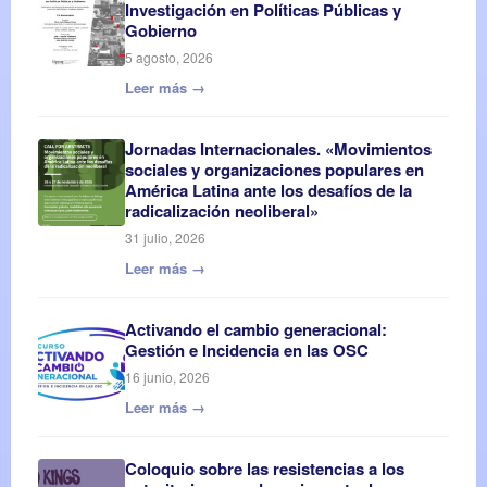
Investigación en Políticas Públicas y
Gobierno
5 agosto, 2026
Leer más →
Jornadas Internacionales. «Movimientos
sociales y organizaciones populares en
América Latina ante los desafíos de la
radicalización neoliberal»
31 julio, 2026
Leer más →
Activando el cambio generacional:
Gestión e Incidencia en las OSC
16 junio, 2026
Leer más →
Coloquio sobre las resistencias a los