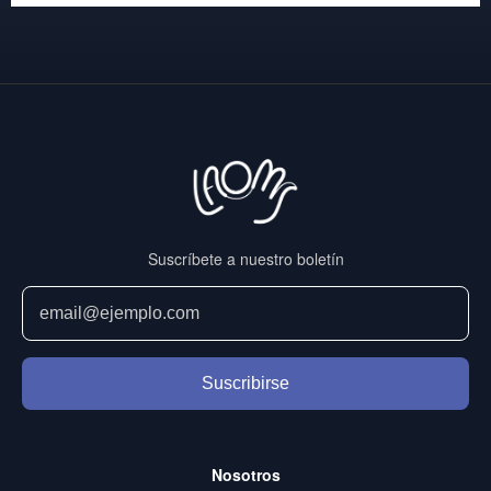
Suscríbete a nuestro boletín
Suscribirse
Nosotros