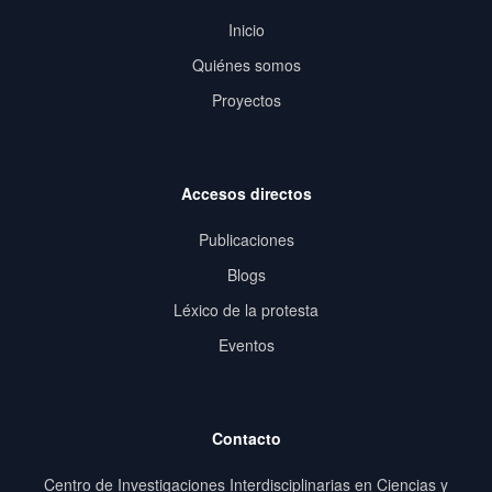
Inicio
Quiénes somos
Proyectos
Accesos directos
Publicaciones
Blogs
Léxico de la protesta
Eventos
Contacto
Centro de Investigaciones Interdisciplinarias en Ciencias y