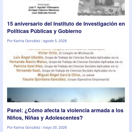
15 aniversario del Instituto de Investigación en
Políticas Públicas y Gobierno
Por Karina González / agosto 5, 2026
Panel: ¿Cómo afecta la violencia armada a los
Niños, Niñas y Adolescentes?
Por Karina González / mayo 30, 2026