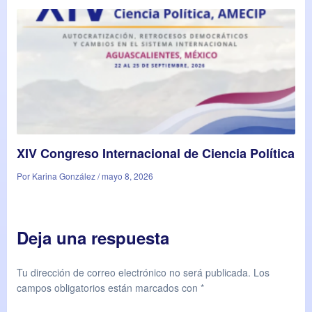
XIV Congreso Internacional de Ciencia Política
Por Karina González / mayo 8, 2026
Deja una respuesta
Tu dirección de correo electrónico no será publicada.
Los
campos obligatorios están marcados con
*