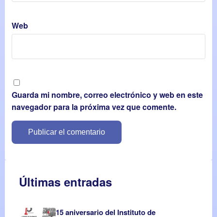
Web
Guarda mi nombre, correo electrónico y web en este
navegador para la próxima vez que comente.
Últimas entradas
15 aniversario del Instituto de