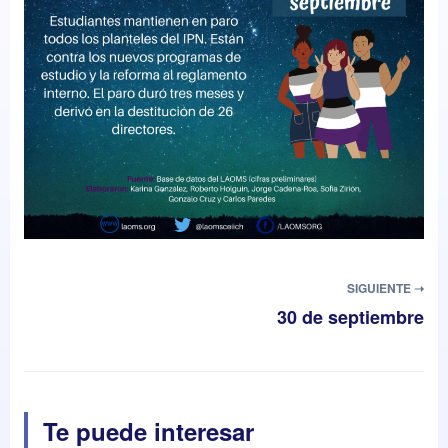
SIGUIENTE ➝
30 de septiembre
Te puede interesar