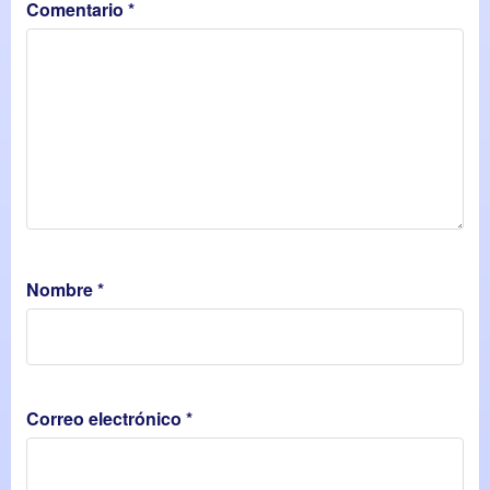
Comentario
*
Nombre
*
Correo electrónico
*