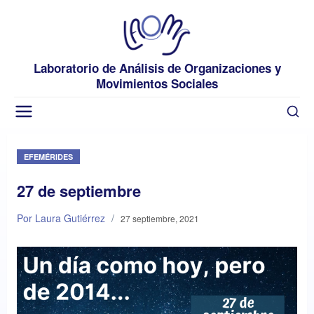
Laboratorio de Análisis de Organizaciones y
Movimientos Sociales
EFEMÉRIDES
27 de septiembre
Por Laura Gutiérrez
/
27 septiembre, 2021