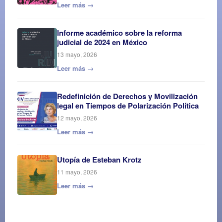
Leer más →
Informe académico sobre la reforma
judicial de 2024 en México
13 mayo, 2026
Leer más →
Redefinición de Derechos y Movilización
legal en Tiempos de Polarización Política
12 mayo, 2026
Leer más →
Utopía de Esteban Krotz
11 mayo, 2026
Leer más →