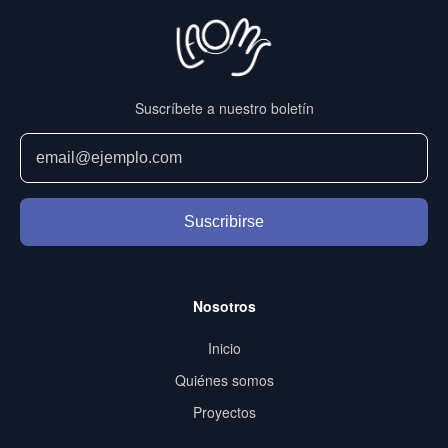
Suscríbete a nuestro boletín
Suscribirse
Nosotros
Inicio
Quiénes somos
Proyectos