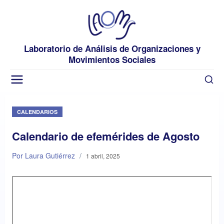
Laboratorio de Análisis de Organizaciones y
Movimientos Sociales
CALENDARIOS
Calendario de efemérides de Agosto
Por Laura Gutiérrez
/
1 abril, 2025