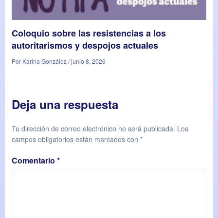
Coloquio sobre las resistencias a los
autoritarismos y despojos actuales
Por Karina González / junio 8, 2026
Deja una respuesta
Tu dirección de correo electrónico no será publicada.
Los
campos obligatorios están marcados con
*
Comentario
*