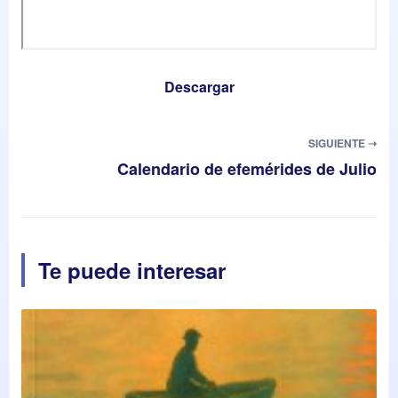
Descargar
SIGUIENTE ➝
Calendario de efemérides de Julio
Te puede interesar