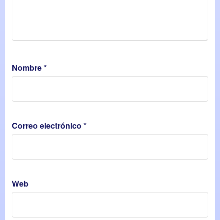
Nombre
*
Correo electrónico
*
Web