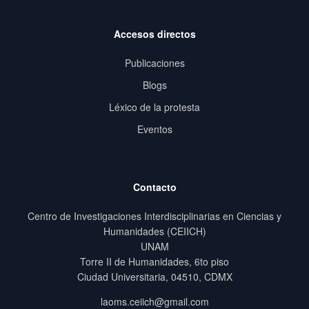
Accesos directos
Publicaciones
Blogs
Léxico de la protesta
Eventos
Contacto
Centro de Investigaciones Interdisciplinarias en Ciencias y
Humanidades (CEIICH)
UNAM
Torre II de Humanidades, 6to piso
Ciudad Universitaria, 04510, CDMX
laoms.ceiich@gmail.com