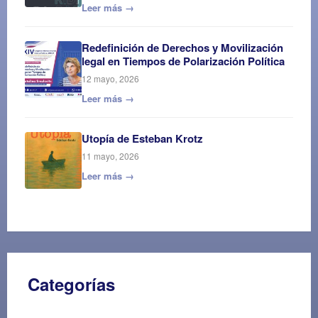
Leer más →
Redefinición de Derechos y Movilización
legal en Tiempos de Polarización Política
12 mayo, 2026
Leer más →
Utopía de Esteban Krotz
11 mayo, 2026
Leer más →
Categorías