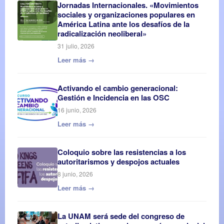
Jornadas Internacionales. «Movimientos
sociales y organizaciones populares en
América Latina ante los desafíos de la
radicalización neoliberal»
31 julio, 2026
Leer más →
Activando el cambio generacional:
Gestión e Incidencia en las OSC
16 junio, 2026
Leer más →
Coloquio sobre las resistencias a los
autoritarismos y despojos actuales
8 junio, 2026
Leer más →
La UNAM será sede del congreso de