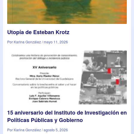
Utopía de Esteban Krotz
Por Karina González / mayo 11, 2026
15 aniversario del Instituto de Investigación en
Políticas Públicas y Gobierno
Por Karina González / agosto 5, 2026