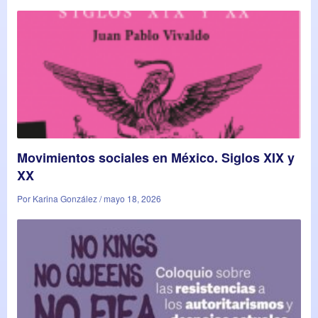
Movimientos sociales en México. Siglos XIX y
XX
Por Karina González / mayo 18, 2026