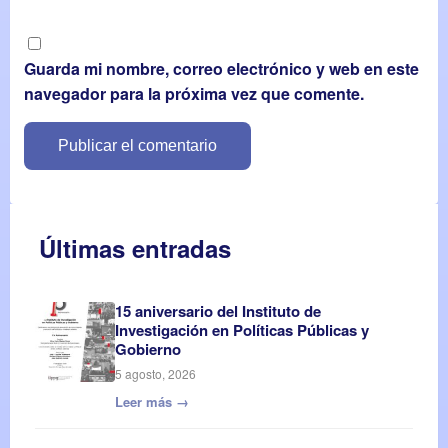
Guarda mi nombre, correo electrónico y web en este
navegador para la próxima vez que comente.
Últimas entradas
15 aniversario del Instituto de
Investigación en Políticas Públicas y
Gobierno
5 agosto, 2026
Leer más →