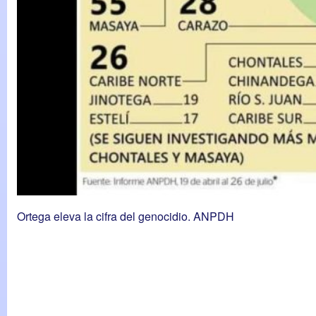
Ortega eleva la cifra del genocidio. ANPDH