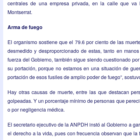
centrales de una empresa privada, en la calle que va
Montserrat.
Arma de fuego
El organismo sostiene que el 79.6 por ciento de las muer
desmedido y desproporcionado de estas, tanto en manos 
fuerza del Gobierno, también sigue siendo cuestionado por l
su portación, porque no estamos en una situación de guerr
portación de esos fusiles de amplio poder de fuego”, sostu
Hay otras causas de muerte, entre las que destacan pers
golpeadas. Y un porcentaje mínimo de personas que pereci
o por negligencia médica.
El secretario ejecutivo de la ANPDH instó al Gobierno a gar
el derecho a la vida, pues con frecuencia observan que la f