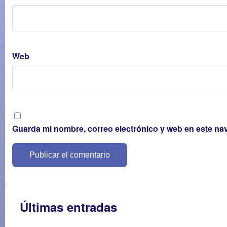
Web
Guarda mi nombre, correo electrónico y web en este na
Últimas entradas