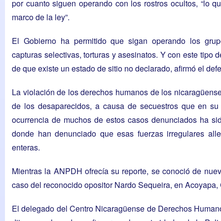
por cuanto siguen operando con los rostros ocultos, “lo qu
marco de la ley”.
El Gobierno ha permitido que sigan operando los grupo
capturas selectivas, torturas y asesinatos. Y con este tipo 
de que existe un estado de sitio no declarado, afirmó el d
La violación de los derechos humanos de los nicaragüenses
de los desaparecidos, a causa de secuestros que en su 
ocurrencia de muchos de estos casos denunciados ha sid
donde han denunciado que esas fuerzas irregulares alle
enteras.
Mientras la ANPDH ofrecía su reporte, se conoció de nueva
caso del reconocido opositor Nardo Sequeira, en Acoyapa,
El delegado del Centro Nicaragüense de Derechos Humano