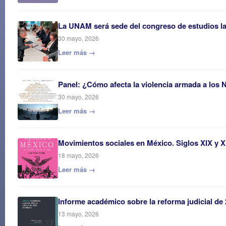
La UNAM será sede del congreso de estudios 
30 mayo, 2026
Leer más →
Panel: ¿Cómo afecta la violencia armada a los 
30 mayo, 2026
Leer más →
Movimientos sociales en México. Siglos XIX y 
18 mayo, 2026
Leer más →
Informe académico sobre la reforma judicial de
13 mayo, 2026