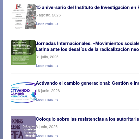
15 aniversario del Instituto de Investigación en
5 agosto, 2026
Leer más →
Jornadas Internacionales. «Movimientos social
Latina ante los desafíos de la radicalización neo
31 julio, 2026
Leer más →
Activando el cambio generacional: Gestión e In
16 junio, 2026
Leer más →
Coloquio sobre las resistencias a los autoritar
8 junio, 2026
Leer más →