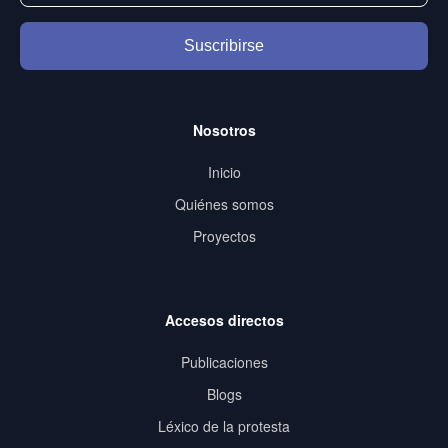
Suscribirse
Nosotros
Inicio
Quiénes somos
Proyectos
Accesos directos
Publicaciones
Blogs
Léxico de la protesta