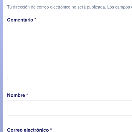
Tu dirección de correo electrónico no será publicada.
Los campos o
Comentario
*
Nombre
*
Correo electrónico
*