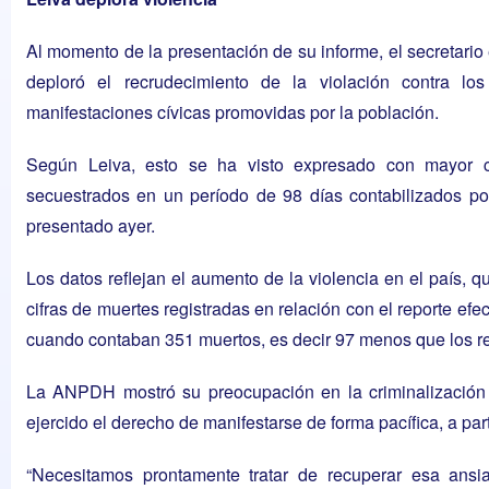
Al momento de la presentación de su informe, el secretari
deploró el recrudecimiento de la violación contra l
manifestaciones cívicas promovidas por la población.
Según Leiva, esto se ha visto expresado con mayor cl
secuestrados en un período de 98 días contabilizados por
presentado ayer.
Los datos reflejan el aumento de la violencia en el país, 
cifras de muertes registradas en relación con el reporte ef
cuando contaban 351 muertos
, es decir 97 menos que los r
La ANPDH mostró su preocupación en la criminalización
ejercido el derecho de manifestarse de forma pacífica, a parti
“Necesitamos prontamente tratar de recuperar esa ans