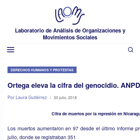
Laboratorio de Análisis de Organizaciones y
Movimientos Sociales
DERECHOS HUMANOS Y PROTESTAS
Ortega eleva la cifra del genocidio. ANP
Por Laura Gutiérrez
/
30 julio, 2018
Cifra de muertos por la represión en Nicara
Los muertos aumentaron en 97 desde el último informe pr
julio, donde se registraban 351