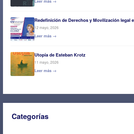
Leer más →
Redefinición de Derechos y Movilización legal 
12 mayo, 2026
Leer más →
Utopía de Esteban Krotz
11 mayo, 2026
Leer más →
Categorías