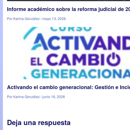
Informe académico sobre la reforma judicial de 
Por Karina González / mayo 13, 2026
Activando el cambio generacional: Gestión e Inc
Por Karina González / junio 16, 2026
Deja una respuesta