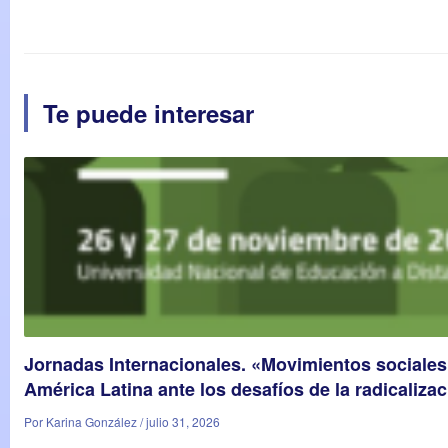
Te puede interesar
Jornadas Internacionales. «Movimientos sociales
América Latina ante los desafíos de la radicalizac
Por Karina González / julio 31, 2026