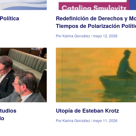
Política
Redefinición de Derechos y Mov
Tiempos de Polarización Políti
Por Karina González / mayo 12, 2026
tudios
Utopía de Esteban Krotz
do
Por Karina González / mayo 11, 2026