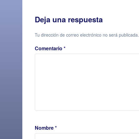
Deja una respuesta
Tu dirección de correo electrónico no será publicada.
Comentario
*
Nombre
*