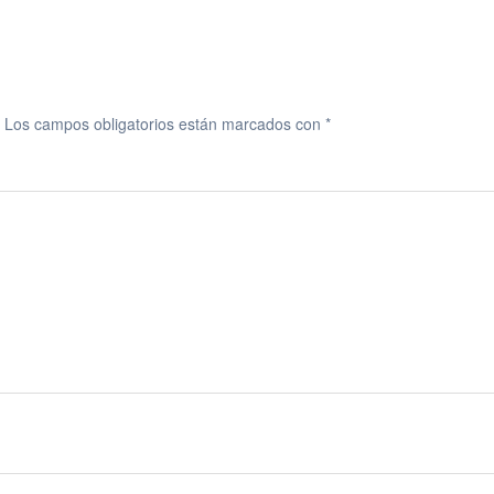
Los campos obligatorios están marcados con
*