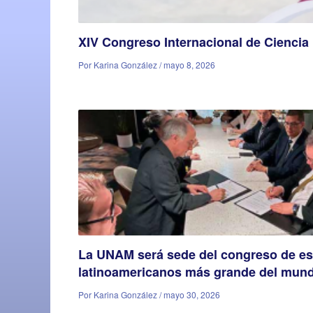
XIV Congreso Internacional de Ciencia 
Por Karina González / mayo 8, 2026
La UNAM será sede del congreso de es
latinoamericanos más grande del mun
Por Karina González / mayo 30, 2026