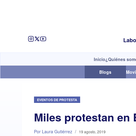
Labo
Inicio
¿Quiénes som
Blogs
Movi
EVENTOS DE PROTESTA
Miles protestan en 
Por Laura Gutiérrez
/
19 agosto, 2019