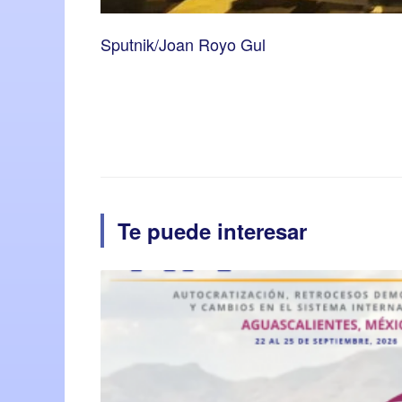
Sputnik/Joan Royo Gul
Te puede interesar