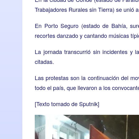
Trabajadores Rurales sin Tierra) se unió a
En Porto Seguro (estado de Bahía, sure
recortes danzado y cantando músicas típ
La jornada transcurrió sin incidentes y 
citadas.
Las protestas son la continuación del mo
todo el país, que llevaron a los convoca
[
Texto tomado de Sputnik
]