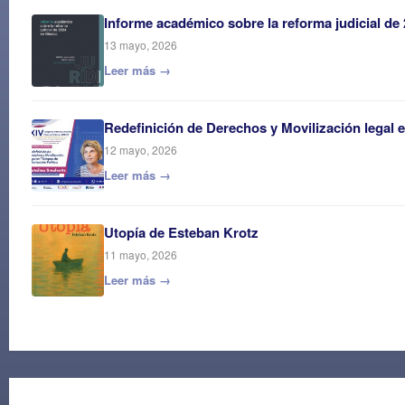
Informe académico sobre la reforma judicial de
13 mayo, 2026
Leer más →
Redefinición de Derechos y Movilización legal 
12 mayo, 2026
Leer más →
Utopía de Esteban Krotz
11 mayo, 2026
Leer más →