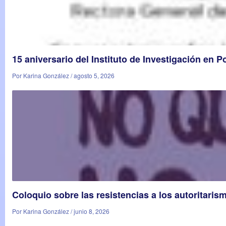
15 aniversario del Instituto de Investigación en P
Por Karina González / agosto 5, 2026
Coloquio sobre las resistencias a los autoritaris
Por Karina González / junio 8, 2026