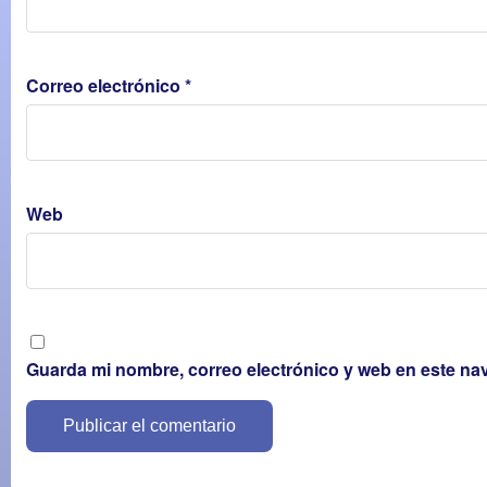
Correo electrónico
*
Web
Guarda mi nombre, correo electrónico y web en este na