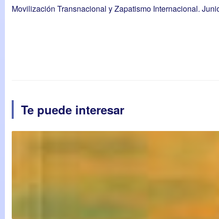
Movilización Transnacional y Zapatismo Internacional. Juni
Te puede interesar