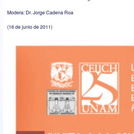
Modera: Dr. Jorge Cadena Roa
(16 de junio de 2011)