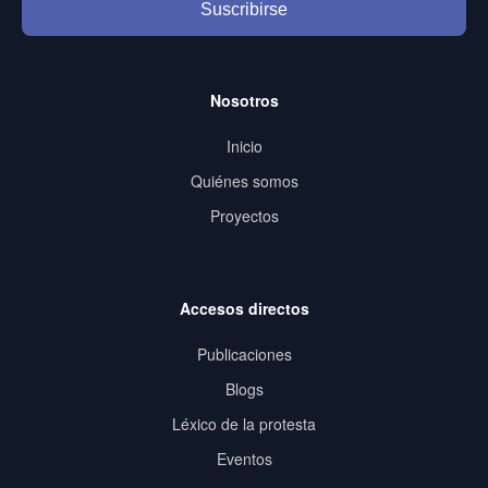
Suscribirse
Nosotros
Inicio
Quiénes somos
Proyectos
Accesos directos
Publicaciones
Blogs
Léxico de la protesta
Eventos