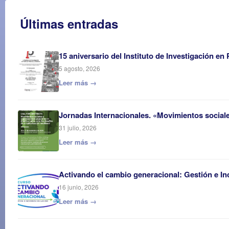
Últimas entradas
15 aniversario del Instituto de Investigación en
5 agosto, 2026
Leer más →
Jornadas Internacionales. «Movimientos sociales
31 julio, 2026
Leer más →
Activando el cambio generacional: Gestión e In
16 junio, 2026
Leer más →