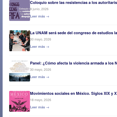
Coloquio sobre las resistencias a los autoritar
8 junio, 2026
Leer más →
La UNAM será sede del congreso de estudios 
30 mayo, 2026
Leer más →
Panel: ¿Cómo afecta la violencia armada a los 
30 mayo, 2026
Leer más →
Movimientos sociales en México. Siglos XIX y 
18 mayo, 2026
Leer más →