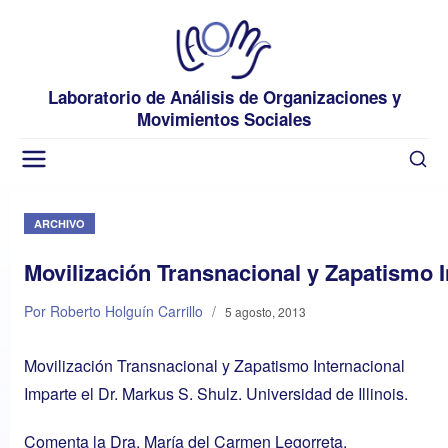
Laboratorio de Análisis de Organizaciones y
Movimientos Sociales
ARCHIVO
Movilización Transnacional y Zapatismo I
Por Roberto Holguín Carrillo
/
5 agosto, 2013
Movilización Transnacional y Zapatismo Internacional
Imparte el Dr. Markus S. Shulz. Universidad de Illinois.
Comenta la Dra. María del Carmen Legorreta.