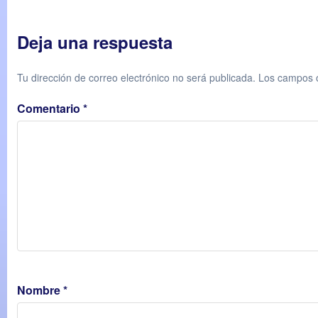
Deja una respuesta
Tu dirección de correo electrónico no será publicada.
Los campos o
Comentario
*
Nombre
*