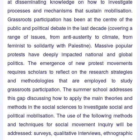
at disseminating knowledge on how to investigate
processes and mechanisms that sustain mobilisation.
Grassroots participation has been at the centre of the
public and political debate in the last decade (covering a
range of issues, from anti-austerity to climate, from
feminist to solidarity with Palestine). Massive popular
protests have deeply impacted national and global
politics. The emergence of new protest movements
requires scholars to reflect on the research strategies
and methodologies that are employed to study
grassroots participation. The summer school addresses
this gap discussing how to apply the main theories and
methods in the social sciences to investigate social and
political mobilisation. The use of the following methods
and techniques for social movement inquiry will be
addressed: surveys, qualitative interviews, ethnographic