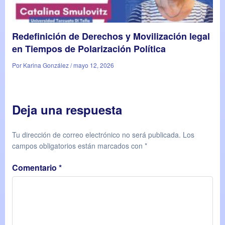
Redefinición de Derechos y Movilización legal
en Tiempos de Polarización Política
Por Karina González / mayo 12, 2026
Deja una respuesta
Tu dirección de correo electrónico no será publicada.
Los
campos obligatorios están marcados con
*
Comentario
*