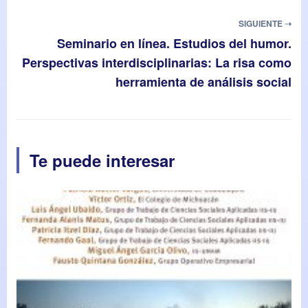
SIGUIENTE ➝
Seminario en línea. Estudios del humor.
Perspectivas interdisciplinarias: La risa como
herramienta de análisis social
Te puede interesar