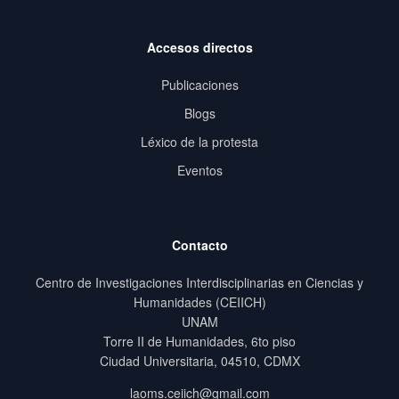
Accesos directos
Publicaciones
Blogs
Léxico de la protesta
Eventos
Contacto
Centro de Investigaciones Interdisciplinarias en Ciencias y
Humanidades (CEIICH)
UNAM
Torre II de Humanidades, 6to piso
Ciudad Universitaria, 04510, CDMX
laoms.ceiich@gmail.com