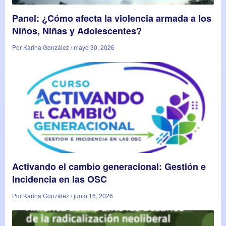
Panel: ¿Cómo afecta la violencia armada a los
Niños, Niñas y Adolescentes?
Por Karina González / mayo 30, 2026
Activando el cambio generacional: Gestión e
Incidencia en las OSC
Por Karina González / junio 16, 2026