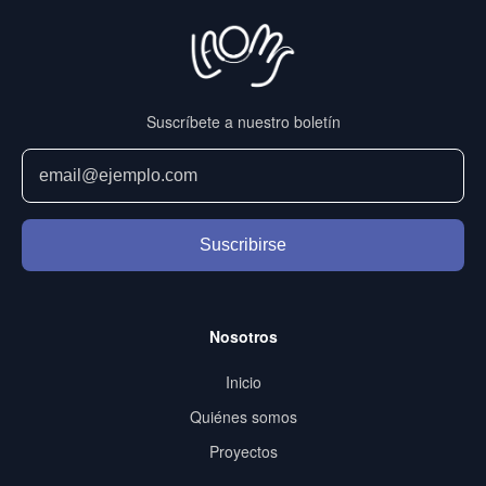
Suscríbete a nuestro boletín
Suscribirse
Nosotros
Inicio
Quiénes somos
Proyectos