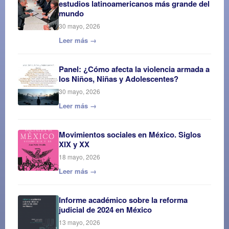
estudios latinoamericanos más grande del
mundo
30 mayo, 2026
Leer más →
Panel: ¿Cómo afecta la violencia armada a
los Niños, Niñas y Adolescentes?
30 mayo, 2026
Leer más →
Movimientos sociales en México. Siglos
XIX y XX
18 mayo, 2026
Leer más →
Informe académico sobre la reforma
judicial de 2024 en México
13 mayo, 2026