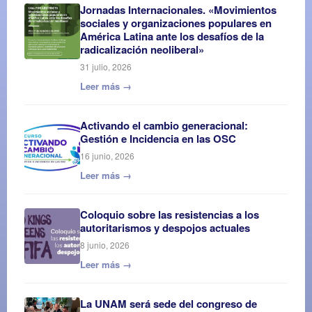
Jornadas Internacionales. «Movimientos
sociales y organizaciones populares en
América Latina ante los desafíos de la
radicalización neoliberal»
31 julio, 2026
Leer más →
Activando el cambio generacional:
Gestión e Incidencia en las OSC
16 junio, 2026
Leer más →
Coloquio sobre las resistencias a los
autoritarismos y despojos actuales
8 junio, 2026
Leer más →
La UNAM será sede del congreso de