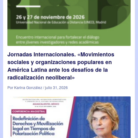
Jornadas Internacionales. «Movimientos
sociales y organizaciones populares en
América Latina ante los desafíos de la
radicalización neoliberal»
Por Karina González / julio 31, 2026