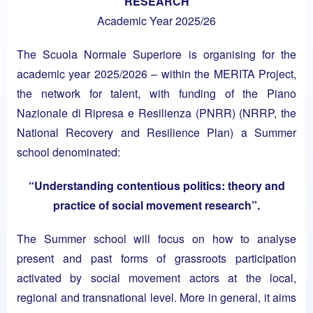
RESEARCH
Academic Year 2025/26
The Scuola Normale Superiore is organising for the
academic year 2025/2026 – within the MERITA Project,
the network for talent, with funding of the Piano
Nazionale di Ripresa e Resilienza (PNRR) (NRRP, the
National Recovery and Resilience Plan) a Summer
school denominated:
“Understanding contentious politics: theory and
practice of social movement research”.
The Summer school will focus on how to analyse
present and past forms of grassroots participation
activated by social movement actors at the local,
regional and transnational level. More in general, it aims