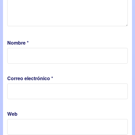
Nombre
*
Correo electrónico
*
Web