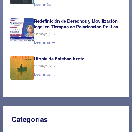
Leer más →
Redefinición de Derechos y Movilización
legal en Tiempos de Polarización Política
12 mayo, 2026
Leer más →
Utopía de Esteban Krotz
11 mayo, 2026
Leer más →
Categorías