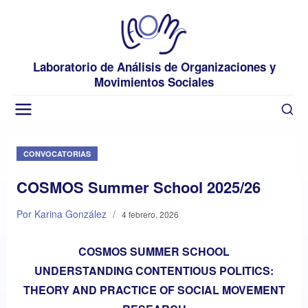
Laboratorio de Análisis de Organizaciones y
Movimientos Sociales
CONVOCATORIAS
COSMOS Summer School 2025/26
Por Karina González
/
4 febrero, 2026
COSMOS SUMMER SCHOOL
UNDERSTANDING CONTENTIOUS POLITICS:
THEORY AND PRACTICE OF SOCIAL MOVEMENT