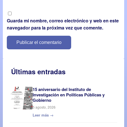
Guarda mi nombre, correo electrónico y web en este
navegador para la próxima vez que comente.
Últimas entradas
15 aniversario del Instituto de
Investigación en Políticas Públicas y
Gobierno
5 agosto, 2026
Leer más →