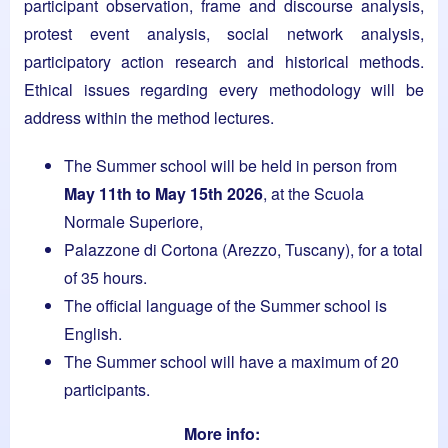
participant observation, frame and discourse analysis,
protest event analysis, social network analysis,
participatory action research and historical methods.
Ethical issues regarding every methodology will be
address within the method lectures.
The Summer school will be held in person from
May 11th to May 15th 2026
, at the Scuola
Normale Superiore,
Palazzone di Cortona (Arezzo, Tuscany), for a total
of 35 hours.
The official language of the Summer school is
English.
The Summer school will have a maximum of 20
participants.
More info: