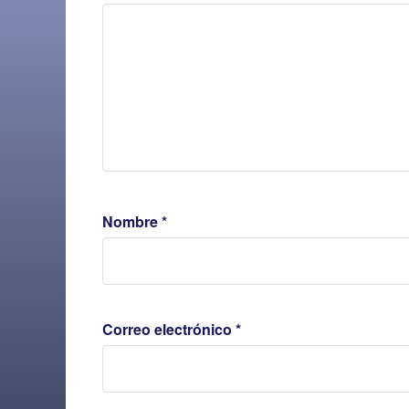
Nombre
*
Correo electrónico
*