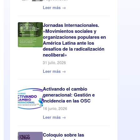
Leer más →
Jornadas Internacionales.
«Movimientos sociales y
organizaciones populares en
América Latina ante los
desafíos de la radicalización
neoliberal»
31 julio, 2026
Leer más →
Activando el cambio
generacional: Gestión e
Incidencia en las OSC
16 junio, 2026
Leer más →
Coloquio sobre las