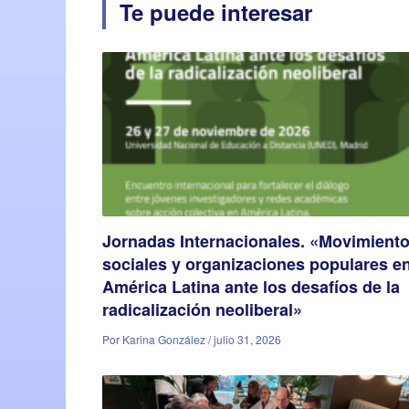
Te puede interesar
Jornadas Internacionales. «Movimient
sociales y organizaciones populares e
América Latina ante los desafíos de la
radicalización neoliberal»
Por Karina González / julio 31, 2026