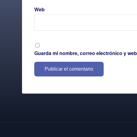
Web
Guarda mi nombre, correo electrónico y web