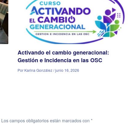
Activando el cambio generacional:
Gestión e Incidencia en las OSC
Por Karina González / junio 16, 2026
Los campos obligatorios están marcados con
*