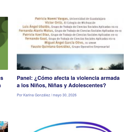
os
Panel: ¿Cómo afecta la violencia armada
n
a los Niños, Niñas y Adolescentes?
Por Karina González / mayo 30, 2026