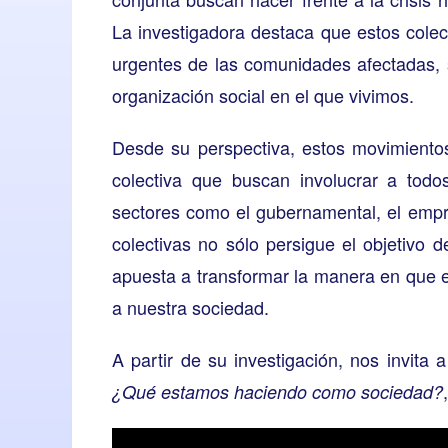
La investigadora destaca que estos cole
urgentes de las comunidades afectadas, 
organización social en el que vivimos.
Desde su perspectiva, estos movimiento
colectiva que buscan involucrar a todo
sectores como el gubernamental, el empr
colectivas no sólo persigue el objetivo 
apuesta a transformar la manera en que 
a nuestra sociedad.
A partir de su investigación, nos invita 
¿Qué estamos haciendo como sociedad?