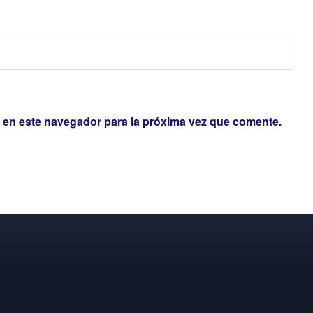
 en este navegador para la próxima vez que comente.