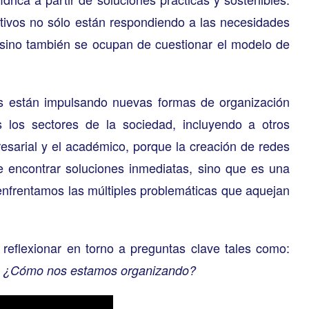
ctivos no sólo están respondiendo a las necesidades
sino también se ocupan de cuestionar el modelo de
s están impulsando nuevas formas de organización
s los sectores de la sociedad, incluyendo a otros
esarial y el académico, porque la creación de redes
de encontrar soluciones inmediatas, sino que es una
enfrentamos las múltiples problemáticas que aquejan
a reflexionar en torno a preguntas clave tales como:
,
¿Cómo nos estamos organizando?