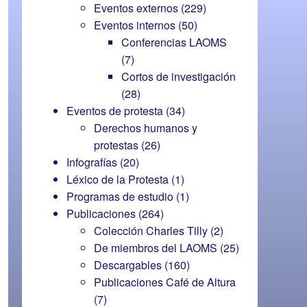
Eventos externos
(229)
Eventos internos
(50)
Conferencias LAOMS
(7)
Cortos de investigación
(28)
Eventos de protesta
(34)
Derechos humanos y
protestas
(26)
Infografías
(20)
Léxico de la Protesta
(1)
Programas de estudio
(1)
Publicaciones
(264)
Colección Charles Tilly
(2)
De miembros del LAOMS
(25)
Descargables
(160)
Publicaciones Café de Altura
(7)