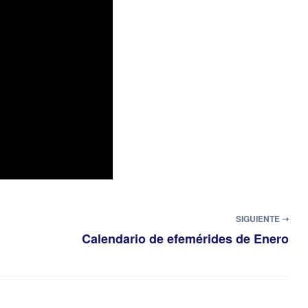
SIGUIENTE ➝
Calendario de efemérides de Enero