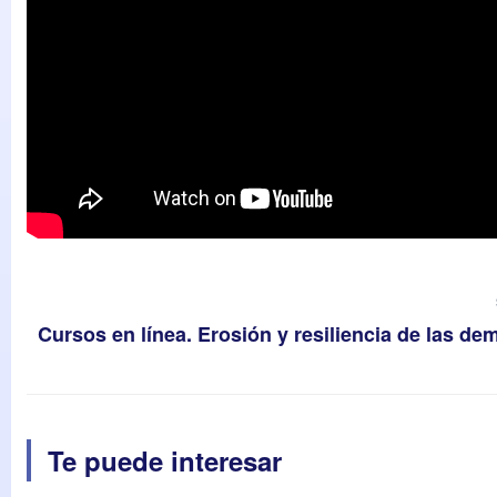
Cursos en línea. Erosión y resiliencia de las de
Te puede interesar