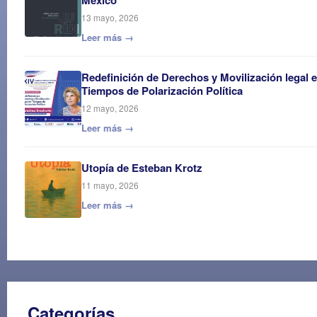
13 mayo, 2026
Leer más →
Redefinición de Derechos y Movilización legal 
Tiempos de Polarización Política
12 mayo, 2026
Leer más →
Utopía de Esteban Krotz
11 mayo, 2026
Leer más →
Categorías