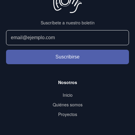
Suscríbete a nuestro boletín
Suscribirse
Nosotros
Inicio
Quiénes somos
Proyectos