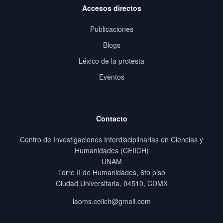
Accesos directos
Publicaciones
Blogs
Léxico de la protesta
Eventos
Contacto
Centro de Investigaciones Interdisciplinarias en Ciencias y
Humanidades (CEIICH)
UNAM
Torre II de Humanidades, 6to piso
Ciudad Universitaria, 04510, CDMX
laoms.ceiich@gmail.com