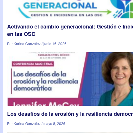
Activando el cambio generacional: Gestión e Inci
en las OSC
Por Karina González / junio 16, 2026
Los desafíos de la erosión y la resiliencia democr
Por Karina González / mayo 8, 2026