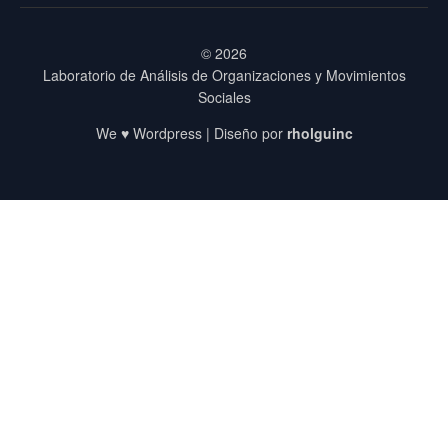
© 2026
Laboratorio de Análisis de Organizaciones y Movimientos
Sociales
We ♥ Wordpress | Diseño por
rholguinc