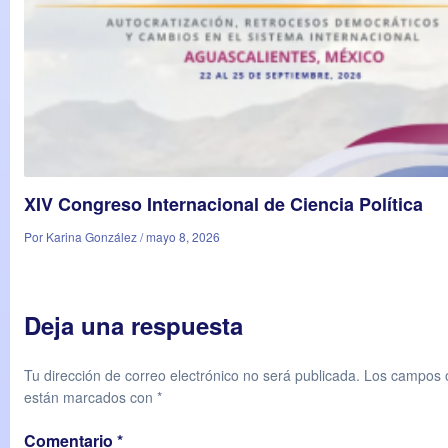
XIV Congreso Internacional de Ciencia Política
Por Karina González / mayo 8, 2026
Deja una respuesta
Tu dirección de correo electrónico no será publicada.
Los campos o
están marcados con
*
Comentario
*