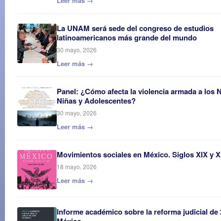
Leer más →
La UNAM será sede del congreso de estudios
latinoamericanos más grande del mundo
30 mayo, 2026
Leer más →
Panel: ¿Cómo afecta la violencia armada a los 
Niñas y Adolescentes?
30 mayo, 2026
Leer más →
Movimientos sociales en México. Siglos XIX y 
18 mayo, 2026
Leer más →
Informe académico sobre la reforma judicial de
México