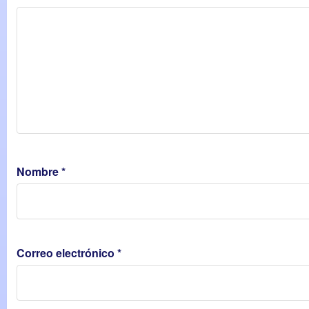
Nombre
*
Correo electrónico
*