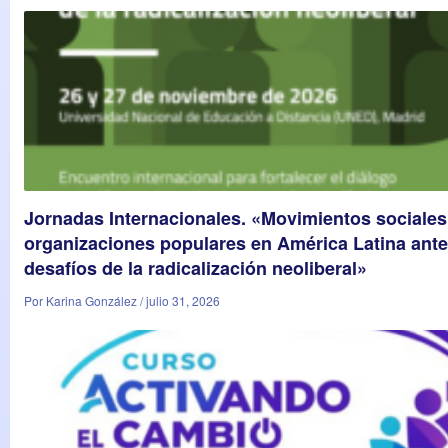
Jornadas Internacionales. «Movimientos sociales
organizaciones populares en América Latina ante
desafíos de la radicalización neoliberal»
Por Karina González / julio 31, 2026