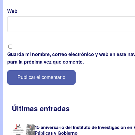
Web
Guarda mi nombre, correo electrónico y web en este n
para la próxima vez que comente.
Últimas entradas
15 aniversario del Instituto de Investigación en 
Públicas y Gobierno