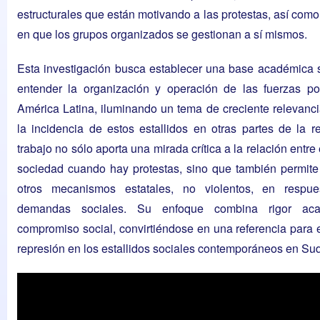
estructurales que están motivando a las protestas, así como
en que los grupos organizados se gestionan a sí mismos.
Esta investigación busca establecer una base académica 
entender la organización y operación de las fuerzas pol
América Latina, iluminando un tema de creciente relevanc
la incidencia de estos estallidos en otras partes de la r
trabajo no sólo aporta una mirada crítica a la relación entre
sociedad cuando hay protestas, sino que también permite
otros mecanismos estatales, no violentos, en respu
demandas sociales. Su enfoque combina rigor ac
compromiso social, convirtiéndose en una referencia para 
represión en los estallidos sociales contemporáneos en Su