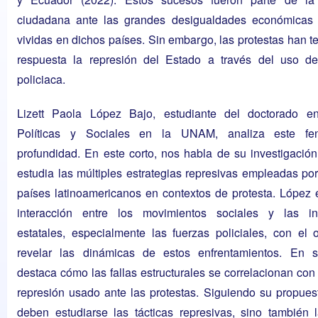
ciudadana ante las grandes desigualdades económicas 
vividas en dichos países. Sin embargo, las protestas han 
respuesta la represión del Estado a través del uso de
policiaca.
Lizett Paola López Bajo
, estudiante del doctorado e
Políticas y Sociales en la UNAM, analiza este f
profundidad. En este corto, nos habla de su investigació
estudia las múltiples estrategias represivas empleadas por
países latinoamericanos en contextos de protesta. López
interacción entre los movimientos sociales y las ins
estatales, especialmente las fuerzas policiales, con el 
revelar las dinámicas de estos enfrentamientos. En s
destaca cómo las fallas estructurales se correlacionan con 
represión usado ante las protestas. Siguiendo su propues
deben estudiarse las tácticas represivas, sino también 