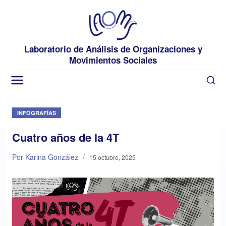
Laboratorio de Análisis de Organizaciones y
Movimientos Sociales
INFOGRAFÍAS
Cuatro años de la 4T
Por Karina González
/
15 octubre, 2025