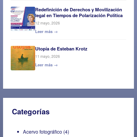
Redefinición de Derechos y Movilización
legal en Tiempos de Polarización Política
12 mayo, 2026
Leer más →
Utopía de Esteban Krotz
11 mayo, 2026
Leer más →
Categorías
Acervo fotográfico
(4)