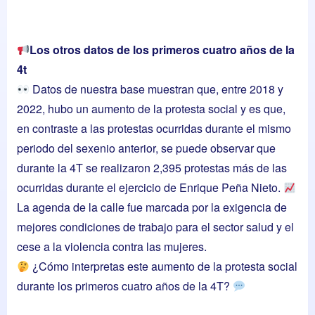
Los otros datos de los primeros cuatro años de la
4t
Datos de nuestra base muestran que, entre 2018 y
2022, hubo un aumento de la protesta social y es que,
en contraste a las protestas ocurridas durante el mismo
periodo del sexenio anterior, se puede observar que
durante la 4T se realizaron 2,395 protestas más de las
ocurridas durante el ejercicio de Enrique Peña Nieto.
La agenda de la calle fue marcada por la exigencia de
mejores condiciones de trabajo para el sector salud y el
cese a la violencia contra las mujeres.
¿Cómo interpretas este aumento de la protesta social
durante los primeros cuatro años de la 4T?