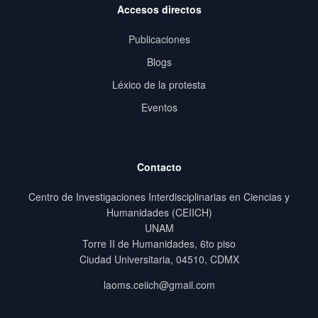
Accesos directos
Publicaciones
Blogs
Léxico de la protesta
Eventos
Contacto
Centro de Investigaciones Interdisciplinarias en Ciencias y
Humanidades (CEIICH)
UNAM
Torre II de Humanidades, 6to piso
Ciudad Universitaria, 04510, CDMX
laoms.ceiich@gmail.com