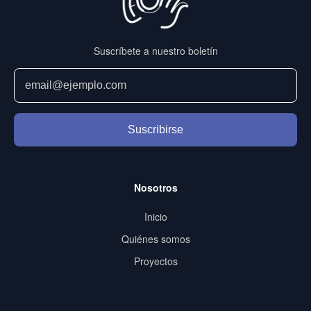
Suscríbete a nuestro boletín
Suscribirse
Nosotros
Inicio
Quiénes somos
Proyectos