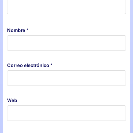
Nombre
*
Correo electrónico
*
Web