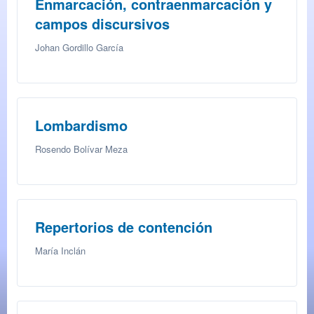
Enmarcación, contraenmarcación y
campos discursivos
Johan Gordillo García
Lombardismo
Rosendo Bolívar Meza
Repertorios de contención
María Inclán