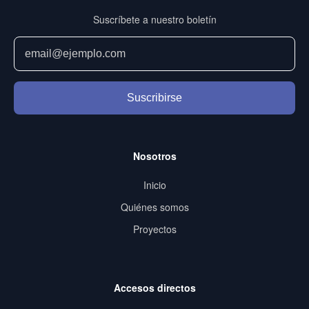
Suscríbete a nuestro boletín
Suscribirse
Nosotros
Inicio
Quiénes somos
Proyectos
Accesos directos