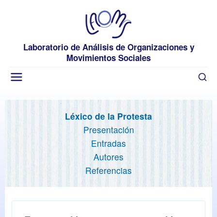
Laboratorio de Análisis de Organizaciones y
Movimientos Sociales
Léxico de la Protesta
Presentación
Entradas
Autores
Referencias