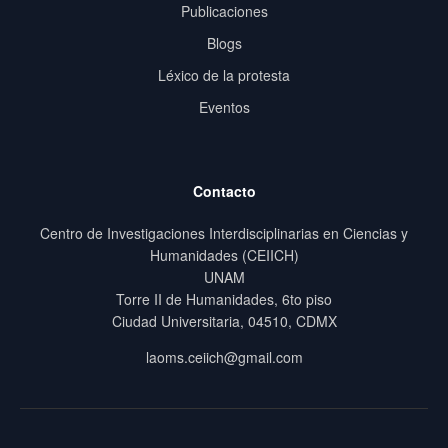
Publicaciones
Blogs
Léxico de la protesta
Eventos
Contacto
Centro de Investigaciones Interdisciplinarias en Ciencias y
Humanidades (CEIICH)
UNAM
Torre II de Humanidades, 6to piso
Ciudad Universitaria, 04510, CDMX
laoms.ceiich@gmail.com