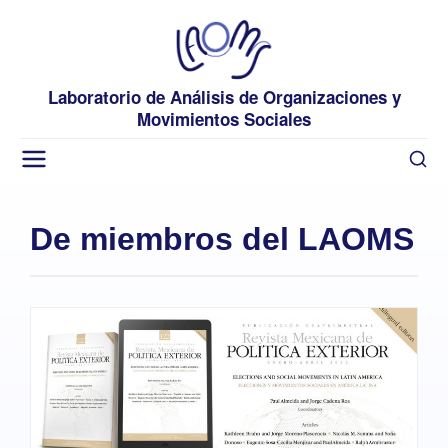
Laboratorio de Análisis de Organizaciones y
Movimientos Sociales
De miembros del LAOMS