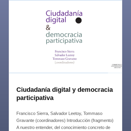
Ciudadanía digital y democracia
participativa
Francisco Sierra, Salvador Leetoy, Tommaso
Gravante (coordinadores) Introducción (fragmento)
A nuestro entender, del conocimiento concreto de