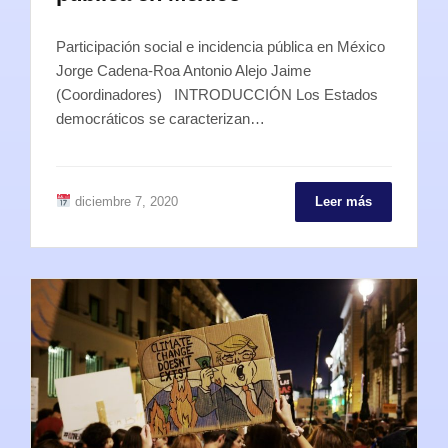
Participación social e incidencia pública en México
Jorge Cadena-Roa Antonio Alejo Jaime
(Coordinadores) INTRODUCCIÓN Los Estados
democráticos se caracterizan…
diciembre 7, 2020
Leer más