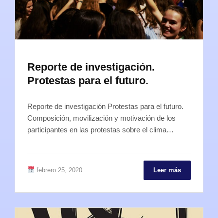
Reporte de investigación.
Protestas para el futuro.
Reporte de investigación Protestas para el futuro.
Composición, movilización y motivación de los
participantes en las protestas sobre el clima…
febrero 25, 2020
Leer más