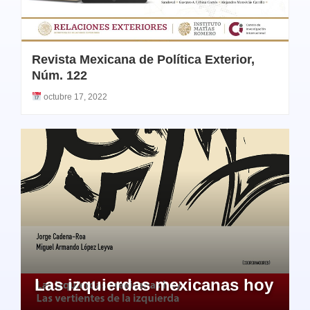
Revista Mexicana de Política Exterior,
Núm. 122
octubre 17, 2022
Las izquierdas mexicanas hoy