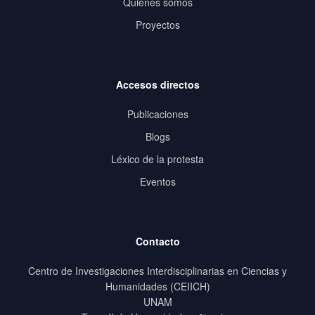
Quiénes somos
Proyectos
Accesos directos
Publicaciones
Blogs
Léxico de la protesta
Eventos
Contacto
Centro de Investigaciones Interdisciplinarias en Ciencias y
Humanidades (CEIICH)
UNAM