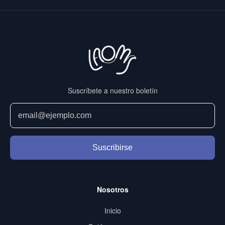
Suscríbete a nuestro boletín
Suscribirse
Nosotros
Inicio