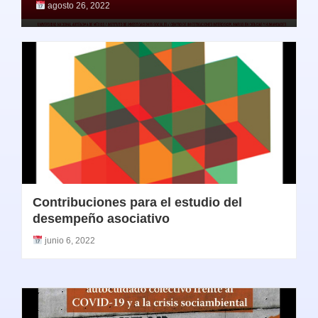
agosto 26, 2022
Contribuciones para el estudio del
desempeño asociativo
junio 6, 2022