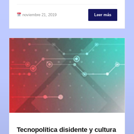
noviembre 21, 2019
Leer más
Tecnopolítica disidente y cultura