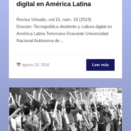
digital en América Latina
Revisa Virtualis, vol.10, núm. 18 (2019)
Dossier: Tecnopolítica disidente y cultura digital en
América Latina Tommaso Gravante Universidad
Nacional Autónoma de…
agosto 19, 2019
Leer más