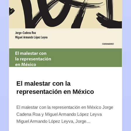
El malestar con la
representación en México
El malestar con la representación en México Jorge
Cadena Roa y Miguel Armando López Leyva
Miguel Armando López Leyva, Jorge…