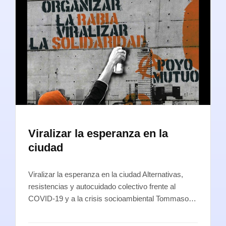
Viralizar la esperanza en la
ciudad
Viralizar la esperanza en la ciudad Alternativas,
resistencias y autocuidado colectivo frente al
COVID-19 y a la crisis socioambiental Tommaso…