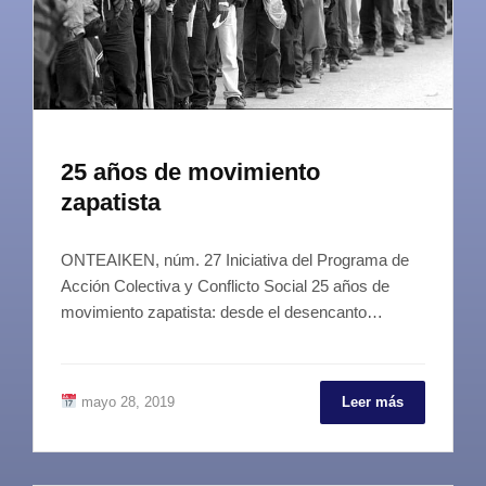
25 años de movimiento
zapatista
ONTEAIKEN, núm. 27 Iniciativa del Programa de
Acción Colectiva y Conflicto Social 25 años de
movimiento zapatista: desde el desencanto…
mayo 28, 2019
Leer más