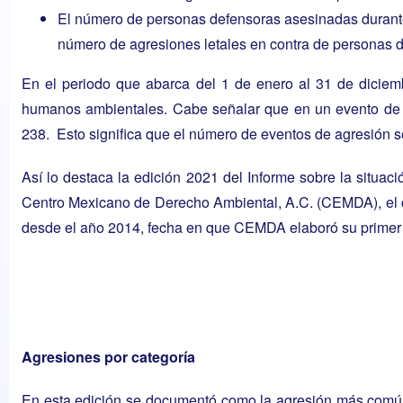
El número de personas defensoras asesinadas durante
número de agresiones letales en contra de personas 
En el periodo que abarca del 1 de enero al 31 de diciem
humanos ambientales. Cabe señalar que en un evento de a
238. Esto significa que el número de eventos de agresión
Así lo destaca la edición 2021 del Informe sobre la situ
Centro Mexicano de Derecho Ambiental, A.C. (CEMDA), el cu
desde el año 2014, fecha en que CEMDA elaboró su primer 
Agresiones por categoría
En esta edición se documentó como la agresión más común a 