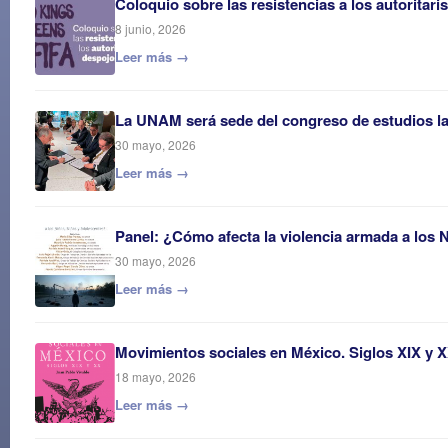
Coloquio sobre las resistencias a los autoritar
8 junio, 2026
Leer más →
La UNAM será sede del congreso de estudios 
30 mayo, 2026
Leer más →
Panel: ¿Cómo afecta la violencia armada a los 
30 mayo, 2026
Leer más →
Movimientos sociales en México. Siglos XIX y 
18 mayo, 2026
Leer más →