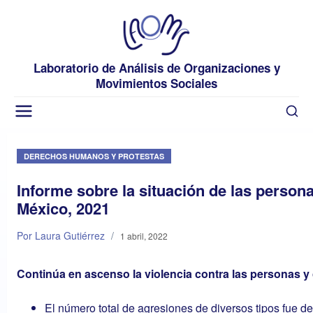
Laboratorio de Análisis de Organizaciones y
Movimientos Sociales
DERECHOS HUMANOS Y PROTESTAS
Informe sobre la situación de las pers
México, 2021
Por Laura Gutiérrez
/
1 abril, 2022
Continúa en ascenso la violencia contra las personas 
El número total de agresiones de diversos tipos fue 