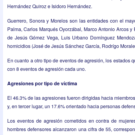
Hernández Quiroz e Isidoro Hernández.
Guerrero, Sonora y Morelos son las entidades con el may
Palma, Carlos Marqués Oyorzábal, Marco Antonio Arcos y R
de Jesús Gómez Vega, Luis Urbano Domínguez Mendoza y 
homicidios (José de Jesús Sánchez García, Rodrígo Morale
En cuanto a otro tipo de eventos de agresión, los estados
con 8 eventos de agresión cada uno.
Agresiones por tipo de víctima
El 46.3% de las agresiones fueron dirigidas hacia miembros
y, en tercer lugar, un 17.6% orientado hacia personas defe
Los eventos de agresión cometidos en contra de mujeres
hombres defensores alcanzaron una cifra de 55, correspo