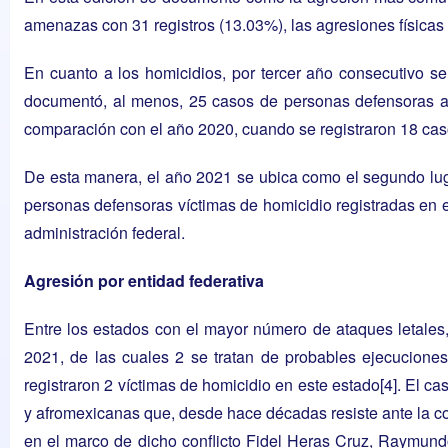
amenazas con 31 registros (13.03%), las agresiones físicas c
En cuanto a los homicidios, por tercer año consecutivo
documentó, al menos, 25 casos de personas defensoras ambie
comparación con el año 2020, cuando se registraron 18 cas
De esta manera, el año 2021 se ubica como el segundo luga
personas defensoras víctimas de homicidio registradas en 
administración federal.
Agresión por entidad federativa
Entre los estados con el mayor número de ataques letales,
2021, de las cuales 2 se tratan de probables ejecucione
registraron 2 víctimas de homicidio en este estado
[4]
. El ca
y afromexicanas que, desde hace décadas resiste ante la c
en el marco de dicho conflicto Fidel Heras Cruz, Raymu