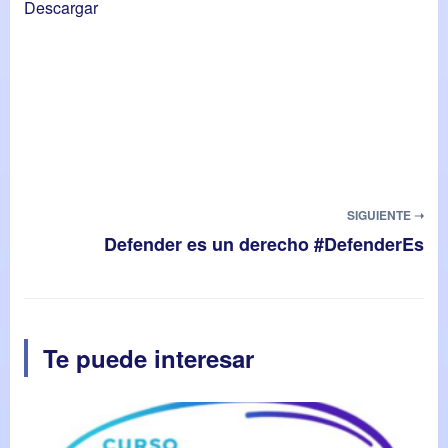
Descargar
SIGUIENTE ➝
Defender es un derecho #DefenderEs
Te puede interesar