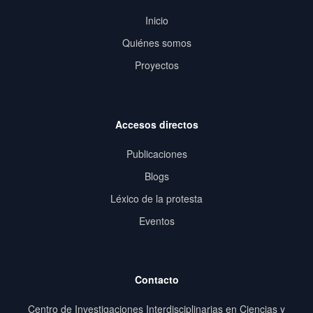
Inicio
Quiénes somos
Proyectos
Accesos directos
Publicaciones
Blogs
Léxico de la protesta
Eventos
Contacto
Centro de Investigaciones Interdisciplinarias en Ciencias y