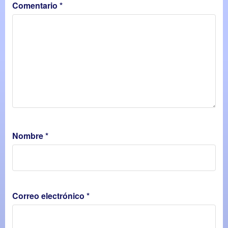
Comentario
*
Nombre
*
Correo electrónico
*