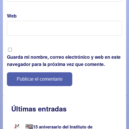
Web
Guarda mi nombre, correo electrónico y web en este
navegador para la próxima vez que comente.
Últimas entradas
15 aniversario del Instituto de