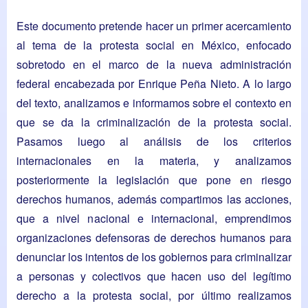
Este documento pretende hacer un primer acercamiento
al tema de la protesta social en México, enfocado
sobretodo en el marco de la nueva administración
federal encabezada por Enrique Peña Nieto. A lo largo
del texto, analizamos e informamos sobre el contexto en
que se da la criminalización de la protesta social.
Pasamos luego al análisis de los criterios
internacionales en la materia, y analizamos
posteriormente la legislación que pone en riesgo
derechos humanos, además compartimos las acciones,
que a nivel nacional e internacional, emprendimos
organizaciones defensoras de derechos humanos para
denunciar los intentos de los gobiernos para criminalizar
a personas y colectivos que hacen uso del legítimo
derecho a la protesta social, por último realizamos