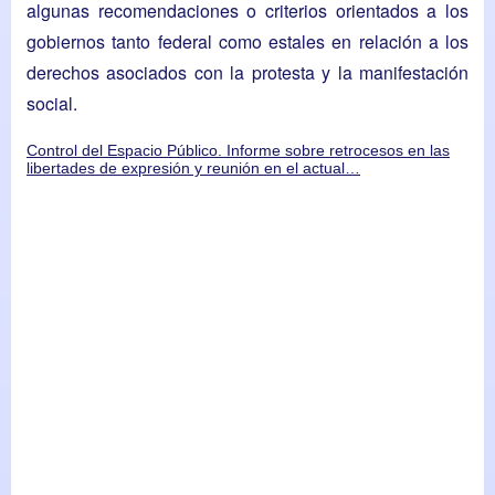
algunas recomendaciones o criterios orientados a los
gobiernos tanto federal como estales en relación a los
derechos asociados con la protesta y la manifestación
social.
Control del Espacio Público. Informe sobre retrocesos en las
libertades de expresión y reunión en el actual…