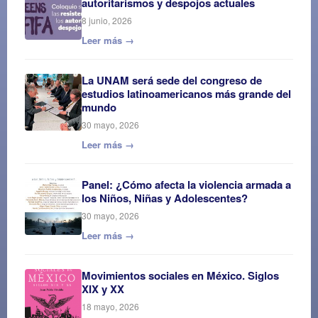
autoritarismos y despojos actuales
8 junio, 2026
Leer más →
La UNAM será sede del congreso de
estudios latinoamericanos más grande del
mundo
30 mayo, 2026
Leer más →
Panel: ¿Cómo afecta la violencia armada a
los Niños, Niñas y Adolescentes?
30 mayo, 2026
Leer más →
Movimientos sociales en México. Siglos
XIX y XX
18 mayo, 2026