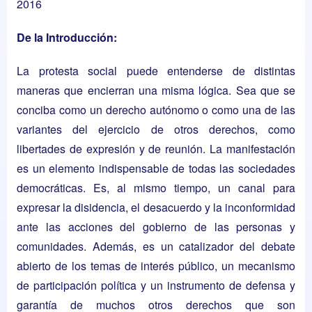
2016
De la Introducción:
La protesta social puede entenderse de distintas
maneras que encierran una misma lógica. Sea que se
conciba como un derecho autónomo o como una de las
variantes del ejercicio de otros derechos, como
libertades de expresión y de reunión. La manifestación
es un elemento indispensable de todas las sociedades
democráticas. Es, al mismo tiempo, un canal para
expresar la disidencia, el desacuerdo y la inconformidad
ante las acciones del gobierno de las personas y
comunidades. Además, es un catalizador del debate
abierto de los temas de interés público, un mecanismo
de participación política y un instrumento de defensa y
garantía de muchos otros derechos que son