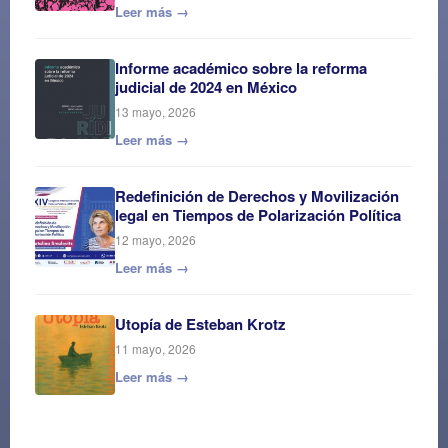
Leer más →
Informe académico sobre la reforma
judicial de 2024 en México
13 mayo, 2026
Leer más →
Redefinición de Derechos y Movilización
legal en Tiempos de Polarización Política
12 mayo, 2026
Leer más →
Utopía de Esteban Krotz
11 mayo, 2026
Leer más →