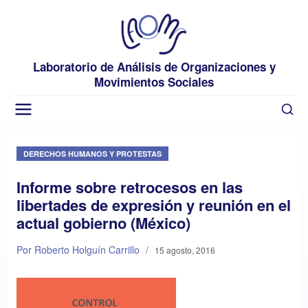
Laboratorio de Análisis de Organizaciones y
Movimientos Sociales
DERECHOS HUMANOS Y PROTESTAS
Informe sobre retrocesos en las
libertades de expresión y reunión en el
actual gobierno (México)
Por Roberto Holguín Carrillo
/
15 agosto, 2016