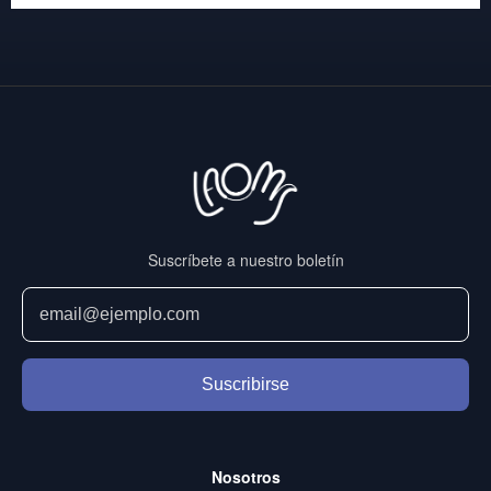
Suscríbete a nuestro boletín
Suscribirse
Nosotros