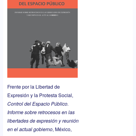
Frente por la Libertad de
Expresión y la Protesta Social,
Control del Espacio Público.
Informe sobre retrocesos en las
libertades de expresión y reunión
en el actual gobierno
, México,