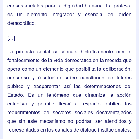
consustanciales para la dignidad humana. La protesta
es un elemento integrador y esencial del orden
democrático.
[…]
La protesta social se vincula históricamente con el
fortalecimiento de la vida democrática en la medida que
opera como un elemento que posibilita la deliberación,
consenso y resolución sobre cuestiones de interés
público y trasparentar así las determinaciones del
Estado. Es un fenómeno que dinamiza la acción
colectiva y permite llevar al espacio público los
requerimientos de sectores sociales desaventajados
que sin este mecanismo no podrían ser atendidos y
representados en los canales de diálogo institucionales.