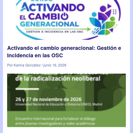
Activando el cambio generacional: Gestión e
Incidencia en las OSC
Por Karina González / junio 16, 2026