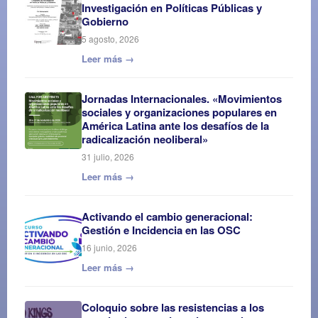
Investigación en Políticas Públicas y
Gobierno
5 agosto, 2026
Leer más →
Jornadas Internacionales. «Movimientos
sociales y organizaciones populares en
América Latina ante los desafíos de la
radicalización neoliberal»
31 julio, 2026
Leer más →
Activando el cambio generacional:
Gestión e Incidencia en las OSC
16 junio, 2026
Leer más →
Coloquio sobre las resistencias a los