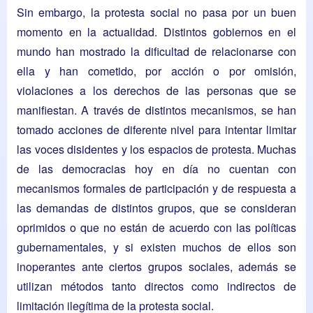
Sin embargo, la protesta social no pasa por un buen
momento en la actualidad. Distintos gobiernos en el
mundo han mostrado la dificultad de relacionarse con
ella y han cometido, por acción o por omisión,
violaciones a los derechos de las personas que se
manifiestan. A través de distintos mecanismos, se han
tomado acciones de diferente nivel para intentar limitar
las voces disidentes y los espacios de protesta. Muchas
de las democracias hoy en día no cuentan con
mecanismos formales de participación y de respuesta a
las demandas de distintos grupos, que se consideran
oprimidos o que no están de acuerdo con las políticas
gubernamentales, y si existen muchos de ellos son
inoperantes ante ciertos grupos sociales, además se
utilizan métodos tanto directos como indirectos de
limitación ilegítima de la protesta social.