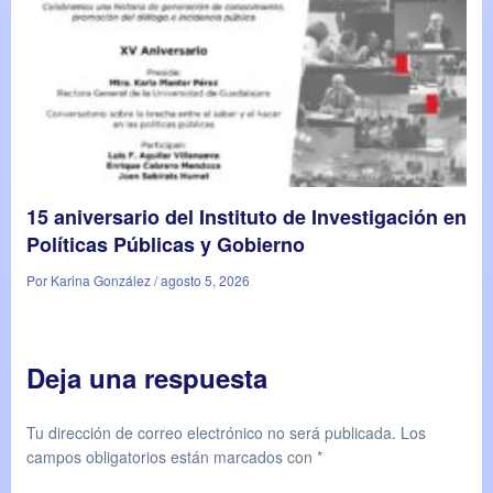
15 aniversario del Instituto de Investigación en
Políticas Públicas y Gobierno
Por Karina González / agosto 5, 2026
Deja una respuesta
Tu dirección de correo electrónico no será publicada.
Los
campos obligatorios están marcados con
*