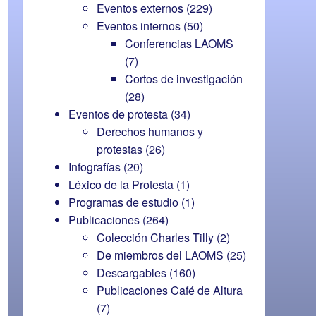
Eventos externos
(229)
Eventos internos
(50)
Conferencias LAOMS
(7)
Cortos de investigación
(28)
Eventos de protesta
(34)
Derechos humanos y
protestas
(26)
Infografías
(20)
Léxico de la Protesta
(1)
Programas de estudio
(1)
Publicaciones
(264)
Colección Charles Tilly
(2)
De miembros del LAOMS
(25)
Descargables
(160)
Publicaciones Café de Altura
(7)