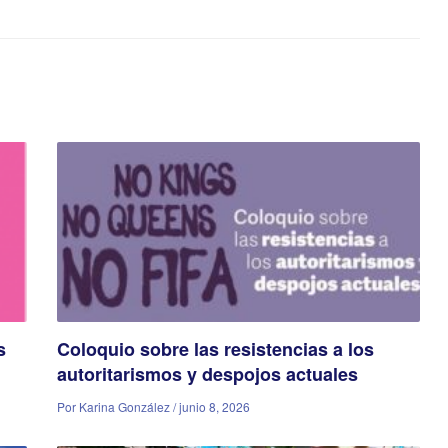
s
Coloquio sobre las resistencias a los
autoritarismos y despojos actuales
Por Karina González / junio 8, 2026