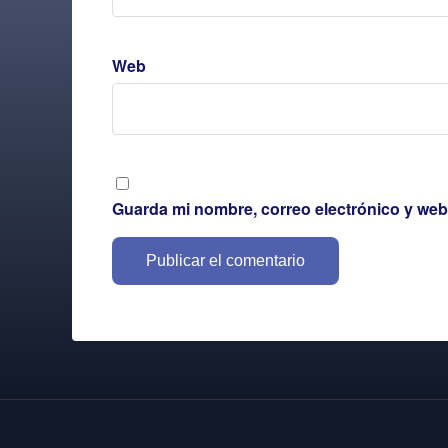
Web
Guarda mi nombre, correo electrónico y web