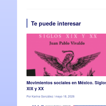
Te puede interesar
Movimientos sociales en México. Siglo
XIX y XX
Por Karina González / mayo 18, 2026