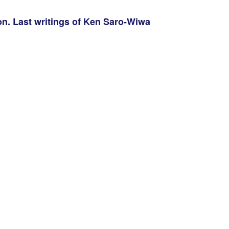
n. Last writings of Ken Saro-Wiwa