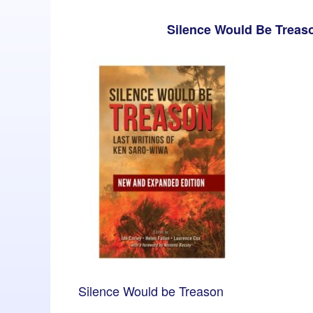
Silence Would Be Treaso
Silence Would be Treason