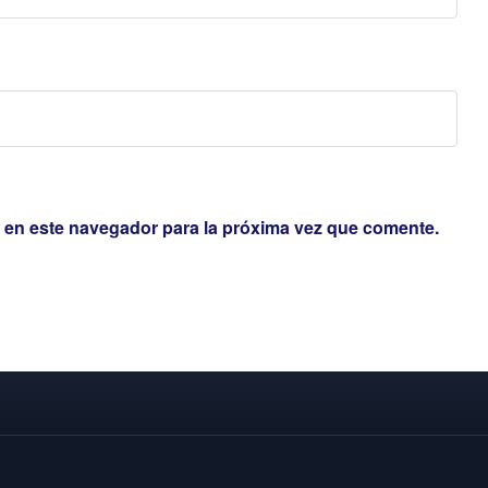
 en este navegador para la próxima vez que comente.