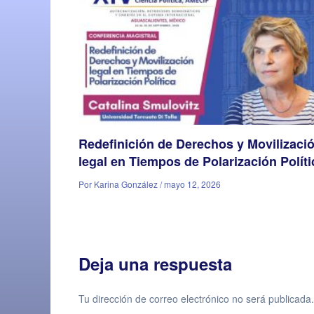
Redefinición de Derechos y Movilizaci
legal en Tiempos de Polarización Políti
Por Karina González / mayo 12, 2026
Deja una respuesta
Tu dirección de correo electrónico no será publicada.