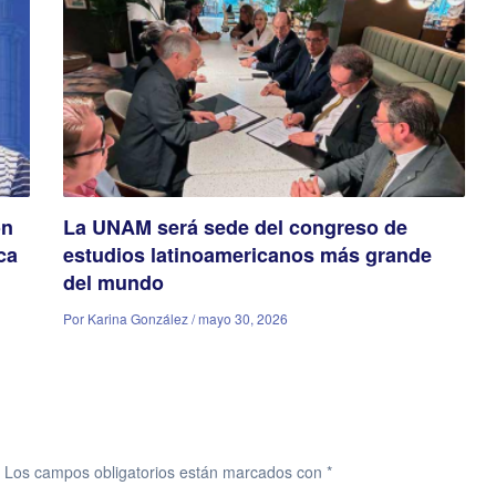
ón
La UNAM será sede del congreso de
ca
estudios latinoamericanos más grande
del mundo
Por Karina González / mayo 30, 2026
Los campos obligatorios están marcados con
*