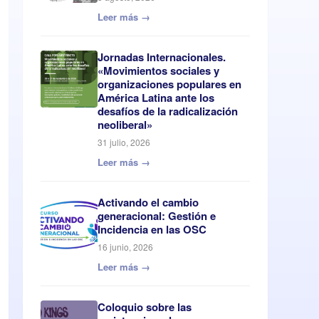
Leer más →
Jornadas Internacionales.
«Movimientos sociales y
organizaciones populares en
América Latina ante los
desafíos de la radicalización
neoliberal»
31 julio, 2026
Leer más →
Activando el cambio
generacional: Gestión e
Incidencia en las OSC
16 junio, 2026
Leer más →
Coloquio sobre las