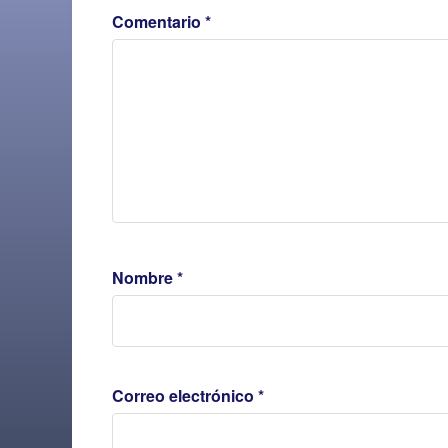
Comentario
*
Nombre
*
Correo electrónico
*