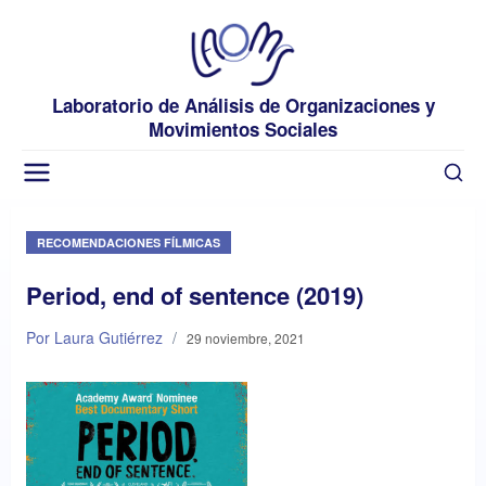
Laboratorio de Análisis de Organizaciones y
Movimientos Sociales
RECOMENDACIONES FÍLMICAS
Period, end of sentence (2019)
Por Laura Gutiérrez
/
29 noviembre, 2021