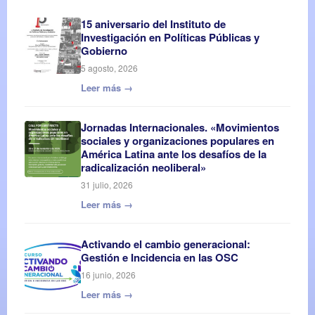
15 aniversario del Instituto de
Investigación en Políticas Públicas y
Gobierno
5 agosto, 2026
Leer más →
Jornadas Internacionales. «Movimientos
sociales y organizaciones populares en
América Latina ante los desafíos de la
radicalización neoliberal»
31 julio, 2026
Leer más →
Activando el cambio generacional:
Gestión e Incidencia en las OSC
16 junio, 2026
Leer más →