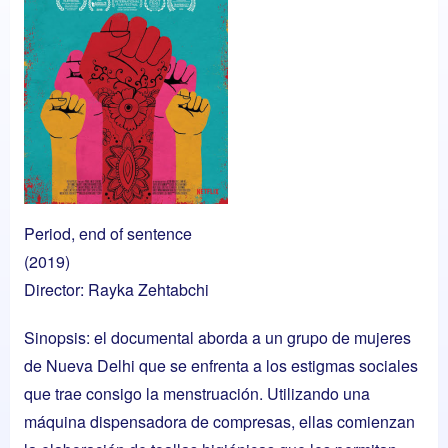
Period, end of sentence
(2019)
Director: Rayka Zehtabchi
Sinopsis: el documental aborda a un grupo de mujeres
de Nueva Delhi que se enfrenta a los estigmas sociales
que trae consigo la menstruación. Utilizando una
máquina dispensadora de compresas, ellas comienzan