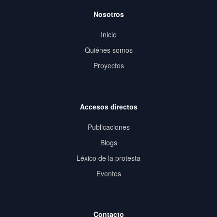
Nosotros
Inicio
Quiénes somos
Proyectos
Accesos directos
Publicaciones
Blogs
Léxico de la protesta
Eventos
Contacto