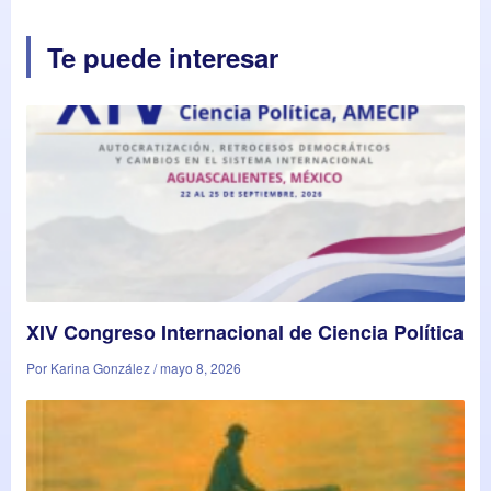
Te puede interesar
XIV Congreso Internacional de Ciencia Política
Por Karina González / mayo 8, 2026