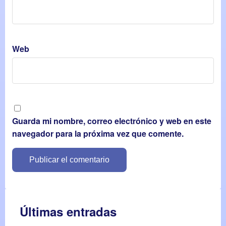
Web
Guarda mi nombre, correo electrónico y web en este
navegador para la próxima vez que comente.
Últimas entradas