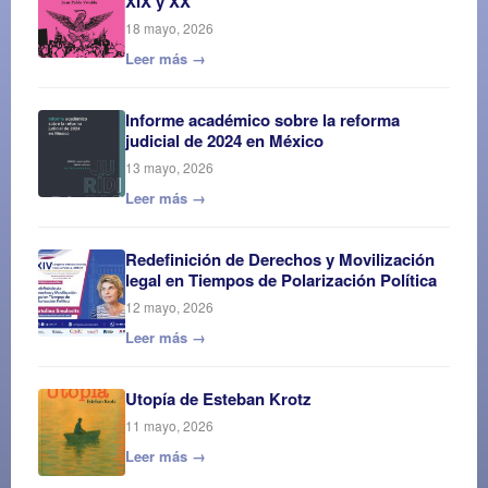
XIX y XX
18 mayo, 2026
Leer más →
Informe académico sobre la reforma
judicial de 2024 en México
13 mayo, 2026
Leer más →
Redefinición de Derechos y Movilización
legal en Tiempos de Polarización Política
12 mayo, 2026
Leer más →
Utopía de Esteban Krotz
11 mayo, 2026
Leer más →