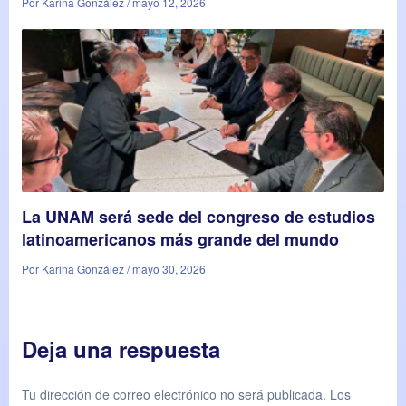
Por Karina González / mayo 12, 2026
La UNAM será sede del congreso de estudios
latinoamericanos más grande del mundo
Por Karina González / mayo 30, 2026
Deja una respuesta
Tu dirección de correo electrónico no será publicada.
Los