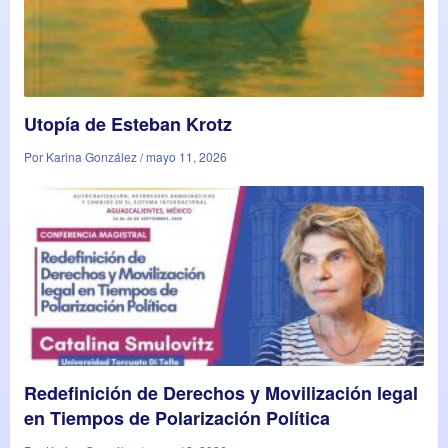
Utopía de Esteban Krotz
Por Karina González / mayo 11, 2026
Redefinición de Derechos y Movilización legal
en Tiempos de Polarización Política