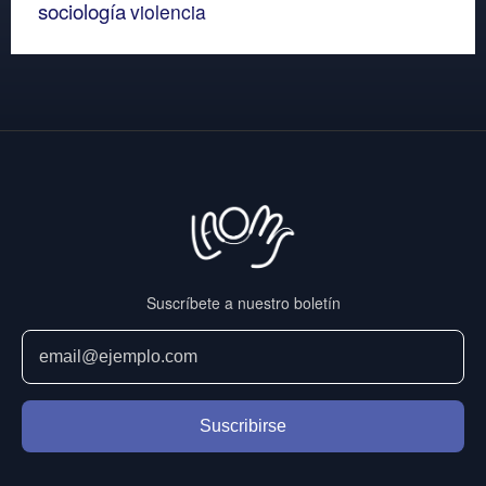
sociología
violencia
Suscríbete a nuestro boletín
Suscribirse