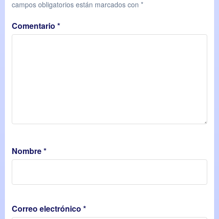
campos obligatorios están marcados con
*
Comentario
*
Nombre
*
Correo electrónico
*