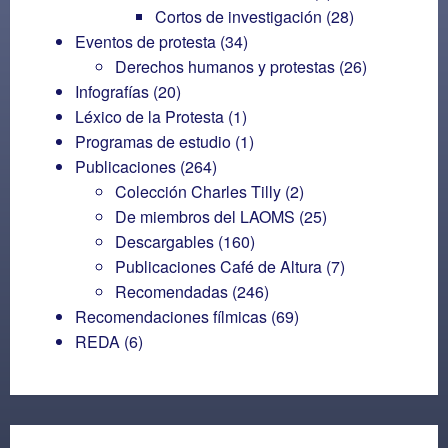
Cortos de investigación
(28)
Eventos de protesta
(34)
Derechos humanos y protestas
(26)
Infografías
(20)
Léxico de la Protesta
(1)
Programas de estudio
(1)
Publicaciones
(264)
Colección Charles Tilly
(2)
De miembros del LAOMS
(25)
Descargables
(160)
Publicaciones Café de Altura
(7)
Recomendadas
(246)
Recomendaciones fílmicas
(69)
REDA
(6)