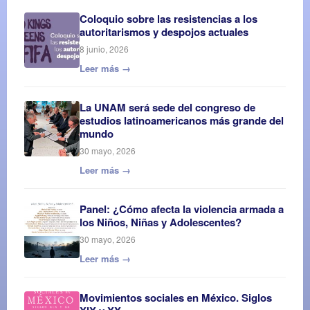
Coloquio sobre las resistencias a los
autoritarismos y despojos actuales
8 junio, 2026
Leer más →
La UNAM será sede del congreso de
estudios latinoamericanos más grande del
mundo
30 mayo, 2026
Leer más →
Panel: ¿Cómo afecta la violencia armada a
los Niños, Niñas y Adolescentes?
30 mayo, 2026
Leer más →
Movimientos sociales en México. Siglos