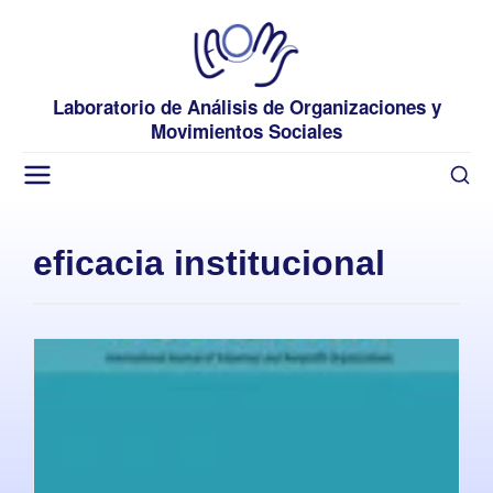
Laboratorio de Análisis de Organizaciones y
Movimientos Sociales
eficacia institucional