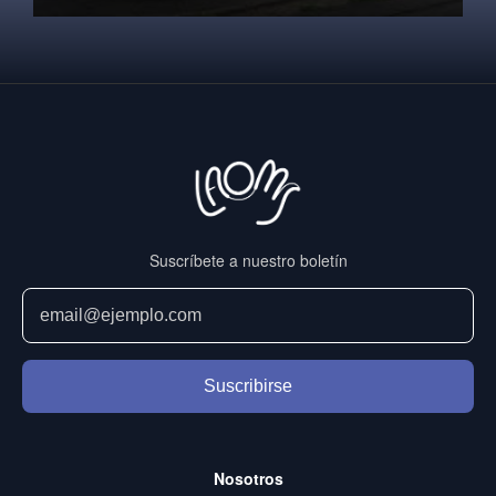
Suscríbete a nuestro boletín
Suscribirse
Nosotros