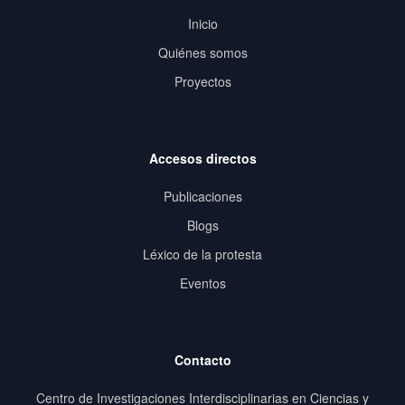
Inicio
Quiénes somos
Proyectos
Accesos directos
Publicaciones
Blogs
Léxico de la protesta
Eventos
Contacto
Centro de Investigaciones Interdisciplinarias en Ciencias y