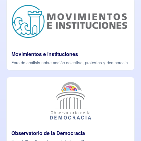
Movimientos e instituciones
Foro de análisis sobre acción colectiva, protestas y democracia
Observatorio de la Democracia