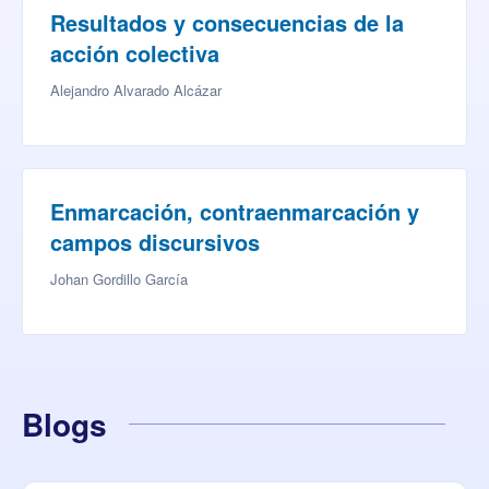
Resultados y consecuencias de la
acción colectiva
Alejandro Alvarado Alcázar
Enmarcación, contraenmarcación y
campos discursivos
Johan Gordillo García
Blogs