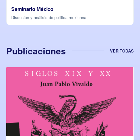
Seminario México
Discusión y análisis de política mexicana
Publicaciones
VER TODAS