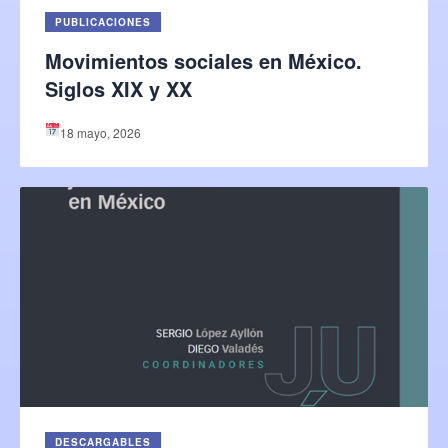
PUBLICACIONES
Movimientos sociales en México.
Siglos XIX y XX
18 mayo, 2026
DESCARGABLES