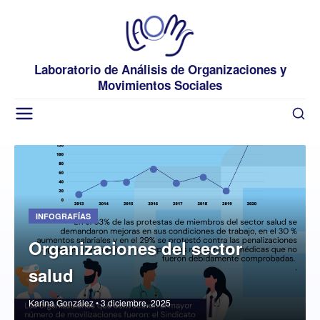
Laboratorio de Análisis de Organizaciones y
Movimientos Sociales
INFOGRAFÍAS
Organizaciones del sector
salud
Karina González • 3 diciembre, 2025