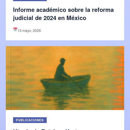
Informe académico sobre la reforma
judicial de 2024 en México
13 mayo, 2026
PUBLICACIONES