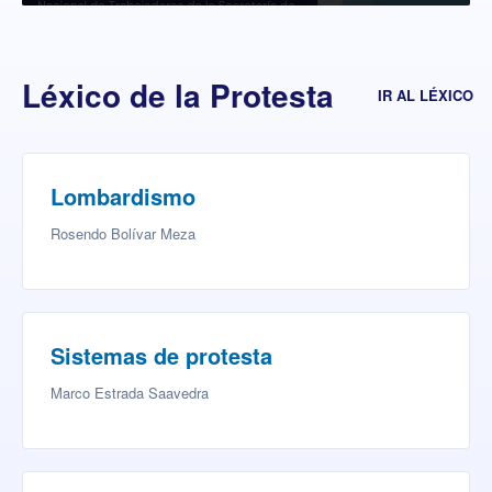
Léxico de la Protesta
IR AL LÉXICO
Lombardismo
Rosendo Bolívar Meza
Sistemas de protesta
Marco Estrada Saavedra