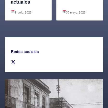
actuales
8 junio, 2026
30 mayo, 2026
Redes sociales