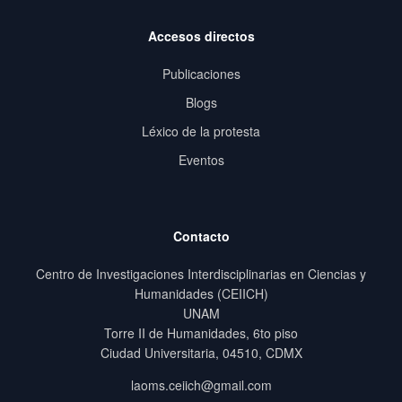
Accesos directos
Publicaciones
Blogs
Léxico de la protesta
Eventos
Contacto
Centro de Investigaciones Interdisciplinarias en Ciencias y
Humanidades (CEIICH)
UNAM
Torre II de Humanidades, 6to piso
Ciudad Universitaria, 04510, CDMX
laoms.ceiich@gmail.com