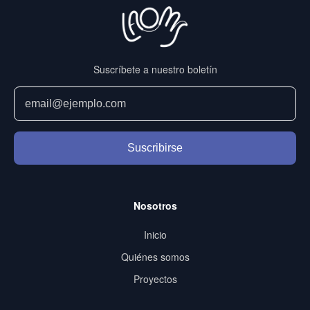
Suscríbete a nuestro boletín
Suscribirse
Nosotros
Inicio
Quiénes somos
Proyectos