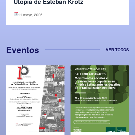
Utopía de Esteban Krotz
11 mayo, 2026
Eventos
VER TODOS