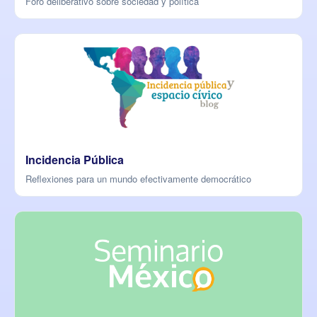
Foro deliberativo sobre sociedad y política
Incidencia Pública
Reflexiones para un mundo efectivamente democrático