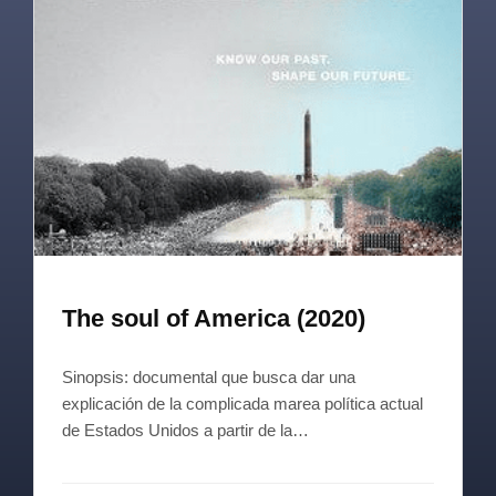
The soul of America (2020)
Sinopsis: documental que busca dar una
explicación de la complicada marea política actual
de Estados Unidos a partir de la…