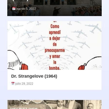
agosto 5, 2022
Dr. Strangelove (1964)
julio 29, 2022