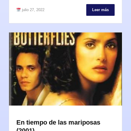
julio 27, 2022
Leer más
En tiempo de las mariposas
(2001)