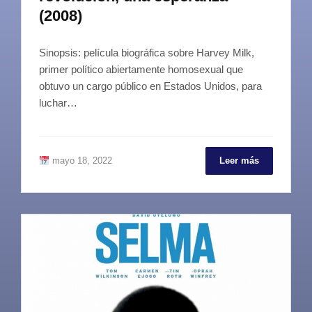
(2008)
Sinopsis: película biográfica sobre Harvey Milk,
primer político abiertamente homosexual que
obtuvo un cargo público en Estados Unidos, para
luchar…
mayo 18, 2022
Leer más