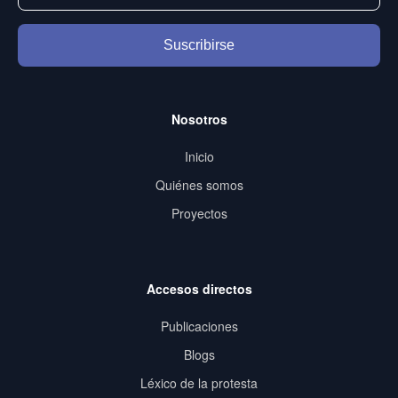
Suscribirse
Nosotros
Inicio
Quiénes somos
Proyectos
Accesos directos
Publicaciones
Blogs
Léxico de la protesta