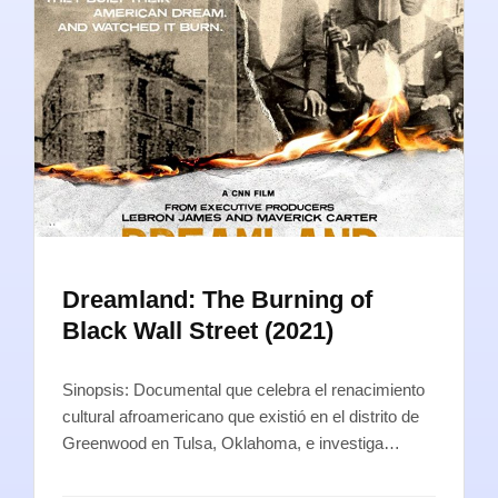
Dreamland: The Burning of
Black Wall Street (2021)
Sinopsis: Documental que celebra el renacimiento
cultural afroamericano que existió en el distrito de
Greenwood en Tulsa, Oklahoma, e investiga…