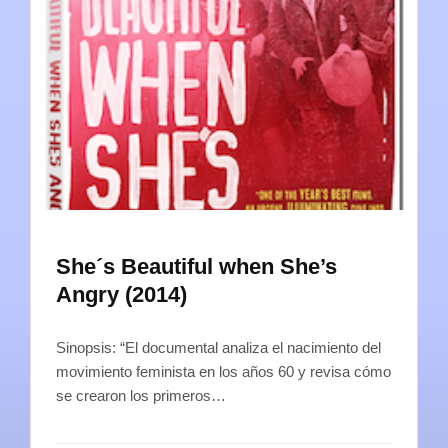
She´s Beautiful when She’s
Angry (2014)
Sinopsis: “El documental analiza el nacimiento del
movimiento feminista en los años 60 y revisa cómo
se crearon los primeros…