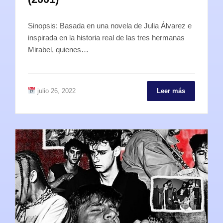
Sinopsis: Basada en una novela de Julia Álvarez e
inspirada en la historia real de las tres hermanas
Mirabel, quienes…
julio 26, 2022
Leer más