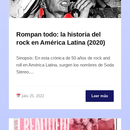
Rompan todo: la historia del
rock en América Latina (2020)
Sinopsis: En esta crónica de 50 años de rock and
roll en América Latina, surgen los nombres de Soda
Stereo,…
julio 25, 2022
Leer más