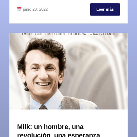
junio 20, 2022
Leer más
Milk: un hombre, una
revolución, una esperanza