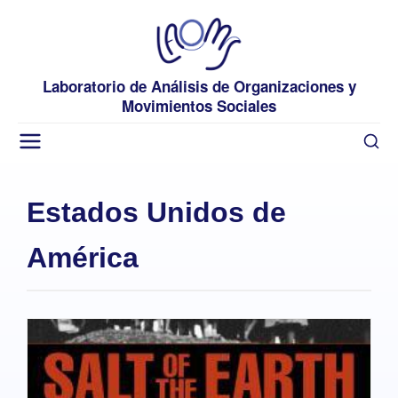
Laboratorio de Análisis de Organizaciones y
Movimientos Sociales
Estados Unidos de
América