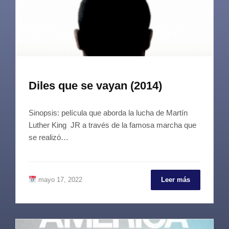
Diles que se vayan (2014)
Sinopsis: película que aborda la lucha de Martín
Luther King JR a través de la famosa marcha que
se realizó…
mayo 17, 2022
Leer más