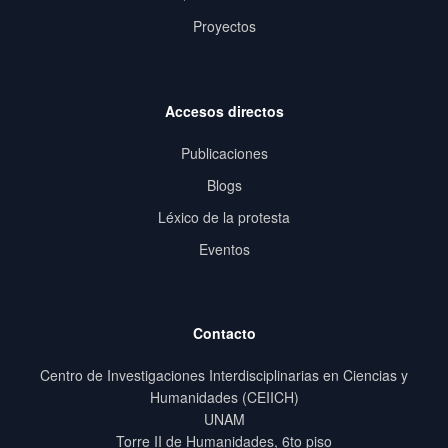
Proyectos
Accesos directos
Publicaciones
Blogs
Léxico de la protesta
Eventos
Contacto
Centro de Investigaciones Interdisciplinarias en Ciencias y
Humanidades (CEIICH)
UNAM
Torre II de Humanidades, 6to piso