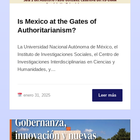
Is Mexico at the Gates of
Authoritarianism?
La Universidad Nacional Autónoma de México, el
Instituto de Investigaciones Sociales, el Centro de
Investigaciones Interdisciplinarias en Ciencias y
Humanidades, y…
enero 31, 2025
Leer más