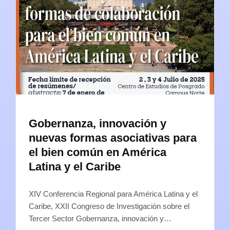
Gobernanza, innovación y
nuevas formas asociativas para
el bien común en América
Latina y el Caribe
XIV Conferencia Regional para América Latina y el
Caribe, XXII Congreso de Investigación sobre el
Tercer Sector Gobernanza, innovación y…