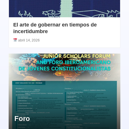
El arte de gobernar en tiempos de
incertidumbre
abril 14, 2026
Foro