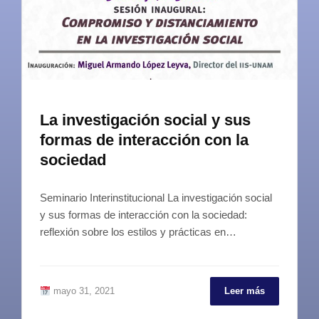
La investigación social y sus
formas de interacción con la
sociedad
Seminario Interinstitucional La investigación social
y sus formas de interacción con la sociedad:
reflexión sobre los estilos y prácticas en…
mayo 31, 2021
Leer más