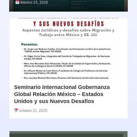
febrero 25, 2026
Seminario Internacional Gobernanza
Global Relación México – Estados
Unidos y sus Nuevos Desafíos
octubre 21, 2025