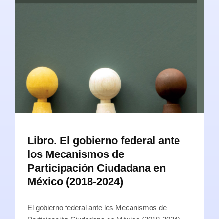
Libro. El gobierno federal ante
los Mecanismos de
Participación Ciudadana en
México (2018-2024)
El gobierno federal ante los Mecanismos de