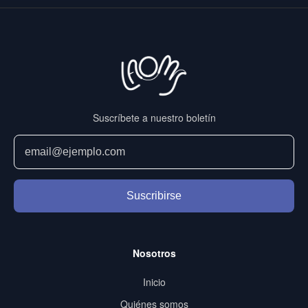
Suscríbete a nuestro boletín
Suscribirse
Nosotros
Inicio
Quiénes somos