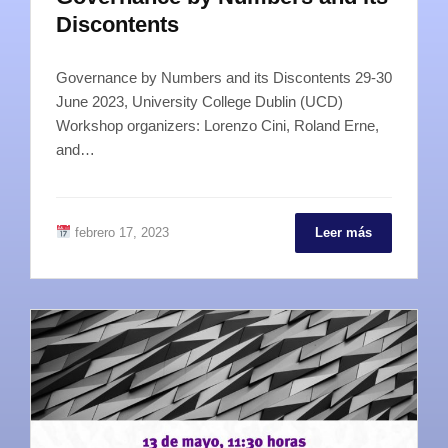
Discontents
Governance by Numbers and its Discontents 29-30
June 2023, University College Dublin (UCD)
Workshop organizers: Lorenzo Cini, Roland Erne,
and…
febrero 17, 2023
Leer más