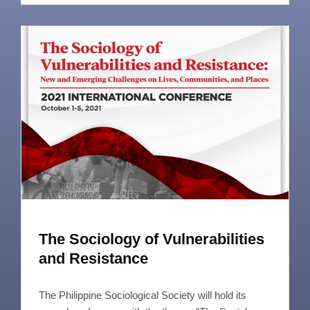
The Sociology of Vulnerabilities
and Resistance
The Philippine Sociological Society will hold its