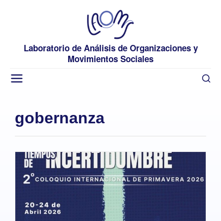
Laboratorio de Análisis de Organizaciones y
Movimientos Sociales
gobernanza