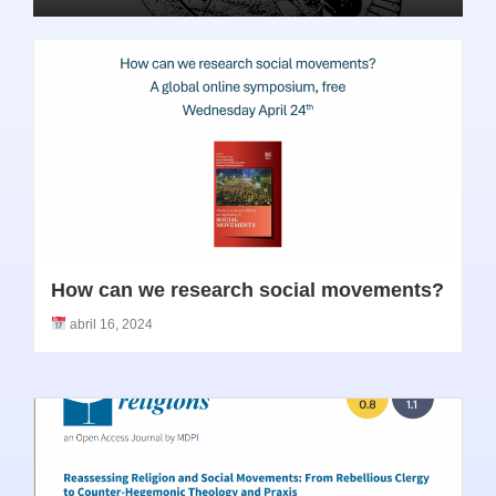
How can we research social movements?
abril 16, 2024