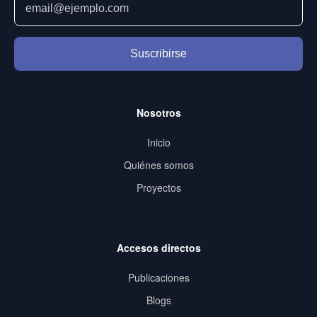
Suscribirse
Nosotros
Inicio
Quiénes somos
Proyectos
Accesos directos
Publicaciones
Blogs