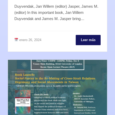
Duyvendak, Jan Willem (editor) Jasper, James M.
(editor) In this important book, Jan Willem
Duyvendak and James M. Jasper bring…
enero 26, 2024
Leer más