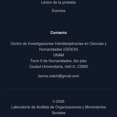
Léxico de la protesta
Eventos
Contacto
Centro de Investigaciones Interdisciplinarias en Ciencias y
Humanidades (CEIICH)
UNAM
Torre II de Humanidades, 6to piso
Ciudad Universitaria, 04510, CDMX
laoms.ceiich@gmail.com
© 2026
Laboratorio de Análisis de Organizaciones y Movimientos
Sociales