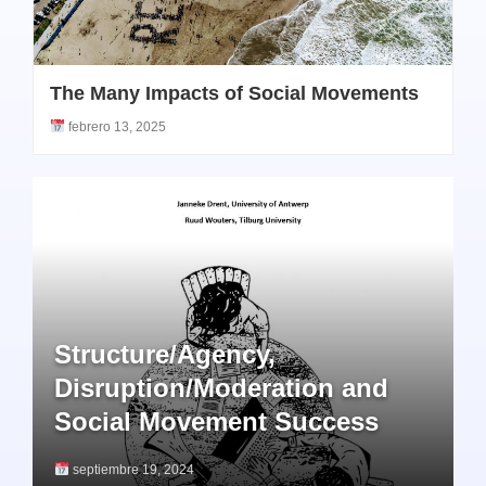
The Many Impacts of Social Movements
febrero 13, 2025
Structure/Agency,
Disruption/Moderation and
Social Movement Success
septiembre 19, 2024