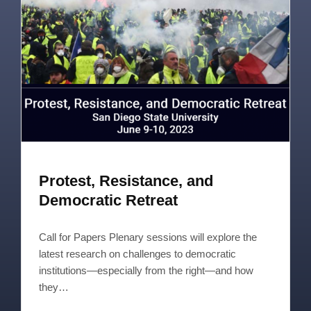
Protest, Resistance, and
Democratic Retreat
Call for Papers Plenary sessions will explore the
latest research on challenges to democratic
institutions—especially from the right—and how
they…