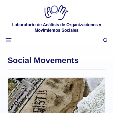
Laboratorio de Análisis de Organizaciones y
Movimientos Sociales
Social Movements