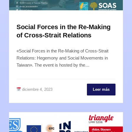
Social Forces in the Re-Making
of Cross-Strait Relations
«Social Forces in the Re-Making of Cross-Strait
Relations: Hegemony and Social Movements in
Taiwan». The event is hosted by the…
diciembre 4, 2023
Leer más