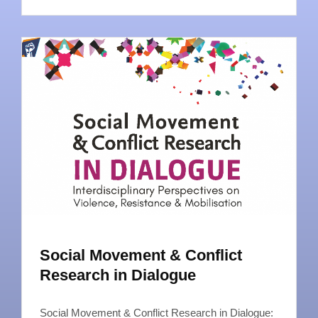
Social Movement & Conflict
Research in Dialogue
Social Movement & Conflict Research in Dialogue: