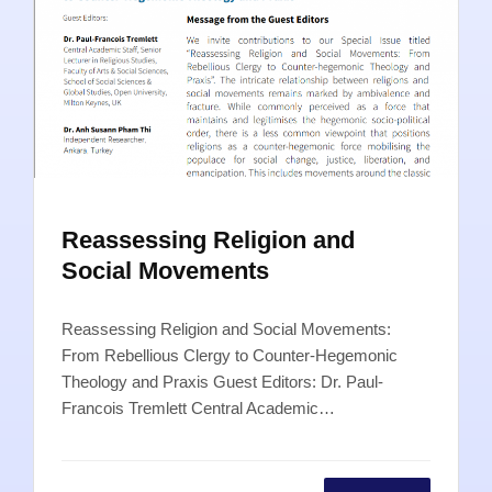
Reassessing Religion and
Social Movements
Reassessing Religion and Social Movements:
From Rebellious Clergy to Counter-Hegemonic
Theology and Praxis Guest Editors: Dr. Paul-
Francois Tremlett Central Academic…