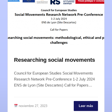
Researching social movements
Council for European Studies Social Movements
Research Network Pre-Conference 1-2 July 2024
ENS de Lyon (Site Descartes) Call for Papers…
noviembre 27, 2023
Leer más