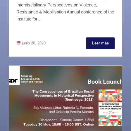
Interdisciplinary Perspectives on Violence,
Resistance & Mobilisation Annual conference of the
Institute for…
junio 20, 2023
Leer más