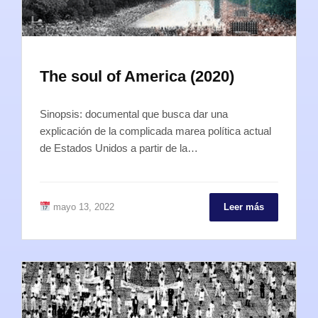
The soul of America (2020)
Sinopsis: documental que busca dar una
explicación de la complicada marea política actual
de Estados Unidos a partir de la…
mayo 13, 2022
Leer más