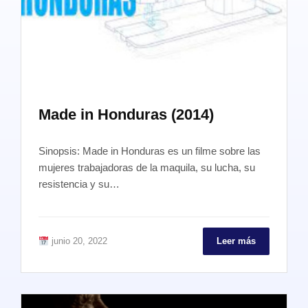
Made in Honduras (2014)
Sinopsis: Made in Honduras es un filme sobre las
mujeres trabajadoras de la maquila, su lucha, su
resistencia y su…
junio 20, 2022
Leer más