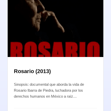
Rosario (2013)
Sinopsis: documental que aborda la vida de
Rosario Ibarra de Piedra, luchadora por los
derechos humanos en México a raíz…