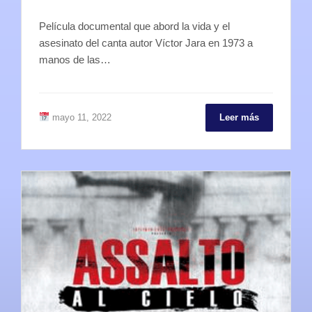
Película documental que abord la vida y el
asesinato del canta autor Víctor Jara en 1973 a
manos de las…
mayo 11, 2022
Leer más