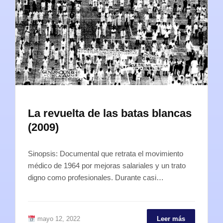
La revuelta de las batas blancas
(2009)
Sinopsis: Documental que retrata el movimiento
médico de 1964 por mejoras salariales y un trato
digno como profesionales. Durante casi…
mayo 12, 2022
Leer más