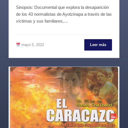
Sinopsis: Documental que explora la desaparición
de los 43 normalistas de Ayotzinapa a través de las
víctimas y sus familiares,…
mayo 5, 2022
Leer más