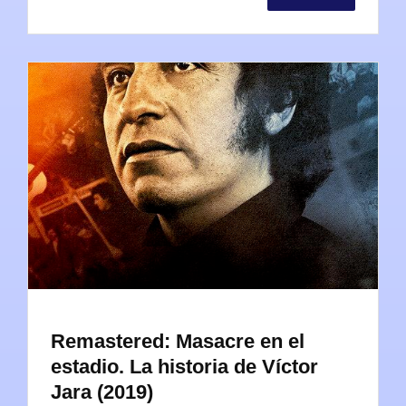
Remastered: Masacre en el
estadio. La historia de Víctor
Jara (2019)