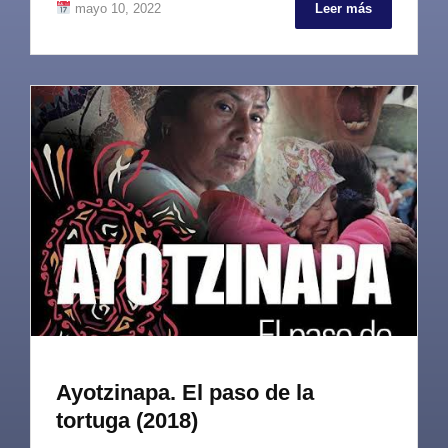
mayo 10, 2022
Leer más
Ayotzinapa. El paso de la
tortuga (2018)