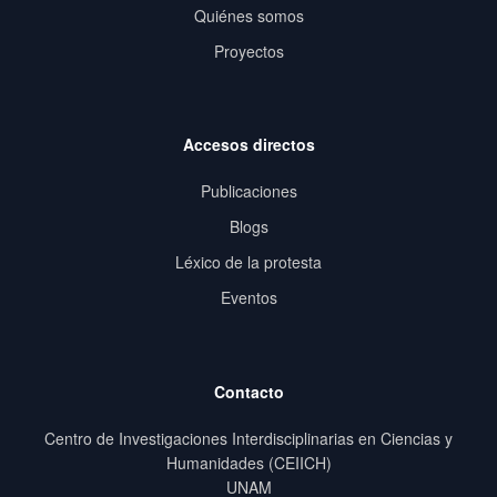
Quiénes somos
Proyectos
Accesos directos
Publicaciones
Blogs
Léxico de la protesta
Eventos
Contacto
Centro de Investigaciones Interdisciplinarias en Ciencias y
Humanidades (CEIICH)
UNAM