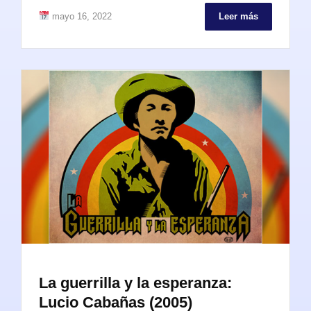
mayo 16, 2022
Leer más
La guerrilla y la esperanza:
Lucio Cabañas (2005)