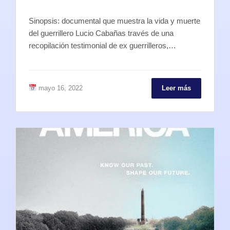
Sinopsis: documental que muestra la vida y muerte
del guerrillero Lucio Cabañas través de una
recopilación testimonial de ex guerrilleros,…
mayo 16, 2022
Leer más