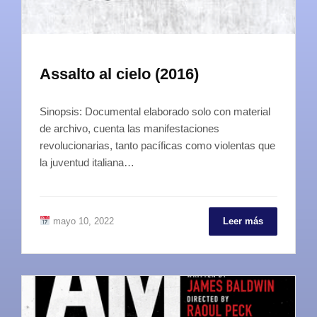
Assalto al cielo (2016)
Sinopsis: Documental elaborado solo con material
de archivo, cuenta las manifestaciones
revolucionarias, tanto pacíficas como violentas que
la juventud italiana…
mayo 10, 2022
Leer más