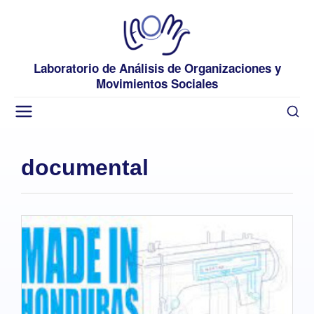
Laboratorio de Análisis de Organizaciones y
Movimientos Sociales
documental