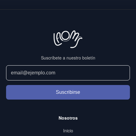
entradas
Suscríbete a nuestro boletín
Suscribirse
Nosotros
Inicio