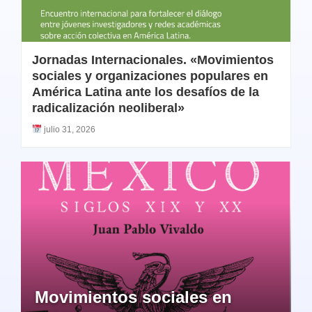
Jornadas Internacionales. «Movimientos
sociales y organizaciones populares en
América Latina ante los desafíos de la
radicalización neoliberal»
julio 31, 2026
Movimientos sociales en