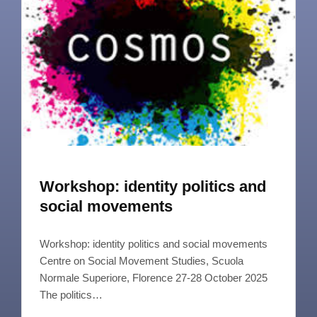
Workshop: identity politics and
social movements
Workshop: identity politics and social movements
Centre on Social Movement Studies, Scuola
Normale Superiore, Florence 27-28 October 2025
The politics…