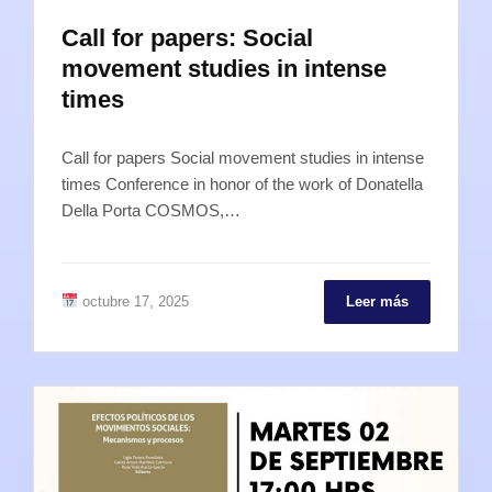
Call for papers: Social
movement studies in intense
times
Call for papers Social movement studies in intense
times Conference in honor of the work of Donatella
Della Porta COSMOS,…
octubre 17, 2025
Leer más