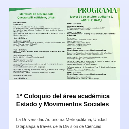
1° Coloquio del área académica
Estado y Movimientos Sociales
La Universidad Autónoma Metropolitana, Unidad
Iztapalapa a través de la División de Ciencias