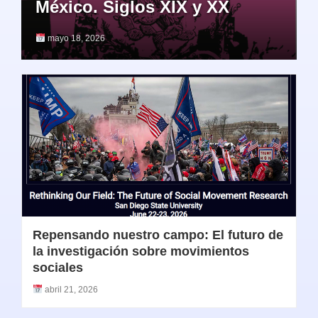
México. Siglos XIX y XX
mayo 18, 2026
Repensando nuestro campo: El futuro de
la investigación sobre movimientos
sociales
abril 21, 2026