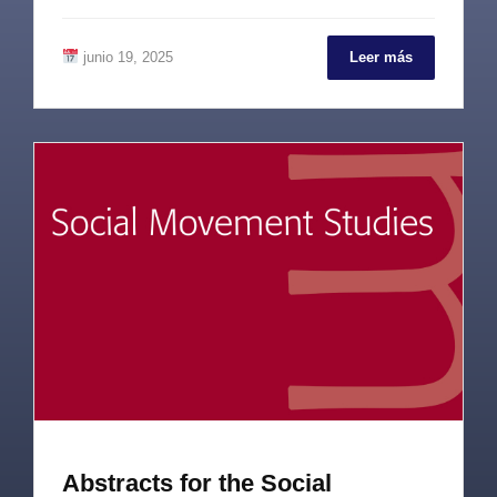
junio 19, 2025
Leer más
Abstracts for the Social