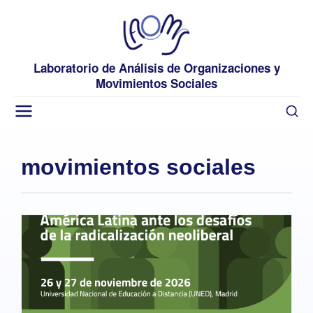
Laboratorio de Análisis de Organizaciones y
Movimientos Sociales
movimientos sociales