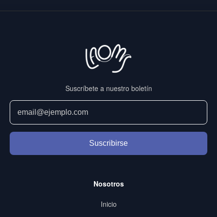
Suscríbete a nuestro boletín
Suscribirse
Nosotros
Inicio