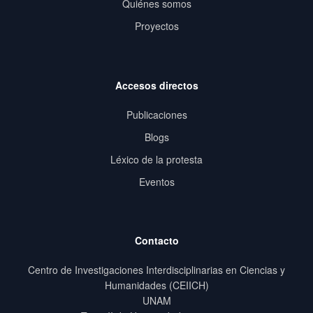
Quiénes somos
Proyectos
Accesos directos
Publicaciones
Blogs
Léxico de la protesta
Eventos
Contacto
Centro de Investigaciones Interdisciplinarias en Ciencias y
Humanidades (CEIICH)
UNAM