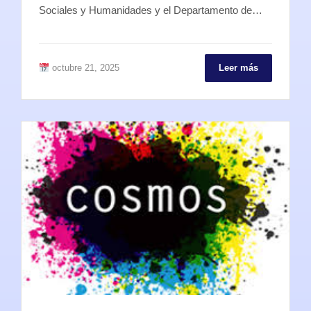
Sociales y Humanidades y el Departamento de…
octubre 21, 2025
Leer más