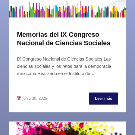
Memorias del IX Congreso
Nacional de Ciencias Sociales
IX Congreso Nacional de Ciencias Sociales Las
ciencias sociales y los retos para la democracia
mexicana Realizado en el Instituto de…
junio 30, 2025
Leer más