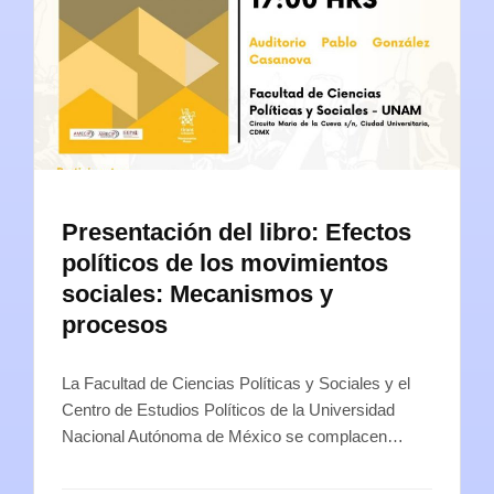
Presentación del libro: Efectos
políticos de los movimientos
sociales: Mecanismos y
procesos
La Facultad de Ciencias Políticas y Sociales y el
Centro de Estudios Políticos de la Universidad
Nacional Autónoma de México se complacen…