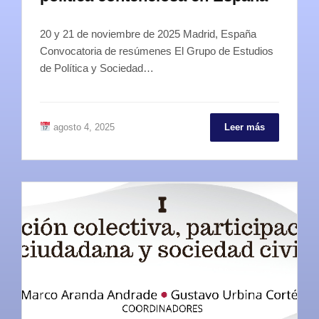
20 y 21 de noviembre de 2025 Madrid, España
Convocatoria de resúmenes El Grupo de Estudios
de Política y Sociedad…
agosto 4, 2025
Leer más