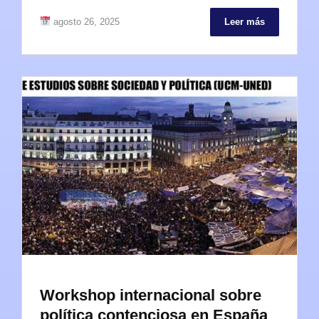
agosto 26, 2025
Leer más
Workshop internacional sobre
política contenciosa en España