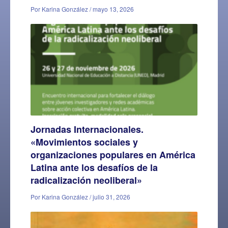
Por Karina González / mayo 13, 2026
Jornadas Internacionales.
«Movimientos sociales y
organizaciones populares en América
Latina ante los desafíos de la
radicalización neoliberal»
Por Karina González / julio 31, 2026