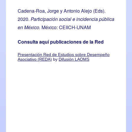
Cadena-Roa, Jorge y Antonio Alejo (Eds).
2020.
Participación social e incidencia pública
en México
.
México: CEIICH-UNAM
Consulta aquí publicaciones de la Red
Presentación Red de Estudios sobre Desempeño
Asociativo (REDA)
by
Difusión LAOMS