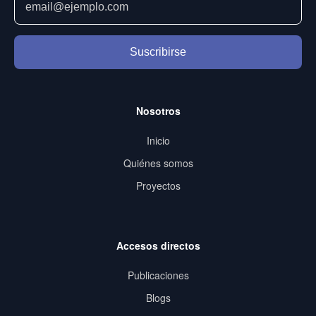
Suscribirse
Nosotros
Inicio
Quiénes somos
Proyectos
Accesos directos
Publicaciones
Blogs