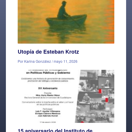
Utopía de Esteban Krotz
Por Karina González / mayo 11, 2026
15 aniversario del Instituto de