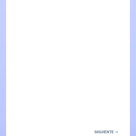
SIGUIENTE ➝