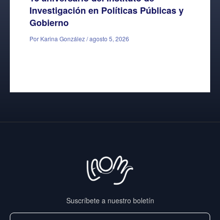
Investigación en Políticas Públicas y
Gobierno
Por Karina González / agosto 5, 2026
Suscríbete a nuestro boletín