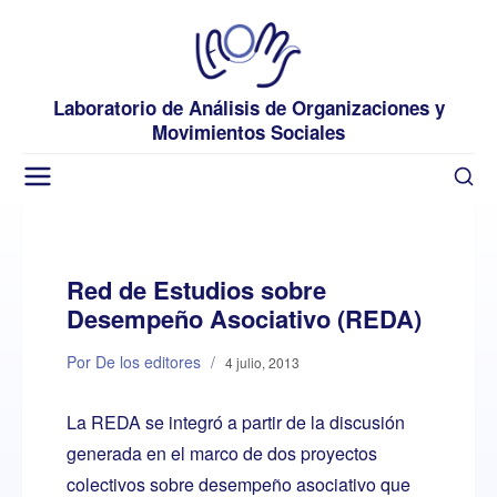
Laboratorio de Análisis de Organizaciones y
Movimientos Sociales
Red de Estudios sobre
Desempeño Asociativo (REDA)
Por De los editores
/
4 julio, 2013
La REDA se integró a partir de la discusión
generada en el marco de dos proyectos
colectivos sobre desempeño asociativo que