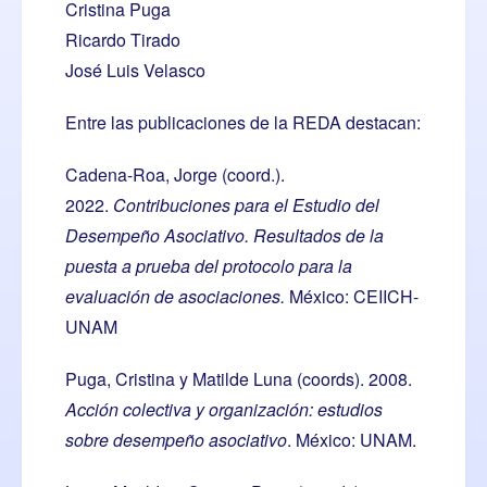
Cristina Puga
Ricardo Tirado
José Luis Velasco
Entre las publicaciones de la REDA destacan:
Cadena-Roa, Jorge (coord.).
2022.
Contribuciones para el Estudio del
Desempeño Asociativo. Resultados de la
puesta a prueba del protocolo para la
evaluación de asociaciones
.
México: CEIICH-
UNAM
Puga, Cristina y Matilde Luna (coords). 2008.
Acción colectiva y organización: estudios
sobre desempeño asociativo
. México: UNAM.