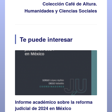
Colección Café de Altura.
Humanidades y Ciencias Sociales
Te puede interesar
Informe académico sobre la reforma
judicial de 2024 en México