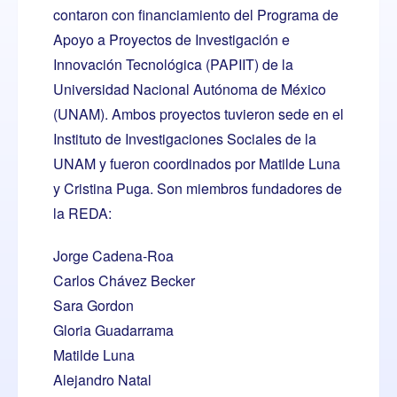
contaron con financiamiento del Programa de
Apoyo a Proyectos de Investigación e
Innovación Tecnológica (PAPIIT) de la
Universidad Nacional Autónoma de México
(UNAM). Ambos proyectos tuvieron sede en el
Instituto de Investigaciones Sociales de la
UNAM y fueron coordinados por Matilde Luna
y Cristina Puga. Son miembros fundadores de
la REDA:
Jorge Cadena-Roa
Carlos Chávez Becker
Sara Gordon
Gloria Guadarrama
Matilde Luna
Alejandro Natal