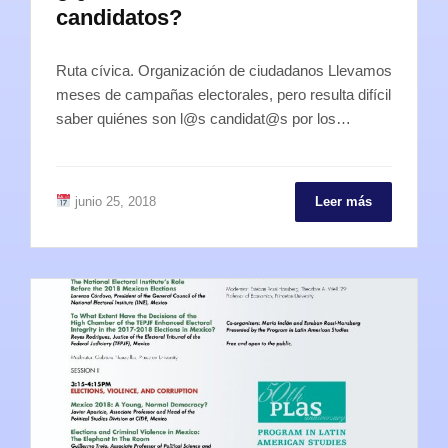
candidatos?
Ruta cívica. Organización de ciudadanos Llevamos
meses de campañas electorales, pero resulta difícil
saber quiénes son l@s candidat@s por los…
junio 25, 2018
Leer más