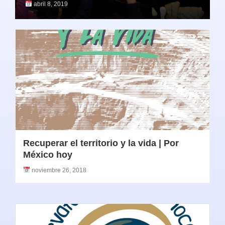
abril 8, 2019
Recuperar el territorio y la vida | Por
México hoy
noviembre 26, 2018