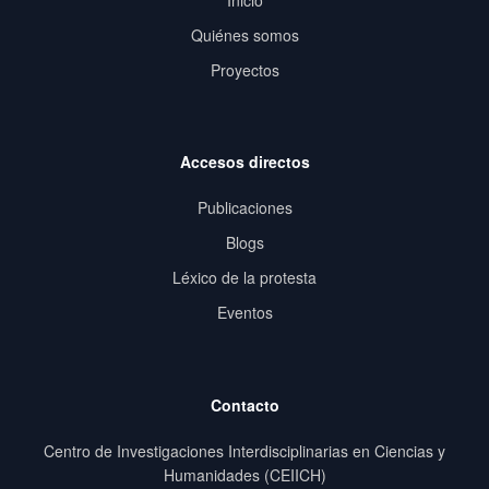
Quiénes somos
Proyectos
Accesos directos
Publicaciones
Blogs
Léxico de la protesta
Eventos
Contacto
Centro de Investigaciones Interdisciplinarias en Ciencias y
Humanidades (CEIICH)