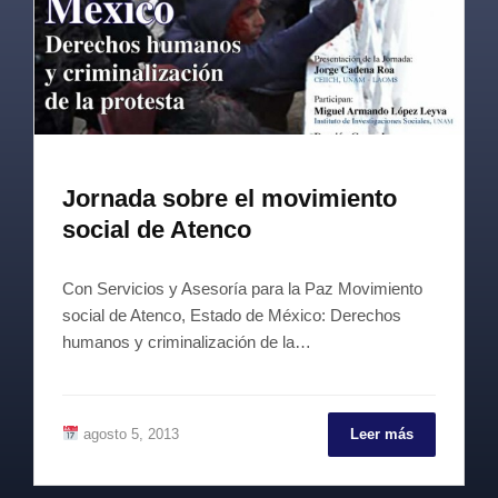
Jornada sobre el movimiento
social de Atenco
Con Servicios y Asesoría para la Paz Movimiento
social de Atenco, Estado de México: Derechos
humanos y criminalización de la…
agosto 5, 2013
Leer más