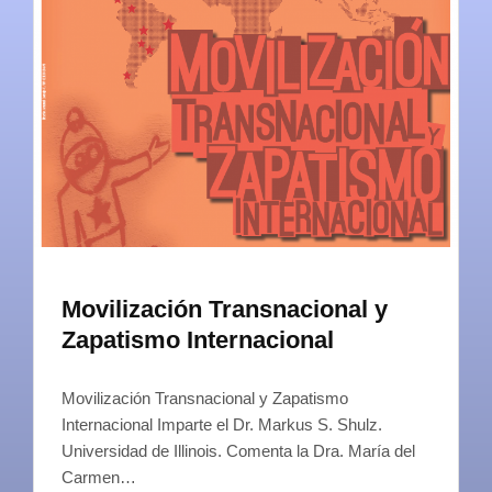
Movilización Transnacional y
Zapatismo Internacional
Movilización Transnacional y Zapatismo
Internacional Imparte el Dr. Markus S. Shulz.
Universidad de Illinois. Comenta la Dra. María del
Carmen…