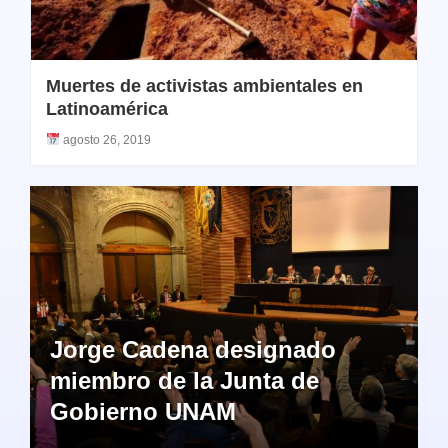
Muertes de activistas ambientales en
Latinoamérica
agosto 26, 2019
Jorge Cadena designado
miembro de la Junta de
Gobierno UNAM