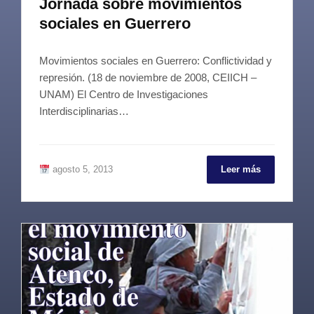
Jornada sobre movimientos
sociales en Guerrero
Movimientos sociales en Guerrero: Conflictividad y
represión. (18 de noviembre de 2008, CEIICH –
UNAM) El Centro de Investigaciones
Interdisciplinarias…
agosto 5, 2013
Leer más