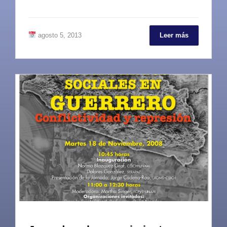
agosto 5, 2013
Leer más