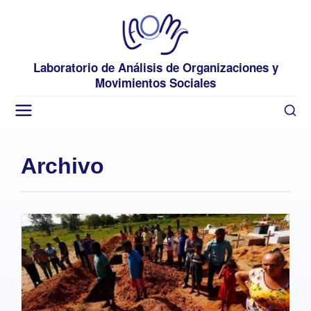
Laboratorio de Análisis de Organizaciones y
Movimientos Sociales
Archivo