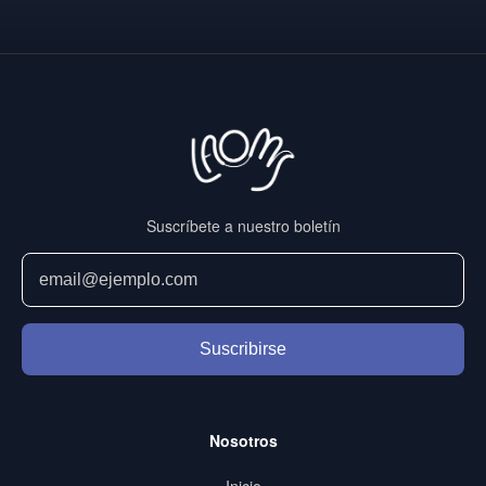
Suscríbete a nuestro boletín
Suscribirse
Nosotros
Inicio