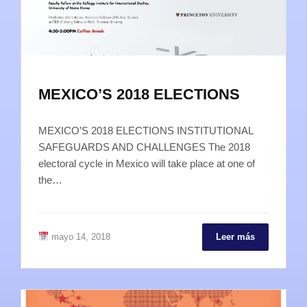
MEXICO’S 2018 ELECTIONS
MEXICO’S 2018 ELECTIONS INSTITUTIONAL
SAFEGUARDS AND CHALLENGES The 2018
electoral cycle in Mexico will take place at one of
the…
mayo 14, 2018
Leer más