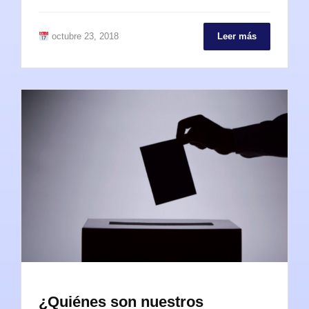
octubre 23, 2018
Leer más
¿Quiénes son nuestros