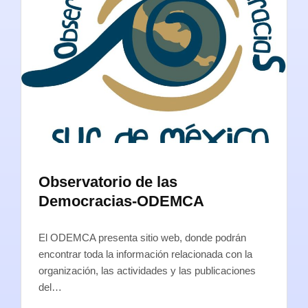
Observatorio de las
Democracias-ODEMCA
El ODEMCA presenta sitio web, donde podrán
encontrar toda la información relacionada con la
organización, las actividades y las publicaciones
del…