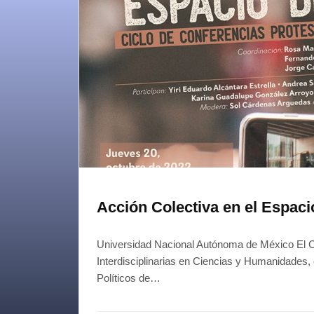
Acción Colectiva en el Espacio
Universidad Nacional Autónoma de México El C
Interdisciplinarias en Ciencias y Humanidades,
Políticos de…