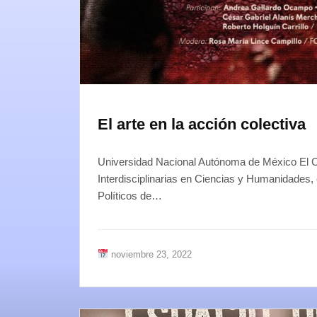
El arte en la acción colectiva
Universidad Nacional Autónoma de México El C
Interdisciplinarias en Ciencias y Humanidades,
Políticos de…
noviembre 23, 2022