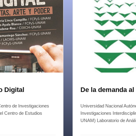
 Digital
De la demanda al
entro de Investigaciones
Universidad Nacional Autó
 el Centro de Estudios
Investigaciones Interdiscip
UNAM) Laboratorio de Anál