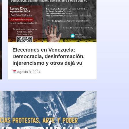
Elecciones en Venezuela:
Democracia, desinformación,
injerencismo y otros déjà vu
agosto 8, 2024