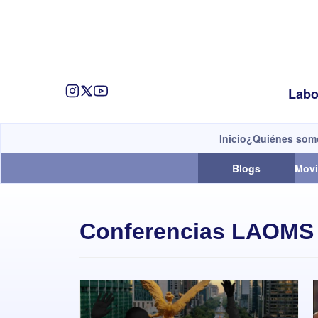
Labo
Inicio
¿Quiénes som
Blogs
Movi
Conferencias LAOMS