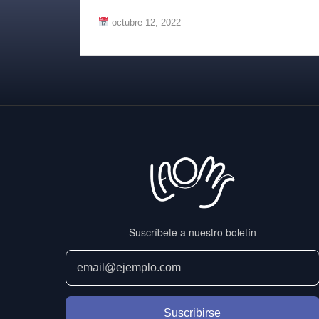
octubre 12, 2022
Suscríbete a nuestro boletín
Suscribirse