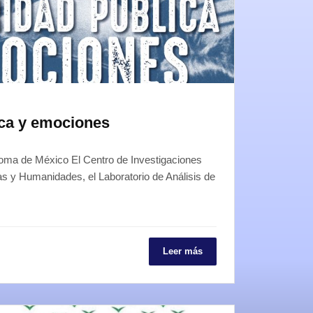
ica y emociones
oma de México El Centro de Investigaciones
ias y Humanidades, el Laboratorio de Análisis de
Leer más