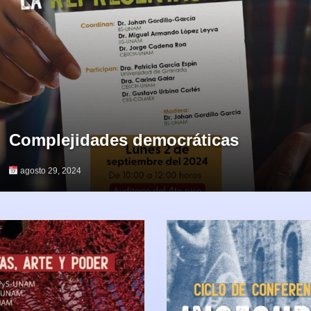
Complejidades democráticas
agosto 29, 2024