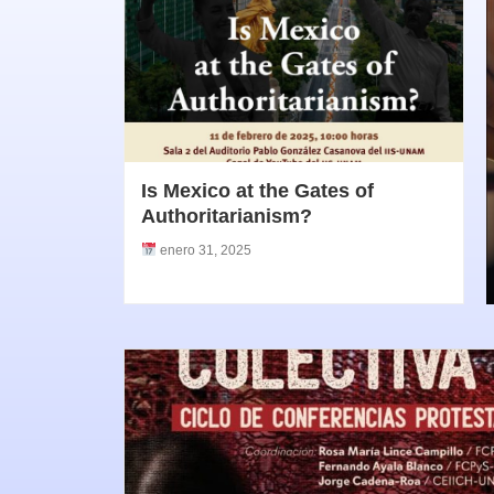
Is Mexico at the Gates of
Authoritarianism?
enero 31, 2025