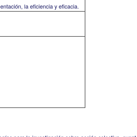
ntación, la eficiencia y eficacia.