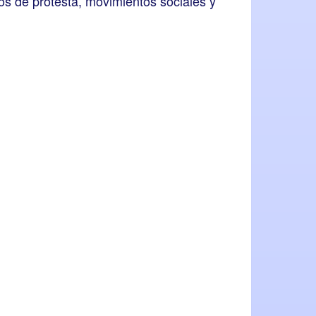
tos de protesta, movimientos sociales y