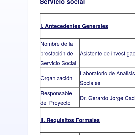
Servicio social
I. Antecedentes Generales
Nombre de la
prestación de
Asistente de investiga
Servicio Social
Laboratorio de Anális
Organización
Sociales
Responsable
Dr. Gerardo Jorge Ca
del Proyecto
II. Requisitos Formales