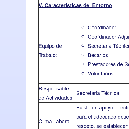
V. Características del Entorno
Coordinador
Coordinador Adju
Equipo de
Secretaria Técnic
Trabajo:
Becarios
Prestadores de Se
Voluntarios
Responsable
Secretaria Técnica
de Actividades
Existe un apoyo direct
para el adecuado dese
Clima Laboral
respeto, se establecen