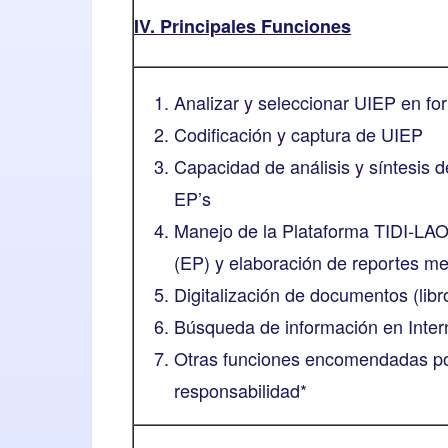
IV. Principales Funciones
Analizar y seleccionar UIEP en for
Codificación y captura de UIEP
Capacidad de análisis y síntesis 
EP’s
Manejo de la Plataforma TIDI-LAO
(EP) y elaboración de reportes m
Digitalización de documentos (libro
Búsqueda de información en Inter
Otras funciones encomendadas por
responsabilidad*