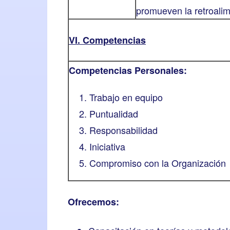
promueven la retroalime
VI. Competencias
Competencias Personales:
Trabajo en equipo
Puntualidad
Responsabilidad
Iniciativa
Compromiso con la Organización
Ofrecemos: