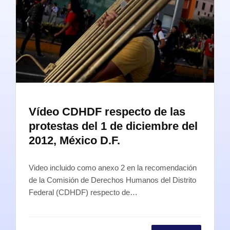
Vídeo CDHDF respecto de las
protestas del 1 de diciembre del
2012, México D.F.
Video incluido como anexo 2 en la recomendación
de la Comisión de Derechos Humanos del Distrito
Federal (CDHDF) respecto de…