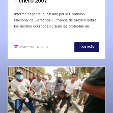
– enero 2007
Informe especial publicado por la Comisión
Nacional de Derechos Humanos de México sobre
los hechos ocurridos durante las protestas de…
noviembre 14, 2013
Leer más