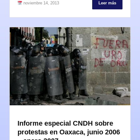
noviembre 14, 2013
Leer más
Informe especial CNDH sobre
protestas en Oaxaca, junio 2006