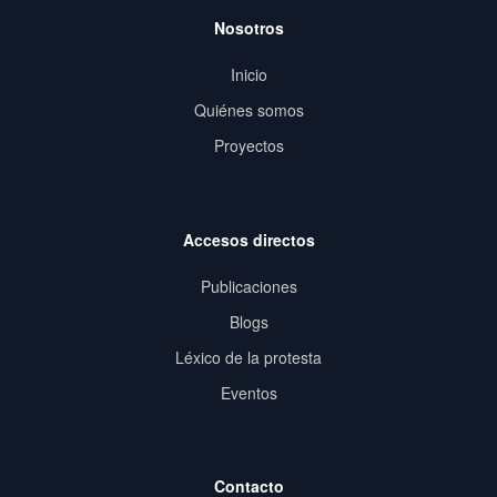
Nosotros
Inicio
Quiénes somos
Proyectos
Accesos directos
Publicaciones
Blogs
Léxico de la protesta
Eventos
Contacto