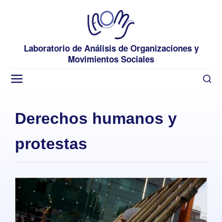
Laboratorio de Análisis de Organizaciones y
Movimientos Sociales
Derechos humanos y
protestas