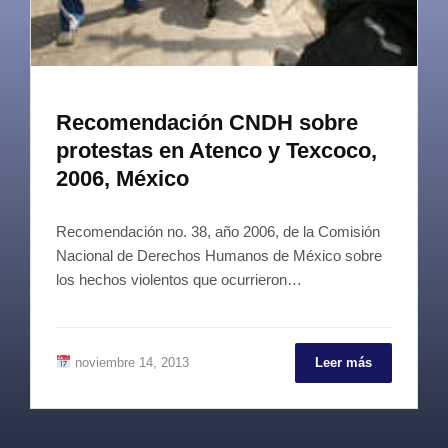
Recomendación CNDH sobre
protestas en Atenco y Texcoco,
2006, México
Recomendación no. 38, año 2006, de la Comisión
Nacional de Derechos Humanos de México sobre
los hechos violentos que ocurrieron…
noviembre 14, 2013
Leer más