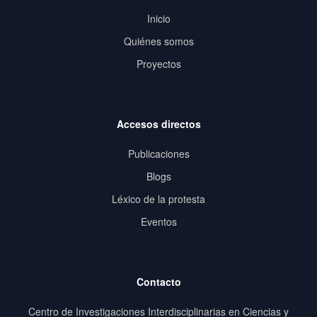
Inicio
Quiénes somos
Proyectos
Accesos directos
Publicaciones
Blogs
Léxico de la protesta
Eventos
Contacto
Centro de Investigaciones Interdisciplinarias en Ciencias y