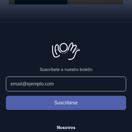
Suscríbete a nuestro boletín
Suscribirse
Nosotros