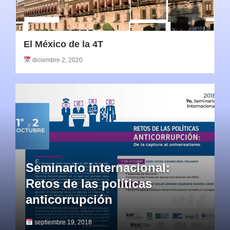
El México de la 4T
diciembre 2, 2020
Seminario internacional:
Retos de las políticas
anticorrupción
septiembre 19, 2018