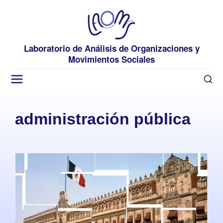
Laboratorio de Análisis de Organizaciones y
Movimientos Sociales
administración pública