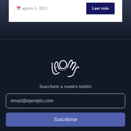
agosto 5, 2013
Leer más
Suscríbete a nuestro boletín
Suscribirse