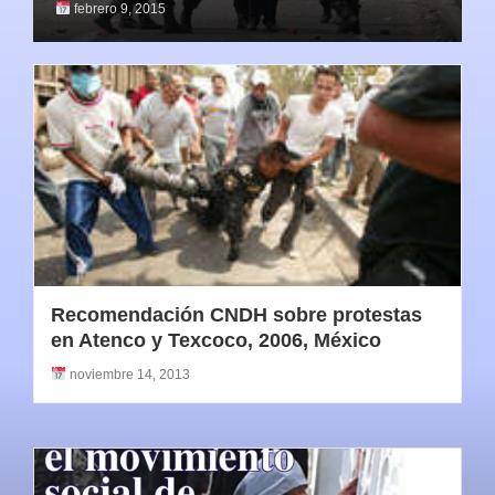
febrero 9, 2015
Recomendación CNDH sobre protestas
en Atenco y Texcoco, 2006, México
noviembre 14, 2013