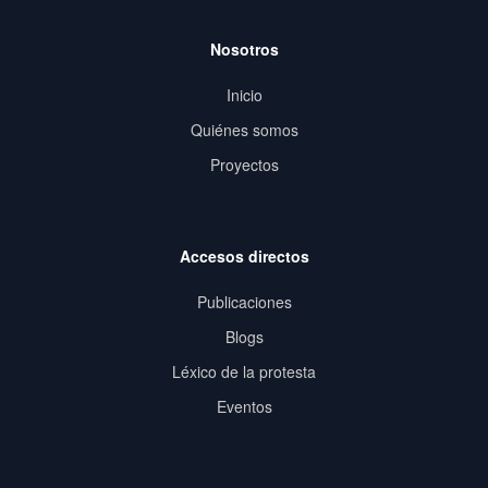
Nosotros
Inicio
Quiénes somos
Proyectos
Accesos directos
Publicaciones
Blogs
Léxico de la protesta
Eventos