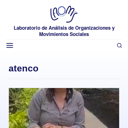
Laboratorio de Análisis de Organizaciones y
Movimientos Sociales
atenco