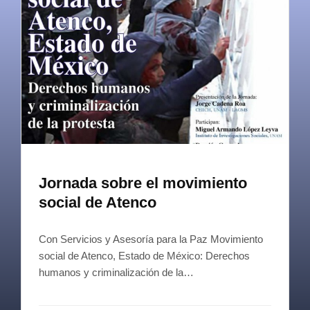
Jornada sobre el movimiento
social de Atenco
Con Servicios y Asesoría para la Paz Movimiento
social de Atenco, Estado de México: Derechos
humanos y criminalización de la…