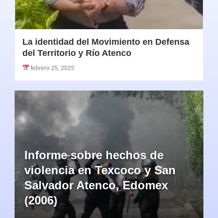
La identidad del Movimiento en Defensa
del Territorio y Río Atenco
febrero 25, 2025
Informe sobre hechos de
violencia en Texcoco y San
Salvador Atenco, Edomex
(2006)