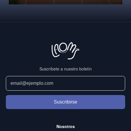
Suscríbete a nuestro boletín
Suscribirse
Nosotros