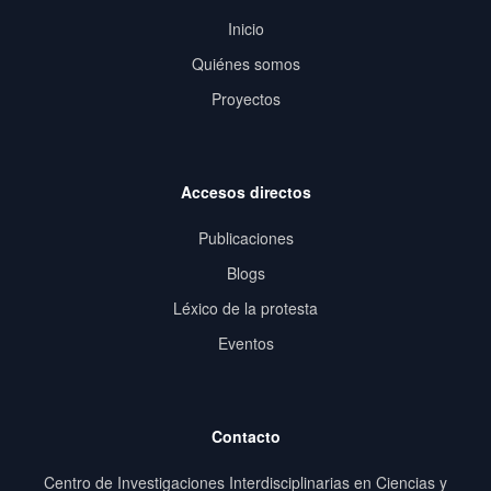
Inicio
Quiénes somos
Proyectos
Accesos directos
Publicaciones
Blogs
Léxico de la protesta
Eventos
Contacto
Centro de Investigaciones Interdisciplinarias en Ciencias y