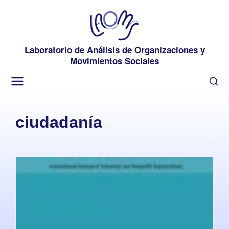
Laboratorio de Análisis de Organizaciones y
Movimientos Sociales
ciudadanía