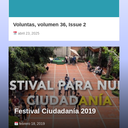
Voluntas, volumen 36, Issue 2
abril 23, 2025
Festival Ciudadanía 2019
febrero 18, 2019