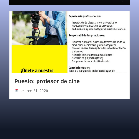
Puesto: profesor de cine
octubre 21, 2020