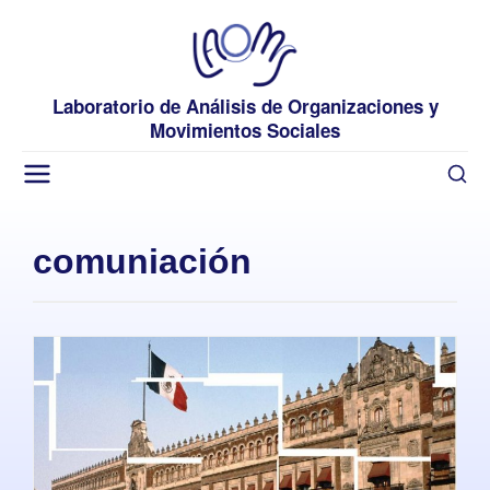
Laboratorio de Análisis de Organizaciones y
Movimientos Sociales
comuniación