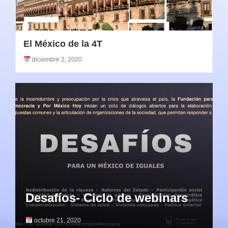
El México de la 4T
diciembre 2, 2020
Desafíos- Ciclo de webinars
octubre 21, 2020