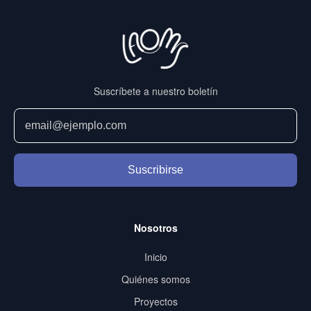
Suscríbete a nuestro boletín
Suscribirse
Nosotros
Inicio
Quiénes somos
Proyectos