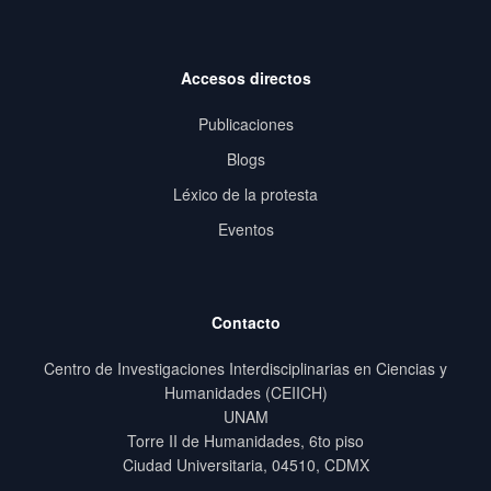
Accesos directos
Publicaciones
Blogs
Léxico de la protesta
Eventos
Contacto
Centro de Investigaciones Interdisciplinarias en Ciencias y
Humanidades (CEIICH)
UNAM
Torre II de Humanidades, 6to piso
Ciudad Universitaria, 04510, CDMX