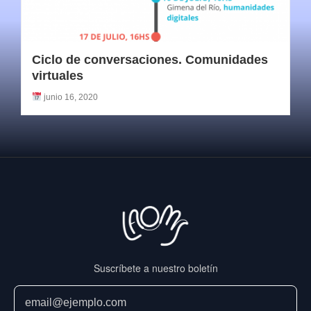
Ciclo de conversaciones. Comunidades
virtuales
junio 16, 2020
Suscríbete a nuestro boletín