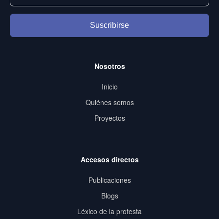
Suscribirse
Nosotros
Inicio
Quiénes somos
Proyectos
Accesos directos
Publicaciones
Blogs
Léxico de la protesta