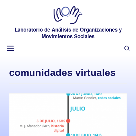
Laboratorio de Análisis de Organizaciones y
Movimientos Sociales
comunidades virtuales