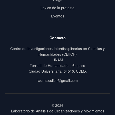
Léxico de la protesta
Eventos
Contacto
Centro de Investigaciones Interdisciplinarias en Ciencias y
Humanidades (CEIICH)
UNAM
Torre II de Humanidades, 6to piso
Ciudad Universitaria, 04510, CDMX
laoms.ceiich@gmail.com
© 2026
Laboratorio de Análisis de Organizaciones y Movimientos