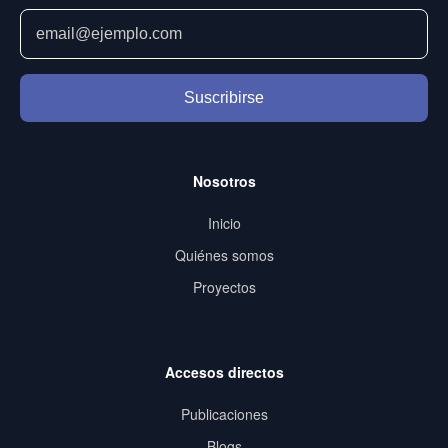
Suscribirse
Nosotros
Inicio
Quiénes somos
Proyectos
Accesos directos
Publicaciones
Blogs