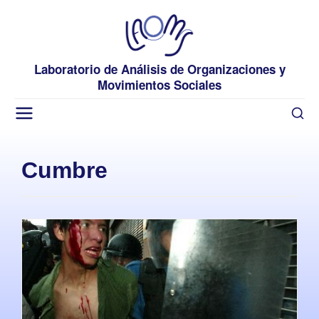
Laboratorio de Análisis de Organizaciones y
Movimientos Sociales
Cumbre