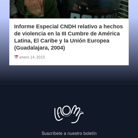
Informe Especial CNDH relativo a hechos
de violencia en la III Cumbre de América
Latina, El Caribe y la Unión Europea
(Guadalajara, 2004)
enero 14, 2015
Suscríbete a nuestro boletín