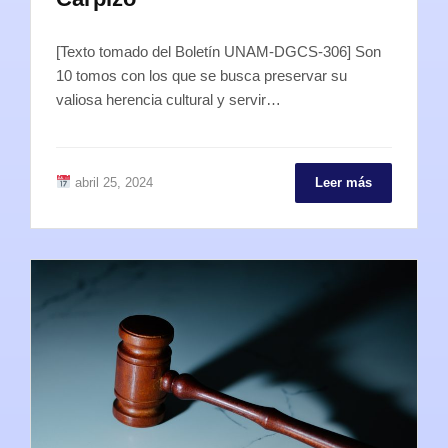
[Texto tomado del Boletín UNAM-DGCS-306] Son
10 tomos con los que se busca preservar su
valiosa herencia cultural y servir…
abril 25, 2024
Leer más