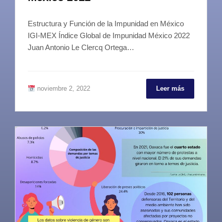
Estructura y Función de la Impunidad en México
IGI-MEX Índice Global de Impunidad México 2022
Juan Antonio Le Clercq Ortega…
noviembre 2, 2022
Leer más