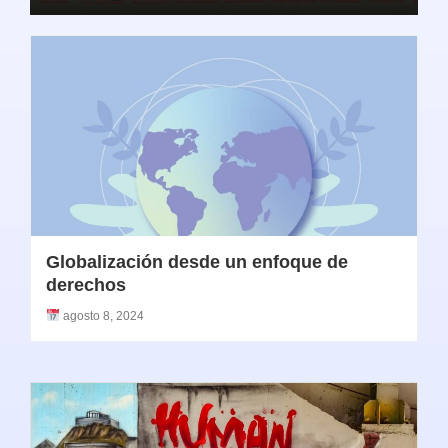
Globalización desde un enfoque de
derechos
agosto 8, 2024