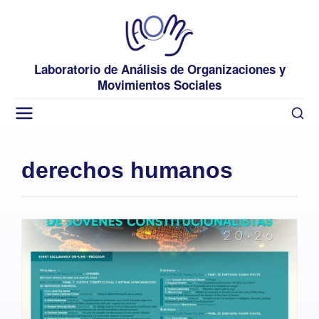
Laboratorio de Análisis de Organizaciones y
Movimientos Sociales
derechos humanos