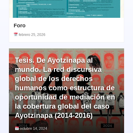
Foro
febrero 25, 2026
Tesis. De Ayotzinapa al
mundo. La red discursiva
global de los derechos
humanos como estructura de
oportunidad de mediación en
la cobertura global del caso
Ayotzinapa (2014-2016)
octubre 14, 2024