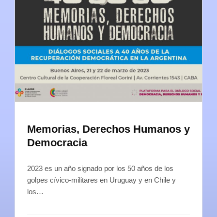
Memorias, Derechos Humanos y
Democracia
2023 es un año signado por los 50 años de los
golpes cívico-militares en Uruguay y en Chile y
los…