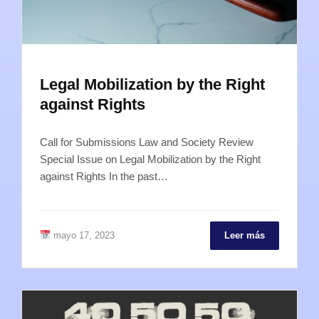
Legal Mobilization by the Right
against Rights
Call for Submissions Law and Society Review
Special Issue on Legal Mobilization by the Right
against Rights In the past…
mayo 17, 2023
Leer más