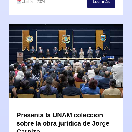
abril 25, 2024
Leer más
Presenta la UNAM colección
sobre la obra jurídica de Jorge
Carpizo