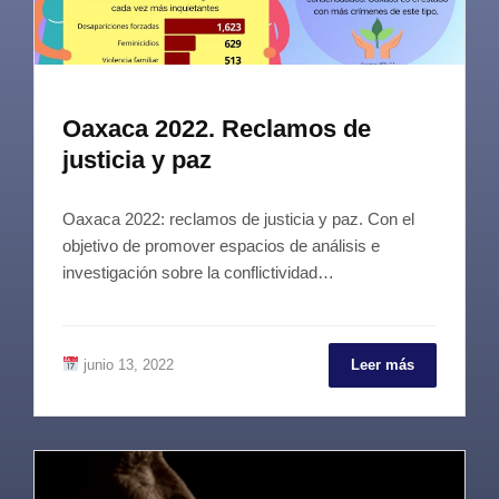
Oaxaca 2022. Reclamos de
justicia y paz
Oaxaca 2022: reclamos de justicia y paz. Con el
objetivo de promover espacios de análisis e
investigación sobre la conflictividad…
junio 13, 2022
Leer más