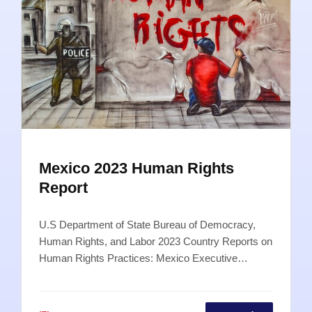
Mexico 2023 Human Rights
Report
U.S Department of State Bureau of Democracy,
Human Rights, and Labor 2023 Country Reports on
Human Rights Practices: Mexico Executive…