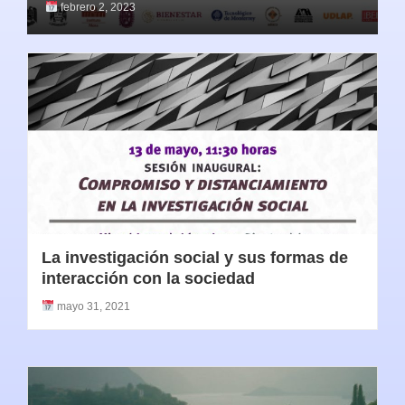
febrero 2, 2023
La investigación social y sus formas de
interacción con la sociedad
mayo 31, 2021