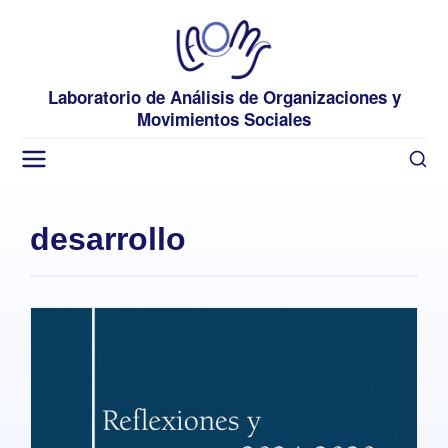
Laboratorio de Análisis de Organizaciones y
Movimientos Sociales
desarrollo