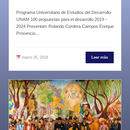
Programa Universitario de Estudios del Desarrollo-
UNAM 100 propuestas para el desarrollo 2019 –
2024 Presentan: Rolando Cordera Campos Enrique
Provencio…
marzo 25, 2019
Leer más