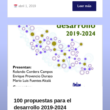
abril 1, 2019
Leer más
100 propuestas para el
desarrollo 2019-2024