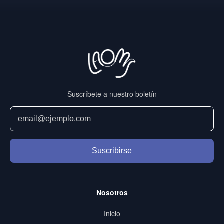
Suscríbete a nuestro boletín
Suscribirse
Nosotros
Inicio