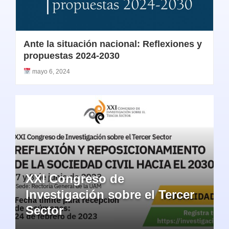
Ante la situación nacional: Reflexiones y
propuestas 2024-2030
mayo 6, 2024
XXI Congreso de
Investigación sobre el Tercer
Sector