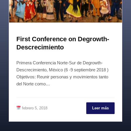
First Conference on Degrowth-
Descrecimiento
Primera Conferencia Norte-Sur de Degrowth-
Descrecimiento, México (6 -9 septiembre 2018 )
Objetivos: Reunir personas y movimientos tanto
del Norte como…
febrero 5, 2018
Leer más