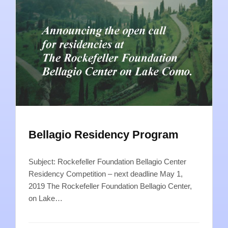
Bellagio Residency Program
Subject: Rockefeller Foundation Bellagio Center
Residency Competition – next deadline May 1,
2019 The Rockefeller Foundation Bellagio Center,
on Lake…