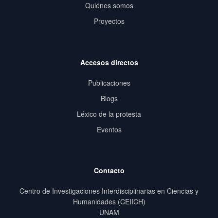
Quiénes somos
Proyectos
Accesos directos
Publicaciones
Blogs
Léxico de la protesta
Eventos
Contacto
Centro de Investigaciones Interdisciplinarias en Ciencias y
Humanidades (CEIICH)
UNAM