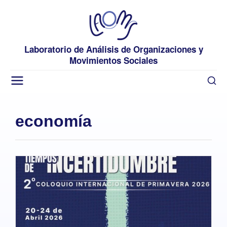
Laboratorio de Análisis de Organizaciones y
Movimientos Sociales
economía