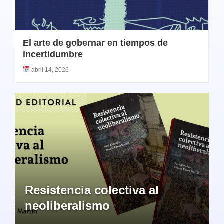
El arte de gobernar en tiempos de
incertidumbre
abril 14, 2026
Resistencia colectiva al
neoliberalismo