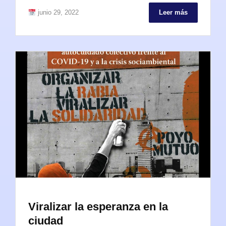
junio 29, 2022
Leer más
Viralizar la esperanza en la
ciudad