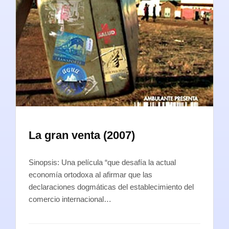
La gran venta (2007)
Sinopsis: Una película “que desafía la actual
economía ortodoxa al afirmar que las
declaraciones dogmáticas del establecimiento del
comercio internacional…