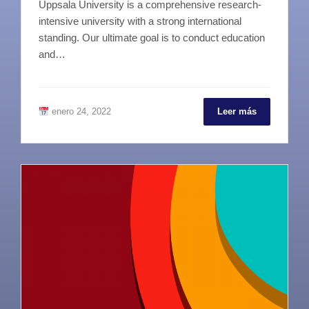
Uppsala University is a comprehensive research-
intensive university with a strong international
standing. Our ultimate goal is to conduct education
and…
enero 24, 2022
Leer más