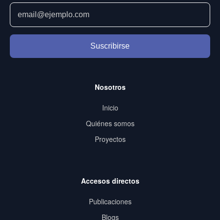
Suscribirse
Nosotros
Inicio
Quiénes somos
Proyectos
Accesos directos
Publicaciones
Blogs