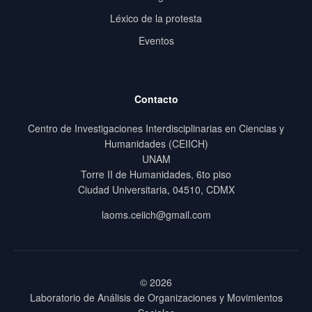
Léxico de la protesta
Eventos
Contacto
Centro de Investigaciones Interdisciplinarias en Ciencias y
Humanidades (CEIICH)
UNAM
Torre II de Humanidades, 6to piso
Ciudad Universitaria, 04510, CDMX
laoms.ceiich@gmail.com
© 2026
Laboratorio de Análisis de Organizaciones y Movimientos