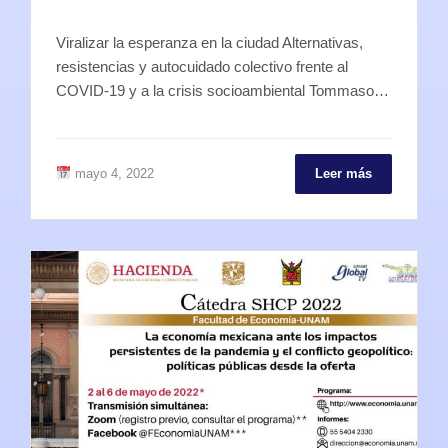
Viralizar la esperanza en la ciudad Alternativas,
resistencias y autocuidado colectivo frente al
COVID-19 y a la crisis socioambiental Tommaso…
mayo 4, 2022
Leer más