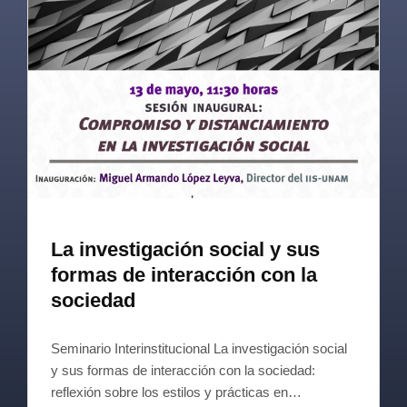
La investigación social y sus
formas de interacción con la
sociedad
Seminario Interinstitucional La investigación social
y sus formas de interacción con la sociedad:
reflexión sobre los estilos y prácticas en…