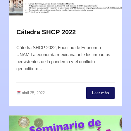
Cátedra SHCP 2022
Cátedra SHCP 2022, Facultad de Economía-
UNAM La economía mexicana ante los impactos
persistentes de la pandemia y el conflicto
geopolítico:…
abril 25, 2022
Leer más