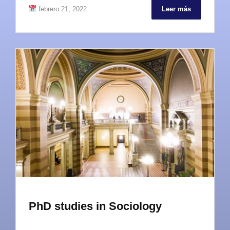
febrero 21, 2022
Leer más
PhD studies in Sociology