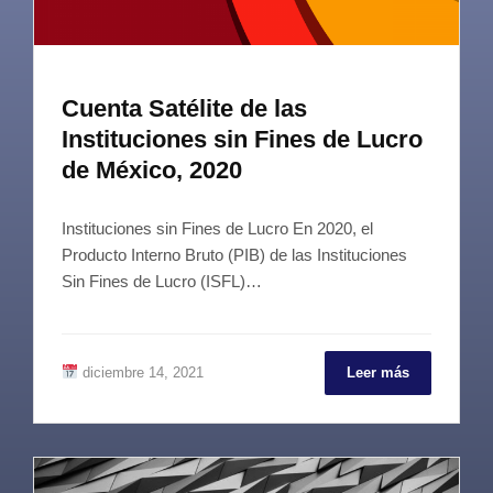
Cuenta Satélite de las
Instituciones sin Fines de Lucro
de México, 2020
Instituciones sin Fines de Lucro En 2020, el
Producto Interno Bruto (PIB) de las Instituciones
Sin Fines de Lucro (ISFL)…
diciembre 14, 2021
Leer más