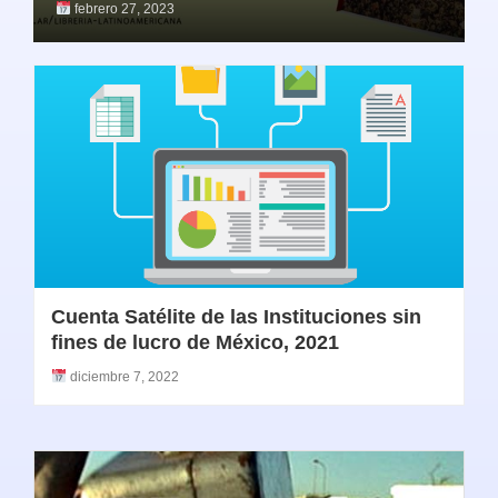
febrero 27, 2023
Cuenta Satélite de las Instituciones sin
fines de lucro de México, 2021
diciembre 7, 2022