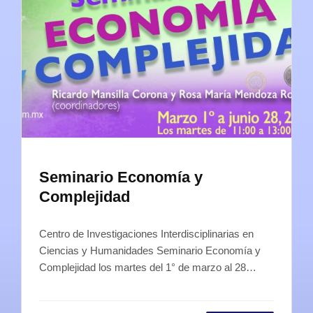
Seminario Economía y
Complejidad
Centro de Investigaciones Interdisciplinarias en
Ciencias y Humanidades Seminario Economía y
Complejidad los martes del 1° de marzo al 28…