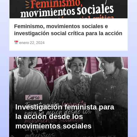
Feminismo, movimientos sociales e
investigación social crítica para la acción
enero 22, 2024
Investigación feminista para
la acción desde los
movimientos sociales