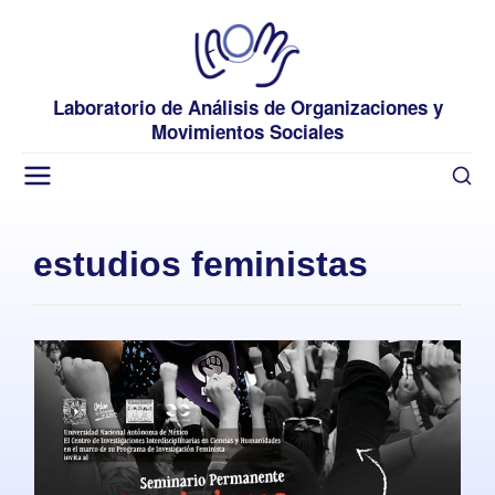
Laboratorio de Análisis de Organizaciones y
Movimientos Sociales
estudios feministas