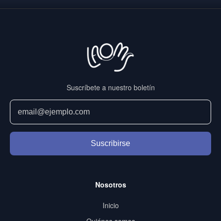
Suscríbete a nuestro boletín
Suscribirse
Nosotros
Inicio