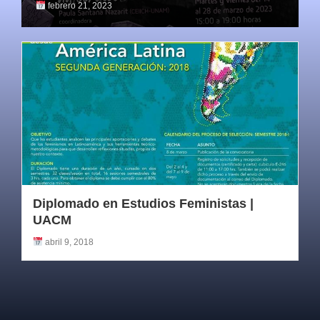
febrero 21, 2023
Diplomado en Estudios Feministas |
UACM
abril 9, 2018