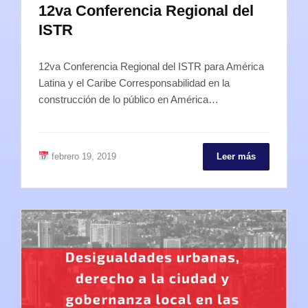
12va Conferencia Regional del
ISTR
12va Conferencia Regional del ISTR para América
Latina y el Caribe Corresponsabilidad en la
construcción de lo público en América…
febrero 19, 2019
Leer más