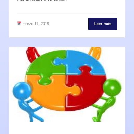
marzo 11, 2019
Leer más