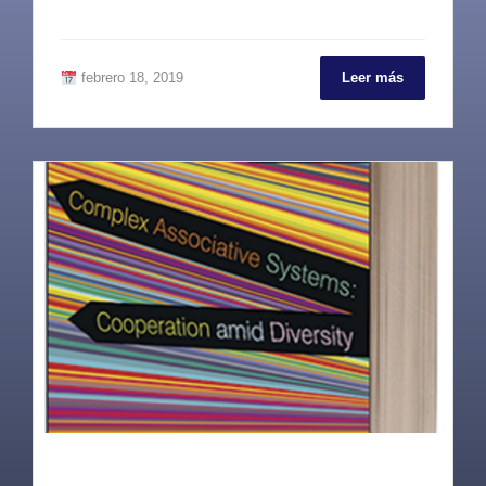
febrero 18, 2019
Leer más