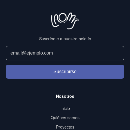
Suscríbete a nuestro boletín
Suscribirse
Nosotros
Inicio
Quiénes somos
Proyectos