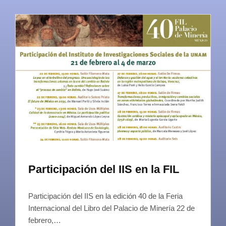
Participación del IIS en la FIL
Participación del IIS en la edición 40 de la Feria
Internacional del Libro del Palacio de Minería 22 de
febrero,…