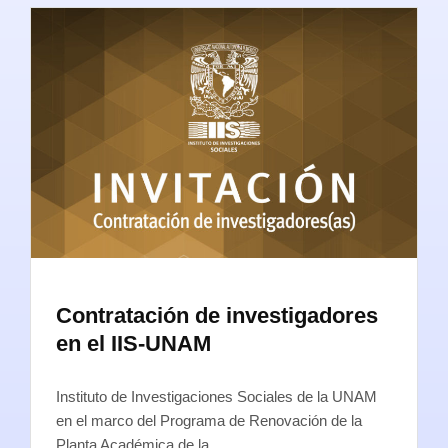
Contratación de investigadores
en el IIS-UNAM
Instituto de Investigaciones Sociales de la UNAM
en el marco del Programa de Renovación de la
Planta Académica de la…