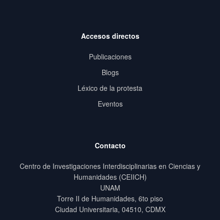
Accesos directos
Publicaciones
Blogs
Léxico de la protesta
Eventos
Contacto
Centro de Investigaciones Interdisciplinarias en Ciencias y
Humanidades (CEIICH)
UNAM
Torre II de Humanidades, 6to piso
Ciudad Universitaria, 04510, CDMX