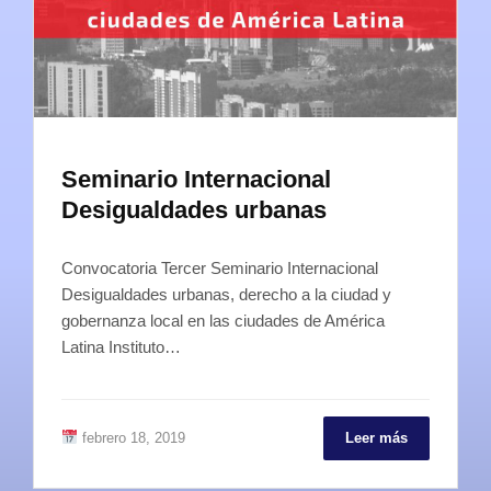
Seminario Internacional
Desigualdades urbanas
Convocatoria Tercer Seminario Internacional
Desigualdades urbanas, derecho a la ciudad y
gobernanza local en las ciudades de América
Latina Instituto…
febrero 18, 2019
Leer más