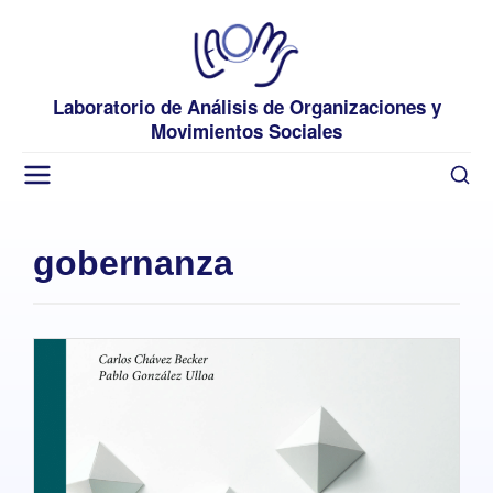
Laboratorio de Análisis de Organizaciones y
Movimientos Sociales
gobernanza