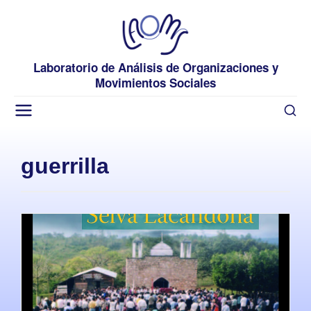
Laboratorio de Análisis de Organizaciones y
Movimientos Sociales
guerrilla