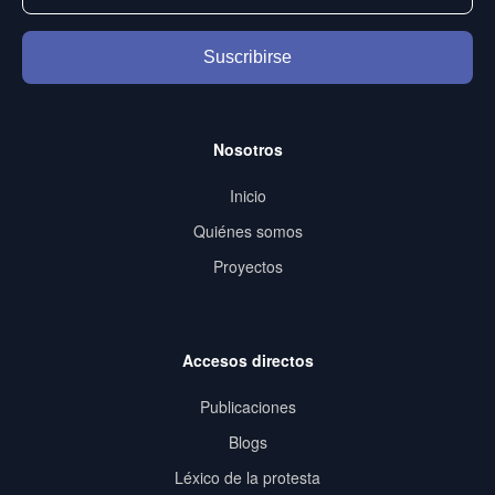
Suscribirse
Nosotros
Inicio
Quiénes somos
Proyectos
Accesos directos
Publicaciones
Blogs
Léxico de la protesta