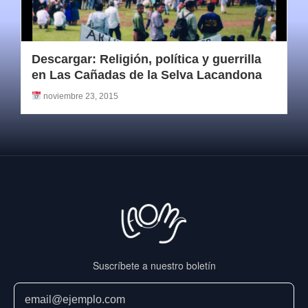
Descargar: Religión, política y guerrilla
en Las Cañadas de la Selva Lacandona
noviembre 23, 2015
Suscríbete a nuestro boletín