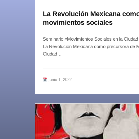
La Revolución Mexicana como
movimientos sociales
Seminario «Movimientos Sociales en la Ciudad
La Revolución Mexicana como precursora de M
Ciudad…
junio 1, 2022