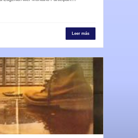
Leer más