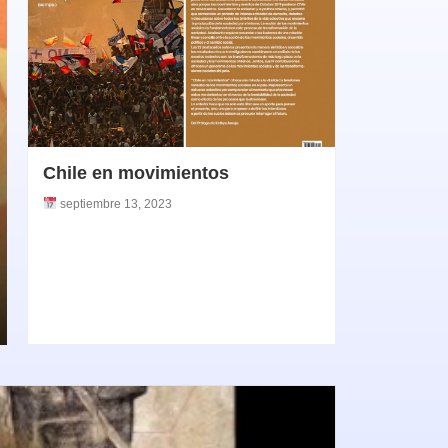
Chile en movimientos
septiembre 13, 2023