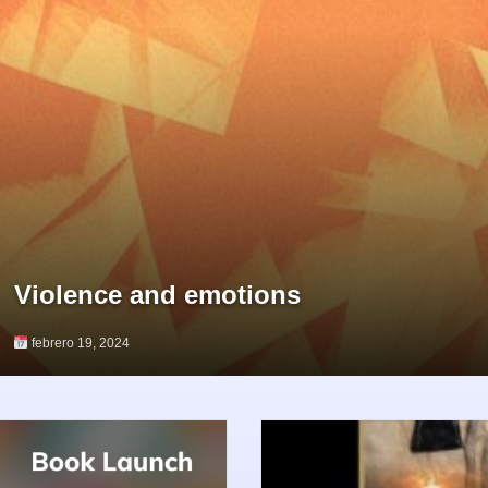
Violence and emotions
febrero 19, 2024