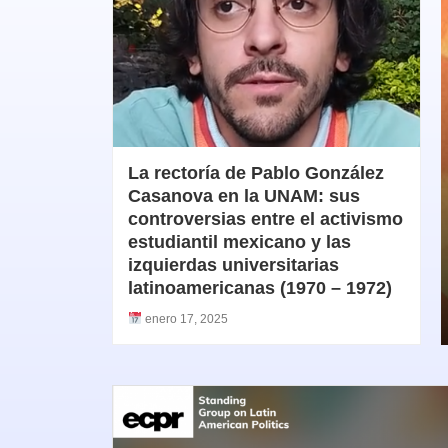
La rectoría de Pablo González
Casanova en la UNAM: sus
controversias entre el activismo
estudiantil mexicano y las
izquierdas universitarias
latinoamericanas (1970 – 1972)
enero 17, 2025