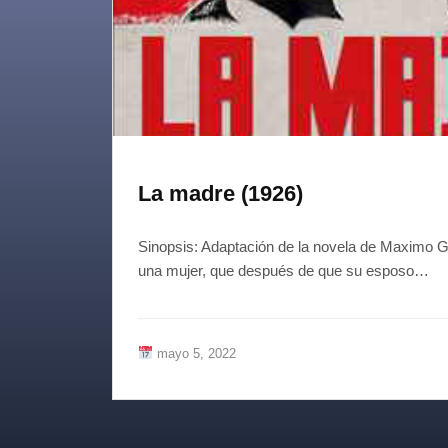
La madre (1926)
Sinopsis: Adaptación de la novela de Maximo Go
una mujer, que después de que su esposo…
mayo 5, 2022