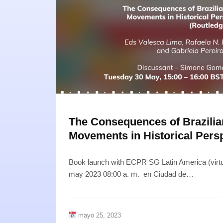
The Consequences of Brazilia
Movements in Historical Pers
Book launch with ECPR SG Latin America (virtu
may 2023 08:00 a. m. en Ciudad de…
mayo 25, 2023