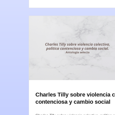
Charles Tilly sobre violencia c
contenciosa y cambio social