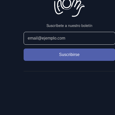
Suscríbete a nuestro boletín
Suscribirse