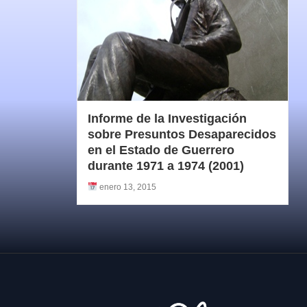
Informe de la Investigación
sobre Presuntos Desaparecidos
en el Estado de Guerrero
durante 1971 a 1974 (2001)
enero 13, 2015