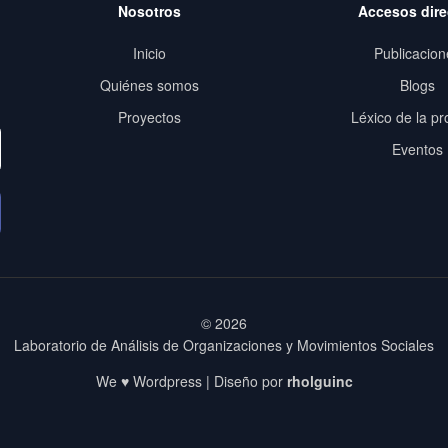
Nosotros
Accesos dire
Inicio
Publicacion
Quiénes somos
Blogs
Proyectos
Léxico de la pr
Eventos
© 2026
Laboratorio de Análisis de Organizaciones y Movimientos Sociales
We ♥ Wordpress | Diseño por
rholguinc