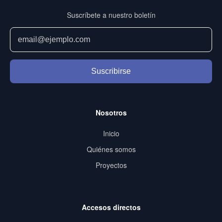
Suscríbete a nuestro boletín
Suscribirse
Nosotros
Inicio
Quiénes somos
Proyectos
Accesos directos