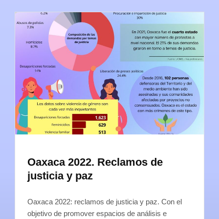
Oaxaca 2022. Reclamos de
justicia y paz
Oaxaca 2022: reclamos de justicia y paz. Con el
objetivo de promover espacios de análisis e