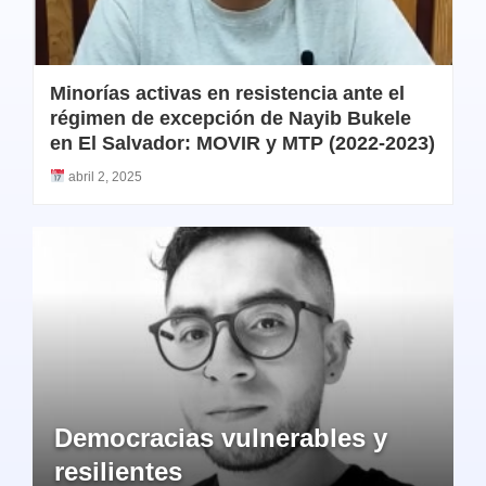
Minorías activas en resistencia ante el
régimen de excepción de Nayib Bukele
en El Salvador: MOVIR y MTP (2022-2023)
abril 2, 2025
Democracias vulnerables y
resilientes