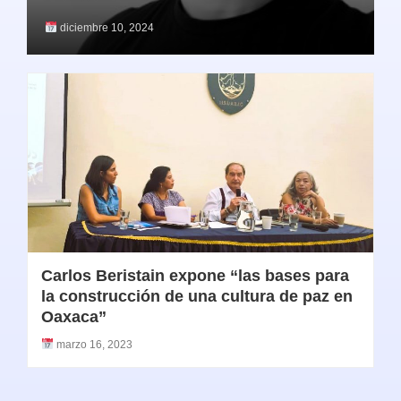
diciembre 10, 2024
Carlos Beristain expone “las bases para
la construcción de una cultura de paz en
Oaxaca”
marzo 16, 2023