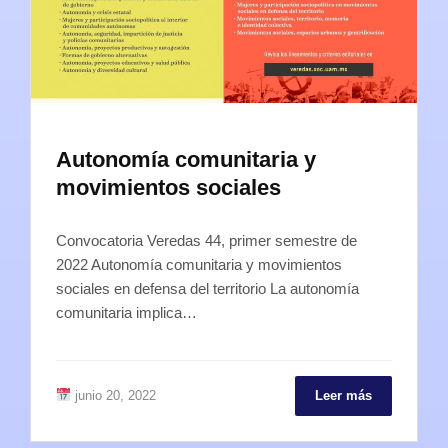
Autonomía comunitaria y
movimientos sociales
Convocatoria Veredas 44, primer semestre de
2022 Autonomía comunitaria y movimientos
sociales en defensa del territorio La autonomía
comunitaria implica…
junio 20, 2022
Leer más