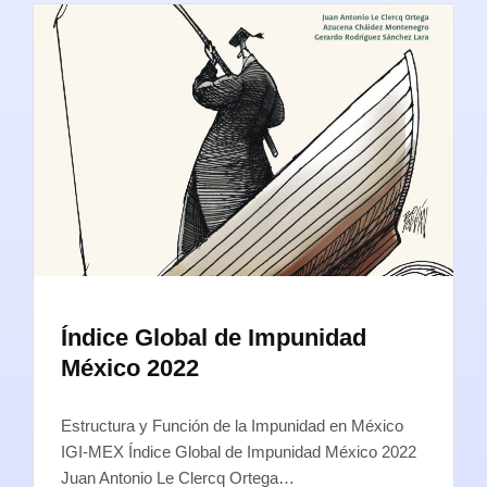
Índice Global de Impunidad
México 2022
Estructura y Función de la Impunidad en México
IGI-MEX Índice Global de Impunidad México 2022
Juan Antonio Le Clercq Ortega…