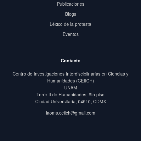
Publicaciones
Blogs
Léxico de la protesta
Eventos
Contacto
Centro de Investigaciones Interdisciplinarias en Ciencias y
Humanidades (CEIICH)
UNAM
Torre II de Humanidades, 6to piso
Ciudad Universitaria, 04510, CDMX
laoms.ceiich@gmail.com