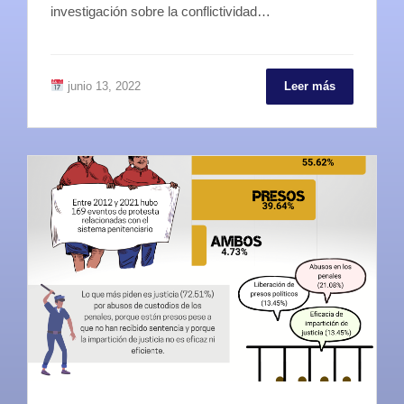
investigación sobre la conflictividad…
junio 13, 2022
Leer más