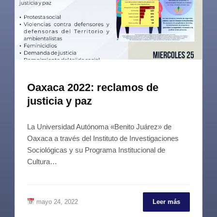
Oaxaca 2022: reclamos de
justicia y paz
La Universidad Autónoma «Benito Juárez» de
Oaxaca a través del Instituto de Investigaciones
Sociológicas y su Programa Institucional de
Cultura…
mayo 24, 2022
Leer más