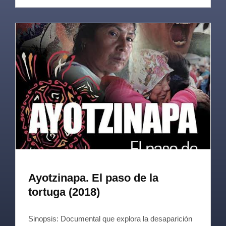
Ayotzinapa. El paso de la
tortuga (2018)
Sinopsis: Documental que explora la desaparición