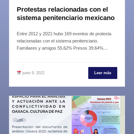
Protestas relacionadas con el
sistema penitenciario mexicano
Entre 2012 y 2021 hubo 169 eventos de protesta
relacionadas con el sistema penitenciario.
Familiares y amigos 55.62% Presos 39.64%…
junio 9, 2022
Leer más