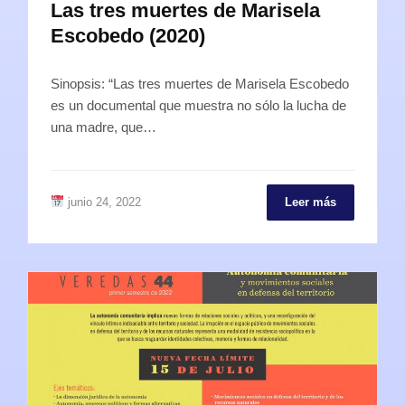
Las tres muertes de Marisela
Escobedo (2020)
Sinopsis: “Las tres muertes de Marisela Escobedo
es un documental que muestra no sólo la lucha de
una madre, que…
junio 24, 2022
Leer más