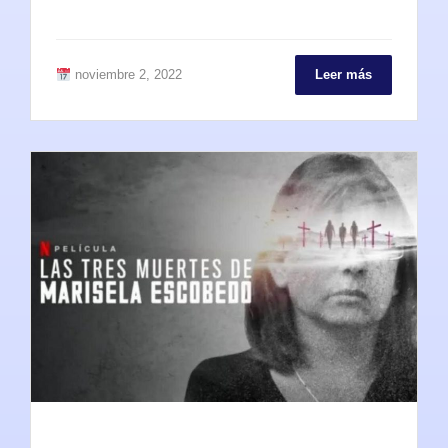
noviembre 2, 2022
Leer más