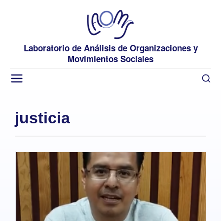
Laboratorio de Análisis de Organizaciones y
Movimientos Sociales
justicia