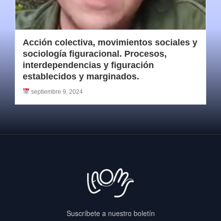
Acción colectiva, movimientos sociales y
sociología figuracional. Procesos,
interdependencias y figuración
establecidos y marginados.
septiembre 9, 2024
Suscríbete a nuestro boletín