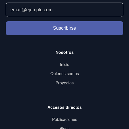
Suscribirse
Nosotros
Inicio
Quiénes somos
Proyectos
Accesos directos
Publicaciones
Blogs