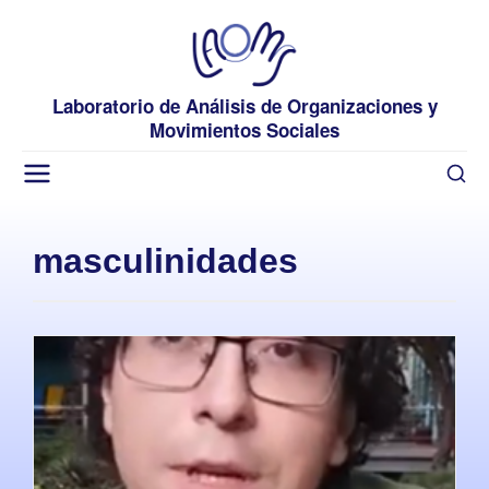
Laboratorio de Análisis de Organizaciones y
Movimientos Sociales
masculinidades