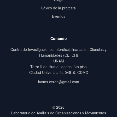
Léxico de la protesta
Eventos
Contacto
Centro de Investigaciones Interdisciplinarias en Ciencias y
Humanidades (CEIICH)
UNAM
Torre II de Humanidades, 6to piso
Ciudad Universitaria, 04510, CDMX
laoms.ceiich@gmail.com
© 2026
Laboratorio de Análisis de Organizaciones y Movimientos