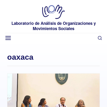
Laboratorio de Análisis de Organizaciones y
Movimientos Sociales
oaxaca