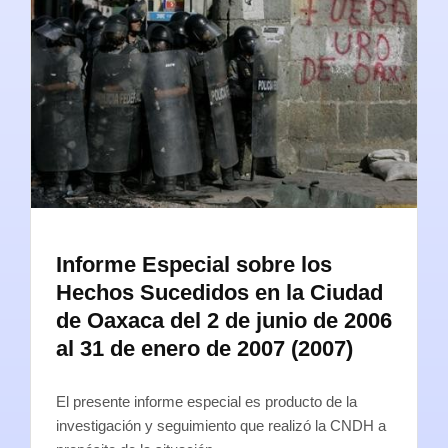
Informe Especial sobre los
Hechos Sucedidos en la Ciudad
de Oaxaca del 2 de junio de 2006
al 31 de enero de 2007 (2007)
El presente informe especial es producto de la
investigación y seguimiento que realizó la CNDH a