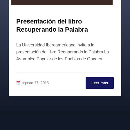
Presentación del libro
Recuperando la Palabra
La Universidad Iberoamericana invita a la
presentación del libro Recuperando la Palabra La
Asamblea Popular de los Pueblos de Oaxaca…
agosto 17, 2013
Leer más