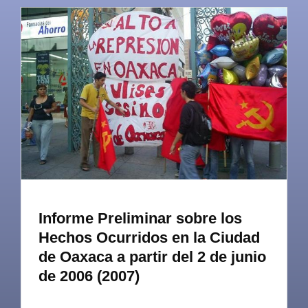
Informe Preliminar sobre los
Hechos Ocurridos en la Ciudad
de Oaxaca a partir del 2 de junio
de 2006 (2007)