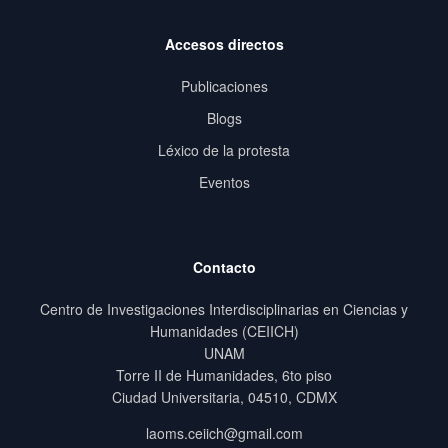
Accesos directos
Publicaciones
Blogs
Léxico de la protesta
Eventos
Contacto
Centro de Investigaciones Interdisciplinarias en Ciencias y
Humanidades (CEIICH)
UNAM
Torre II de Humanidades, 6to piso
Ciudad Universitaria, 04510, CDMX
laoms.ceiich@gmail.com