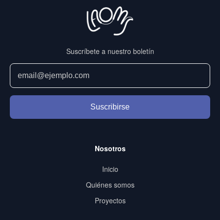
Suscríbete a nuestro boletín
Suscribirse
Nosotros
Inicio
Quiénes somos
Proyectos