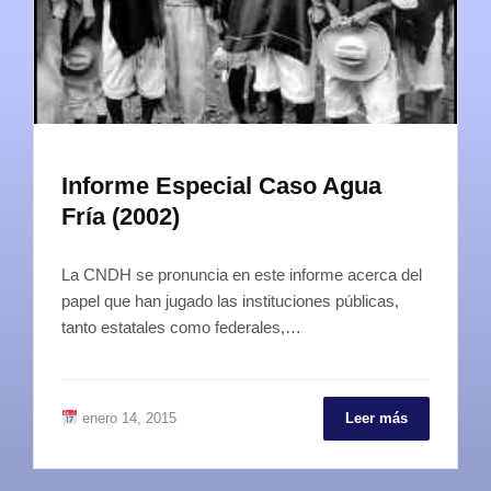
Informe Especial Caso Agua
Fría (2002)
La CNDH se pronuncia en este informe acerca del
papel que han jugado las instituciones públicas,
tanto estatales como federales,…
enero 14, 2015
Leer más