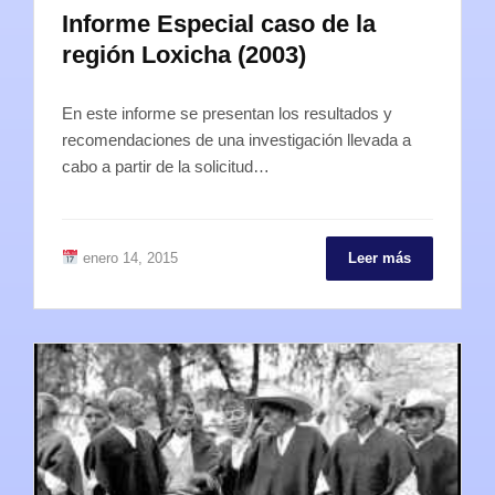
Informe Especial caso de la
región Loxicha (2003)
En este informe se presentan los resultados y
recomendaciones de una investigación llevada a
cabo a partir de la solicitud…
enero 14, 2015
Leer más