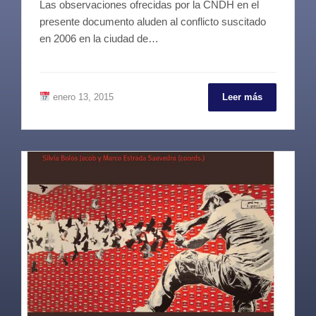
Las observaciones ofrecidas por la CNDH en el
presente documento aluden al conflicto suscitado
en 2006 en la ciudad de…
enero 13, 2015
Leer más