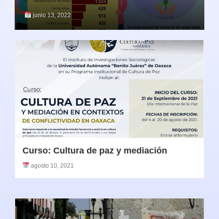
junio 13, 2022
Curso: Cultura de paz y mediación
agosto 10, 2021