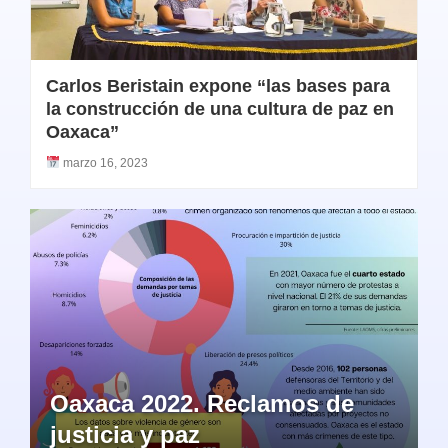
Carlos Beristain expone “las bases para
la construcción de una cultura de paz en
Oaxaca”
marzo 16, 2023
Oaxaca 2022. Reclamos de
justicia y paz