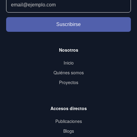
Suscribirse
Nosotros
Inicio
Quiénes somos
Proyectos
Accesos directos
Publicaciones
Blogs