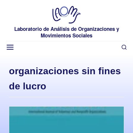
Laboratorio de Análisis de Organizaciones y
Movimientos Sociales
organizaciones sin fines
de lucro