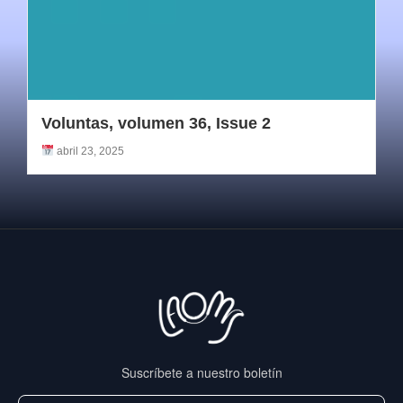
Voluntas, volumen 36, Issue 2
abril 23, 2025
Suscríbete a nuestro boletín