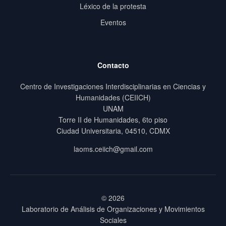
Léxico de la protesta
Eventos
Contacto
Centro de Investigaciones Interdisciplinarias en Ciencias y
Humanidades (CEIICH)
UNAM
Torre II de Humanidades, 6to piso
Ciudad Universitaria, 04510, CDMX
laoms.ceiich@gmail.com
© 2026
Laboratorio de Análisis de Organizaciones y Movimientos
Sociales