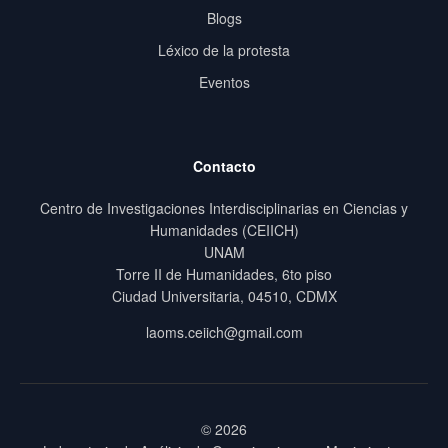
Blogs
Léxico de la protesta
Eventos
Contacto
Centro de Investigaciones Interdisciplinarias en Ciencias y
Humanidades (CEIICH)
UNAM
Torre II de Humanidades, 6to piso
Ciudad Universitaria, 04510, CDMX
laoms.ceiich@gmail.com
© 2026