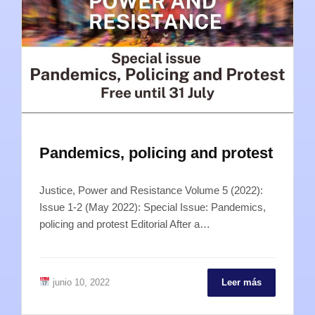
Pandemics, policing and protest
Justice, Power and Resistance Volume 5 (2022):
Issue 1-2 (May 2022): Special Issue: Pandemics,
policing and protest Editorial After a…
junio 10, 2022
Leer más