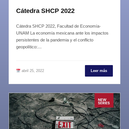
Cátedra SHCP 2022
Cátedra SHCP 2022, Facultad de Economía-
UNAM La economía mexicana ante los impactos
persistentes de la pandemia y el conflicto
geopolítico:…
abril 25, 2022
Leer más