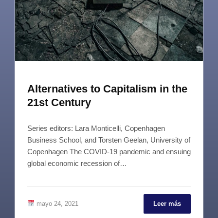
Alternatives to Capitalism in the
21st Century
Series editors: Lara Monticelli, Copenhagen
Business School, and Torsten Geelan, University of
Copenhagen The COVID-19 pandemic and ensuing
global economic recession of…
mayo 24, 2021
Leer más