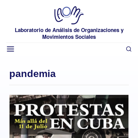
Laboratorio de Análisis de Organizaciones y
Movimientos Sociales
pandemia