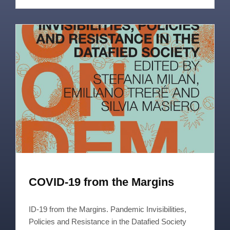
COVID-19 from the Margins
ID-19 from the Margins. Pandemic Invisibilities,
Policies and Resistance in the Datafied Society