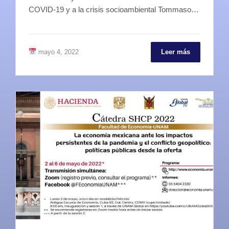
COVID-19 y a la crisis socioambiental Tommaso…
mayo 4, 2022
Leer más