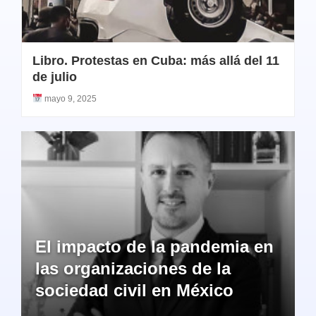
Libro. Protestas en Cuba: más allá del 11
de julio
mayo 9, 2025
El impacto de la pandemia en
las organizaciones de la
sociedad civil en México