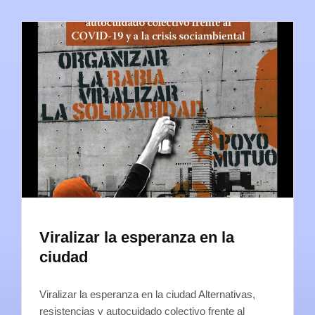
Viralizar la esperanza en la
ciudad
Viralizar la esperanza en la ciudad Alternativas,
resistencias y autocuidado colectivo frente al