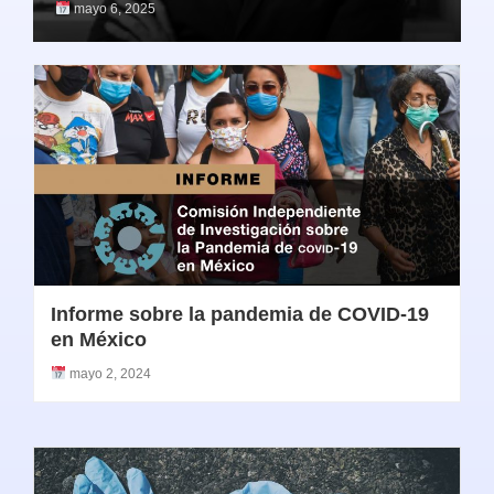
mayo 6, 2025
Informe sobre la pandemia de COVID-19
en México
mayo 2, 2024