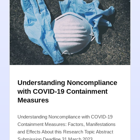
Understanding Noncompliance
with COVID-19 Containment
Measures
Understanding Noncompliance with COVID-19
Containment Measures: Factors, Manifestations
and Effects About this Research Topic Abstract
Submission Deadline 31 March 2023…