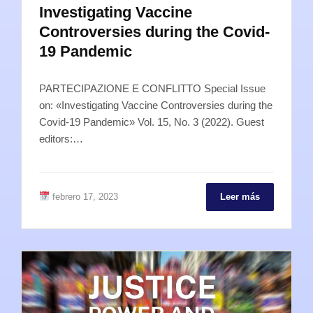
Investigating Vaccine
Controversies during the Covid-
19 Pandemic
PARTECIPAZIONE E CONFLITTO Special Issue
on: «Investigating Vaccine Controversies during the
Covid-19 Pandemic» Vol. 15, No. 3 (2022). Guest
editors:…
febrero 17, 2023
Leer más